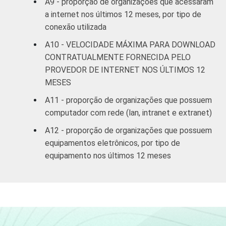
A9 - proporção de organizações que acessaram
a internet nos últimos 12 meses, por tipo de
conexão utilizada
A10 - VELOCIDADE MÁXIMA PARA DOWNLOAD
CONTRATUALMENTE FORNECIDA PELO
PROVEDOR DE INTERNET NOS ÚLTIMOS 12
MESES
A11 - proporção de organizações que possuem
computador com rede (lan, intranet e extranet)
A12 - proporção de organizações que possuem
equipamentos eletrônicos, por tipo de
equipamento nos últimos 12 meses