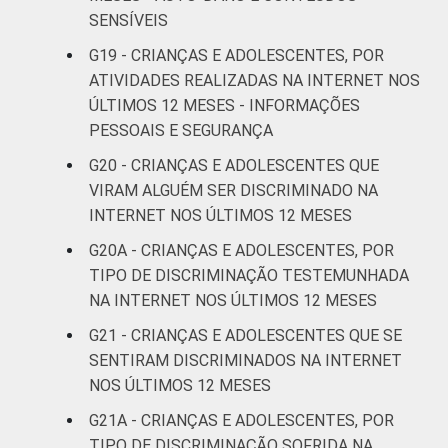
SENSÍVEIS
G19 - CRIANÇAS E ADOLESCENTES, POR
ATIVIDADES REALIZADAS NA INTERNET NOS
ÚLTIMOS 12 MESES - INFORMAÇÕES
PESSOAIS E SEGURANÇA
G20 - CRIANÇAS E ADOLESCENTES QUE
VIRAM ALGUÉM SER DISCRIMINADO NA
INTERNET NOS ÚLTIMOS 12 MESES
G20A - CRIANÇAS E ADOLESCENTES, POR
TIPO DE DISCRIMINAÇÃO TESTEMUNHADA
NA INTERNET NOS ÚLTIMOS 12 MESES
G21 - CRIANÇAS E ADOLESCENTES QUE SE
SENTIRAM DISCRIMINADOS NA INTERNET
NOS ÚLTIMOS 12 MESES
G21A - CRIANÇAS E ADOLESCENTES, POR
TIPO DE DISCRIMINAÇÃO SOFRIDA NA