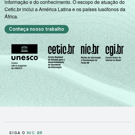
informação e do conhecimento. O escopo de atuação do
Cetic.br inclui a América Latina e os países lusófonos da
África.
Conheça nosso trabalho
SIGA O
NIC.BR