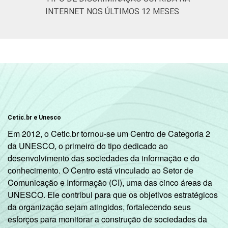
INTERNET NOS ÚLTIMOS 12 MESES
Cetic.br e Unesco
Em 2012, o Cetic.br tornou-se um Centro de Categoria 2
da UNESCO, o primeiro do tipo dedicado ao
desenvolvimento das sociedades da informação e do
conhecimento. O Centro está vinculado ao Setor de
Comunicação e Informação (CI), uma das cinco áreas da
UNESCO. Ele contribui para que os objetivos estratégicos
da organização sejam atingidos, fortalecendo seus
esforços para monitorar a construção de sociedades da