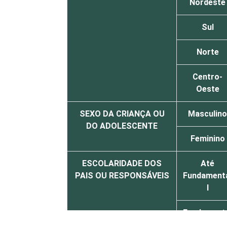
Nordeste
Sul
Norte
Centro-
Oeste
SEXO DA CRIANÇA OU
Masculino
DO ADOLESCENTE
Feminino
ESCOLARIDADE DOS
Até
PAIS OU RESPONSÁVEIS
Fundament
I
Fundament
II