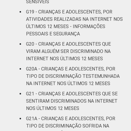
SENSÍVEIS
G19 - CRIANÇAS E ADOLESCENTES, POR
ATIVIDADES REALIZADAS NA INTERNET NOS
ÚLTIMOS 12 MESES - INFORMAÇÕES
PESSOAIS E SEGURANÇA
G20 - CRIANÇAS E ADOLESCENTES QUE
VIRAM ALGUÉM SER DISCRIMINADO NA
INTERNET NOS ÚLTIMOS 12 MESES
G20A - CRIANÇAS E ADOLESCENTES, POR
TIPO DE DISCRIMINAÇÃO TESTEMUNHADA
NA INTERNET NOS ÚLTIMOS 12 MESES
G21 - CRIANÇAS E ADOLESCENTES QUE SE
SENTIRAM DISCRIMINADOS NA INTERNET
NOS ÚLTIMOS 12 MESES
G21A - CRIANÇAS E ADOLESCENTES, POR
TIPO DE DISCRIMINAÇÃO SOFRIDA NA