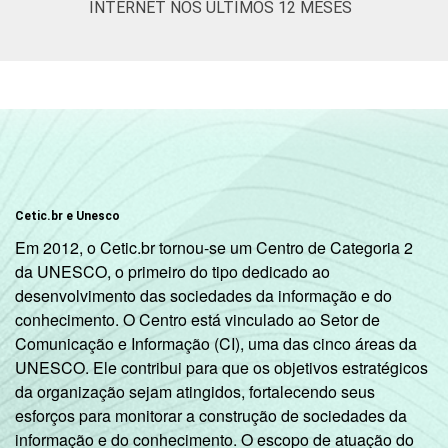
INTERNET NOS ÚLTIMOS 12 MESES
Cetic.br e Unesco
Em 2012, o Cetic.br tornou-se um Centro de Categoria 2
da UNESCO, o primeiro do tipo dedicado ao
desenvolvimento das sociedades da informação e do
conhecimento. O Centro está vinculado ao Setor de
Comunicação e Informação (CI), uma das cinco áreas da
UNESCO. Ele contribui para que os objetivos estratégicos
da organização sejam atingidos, fortalecendo seus
esforços para monitorar a construção de sociedades da
informação e do conhecimento. O escopo de atuação do