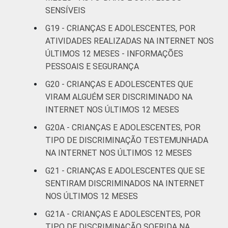
SENSÍVEIS
G19 - CRIANÇAS E ADOLESCENTES, POR
ATIVIDADES REALIZADAS NA INTERNET NOS
ÚLTIMOS 12 MESES - INFORMAÇÕES
PESSOAIS E SEGURANÇA
G20 - CRIANÇAS E ADOLESCENTES QUE
VIRAM ALGUÉM SER DISCRIMINADO NA
INTERNET NOS ÚLTIMOS 12 MESES
G20A - CRIANÇAS E ADOLESCENTES, POR
TIPO DE DISCRIMINAÇÃO TESTEMUNHADA
NA INTERNET NOS ÚLTIMOS 12 MESES
G21 - CRIANÇAS E ADOLESCENTES QUE SE
SENTIRAM DISCRIMINADOS NA INTERNET
NOS ÚLTIMOS 12 MESES
G21A - CRIANÇAS E ADOLESCENTES, POR
TIPO DE DISCRIMINAÇÃO SOFRIDA NA