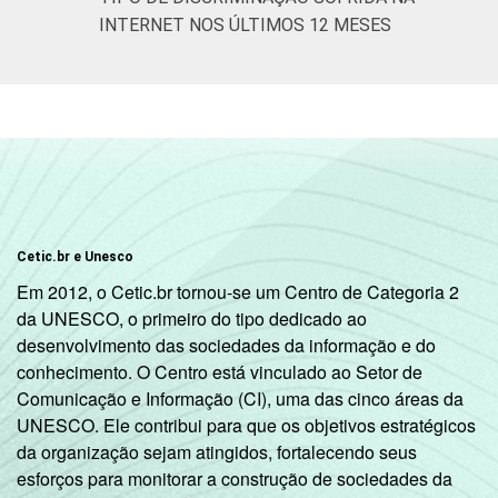
INTERNET NOS ÚLTIMOS 12 MESES
Cetic.br e Unesco
Em 2012, o Cetic.br tornou-se um Centro de Categoria 2
da UNESCO, o primeiro do tipo dedicado ao
desenvolvimento das sociedades da informação e do
conhecimento. O Centro está vinculado ao Setor de
Comunicação e Informação (CI), uma das cinco áreas da
UNESCO. Ele contribui para que os objetivos estratégicos
da organização sejam atingidos, fortalecendo seus
esforços para monitorar a construção de sociedades da