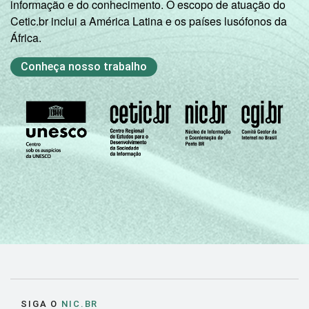
informação e do conhecimento. O escopo de atuação do
Cetic.br inclui a América Latina e os países lusófonos da
África.
Conheça nosso trabalho
SIGA O
NIC.BR