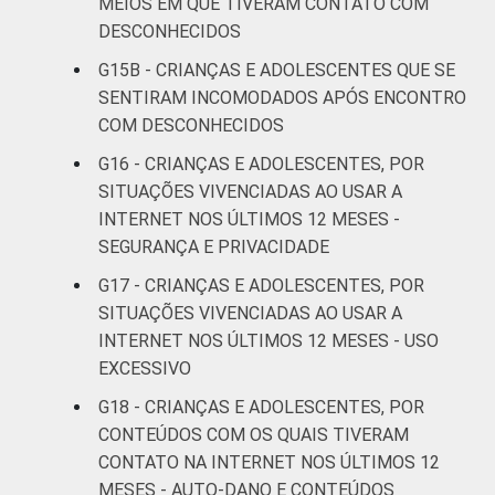
MEIOS EM QUE TIVERAM CONTATO COM
autopreenchimento.
DESCONHECIDOS
G15B - CRIANÇAS E ADOLESCENTES QUE SE
SENTIRAM INCOMODADOS APÓS ENCONTRO
COM DESCONHECIDOS
G16 - CRIANÇAS E ADOLESCENTES, POR
SITUAÇÕES VIVENCIADAS AO USAR A
INTERNET NOS ÚLTIMOS 12 MESES -
SEGURANÇA E PRIVACIDADE
G17 - CRIANÇAS E ADOLESCENTES, POR
SITUAÇÕES VIVENCIADAS AO USAR A
INTERNET NOS ÚLTIMOS 12 MESES - USO
EXCESSIVO
G18 - CRIANÇAS E ADOLESCENTES, POR
CONTEÚDOS COM OS QUAIS TIVERAM
CONTATO NA INTERNET NOS ÚLTIMOS 12
MESES - AUTO-DANO E CONTEÚDOS