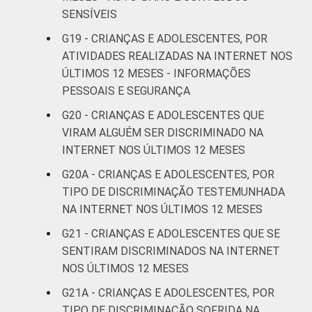
SENSÍVEIS
G19 - CRIANÇAS E ADOLESCENTES, POR
ATIVIDADES REALIZADAS NA INTERNET NOS
ÚLTIMOS 12 MESES - INFORMAÇÕES
PESSOAIS E SEGURANÇA
G20 - CRIANÇAS E ADOLESCENTES QUE
VIRAM ALGUÉM SER DISCRIMINADO NA
INTERNET NOS ÚLTIMOS 12 MESES
G20A - CRIANÇAS E ADOLESCENTES, POR
TIPO DE DISCRIMINAÇÃO TESTEMUNHADA
NA INTERNET NOS ÚLTIMOS 12 MESES
G21 - CRIANÇAS E ADOLESCENTES QUE SE
SENTIRAM DISCRIMINADOS NA INTERNET
NOS ÚLTIMOS 12 MESES
G21A - CRIANÇAS E ADOLESCENTES, POR
TIPO DE DISCRIMINAÇÃO SOFRIDA NA