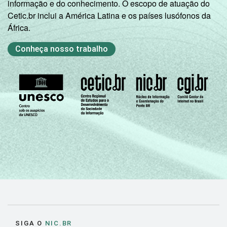
informação e do conhecimento. O escopo de atuação do
Cetic.br inclui a América Latina e os países lusófonos da
África.
Conheça nosso trabalho
SIGA O
NIC.BR