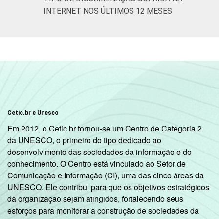
INTERNET NOS ÚLTIMOS 12 MESES
Cetic.br e Unesco
Em 2012, o Cetic.br tornou-se um Centro de Categoria 2
da UNESCO, o primeiro do tipo dedicado ao
desenvolvimento das sociedades da informação e do
conhecimento. O Centro está vinculado ao Setor de
Comunicação e Informação (CI), uma das cinco áreas da
UNESCO. Ele contribui para que os objetivos estratégicos
da organização sejam atingidos, fortalecendo seus
esforços para monitorar a construção de sociedades da