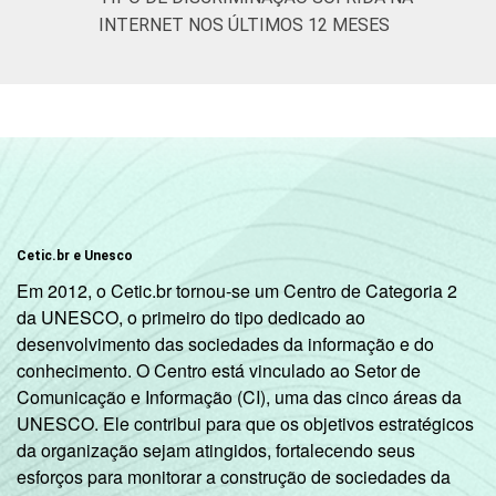
INTERNET NOS ÚLTIMOS 12 MESES
Cetic.br e Unesco
Em 2012, o Cetic.br tornou-se um Centro de Categoria 2
da UNESCO, o primeiro do tipo dedicado ao
desenvolvimento das sociedades da informação e do
conhecimento. O Centro está vinculado ao Setor de
Comunicação e Informação (CI), uma das cinco áreas da
UNESCO. Ele contribui para que os objetivos estratégicos
da organização sejam atingidos, fortalecendo seus
esforços para monitorar a construção de sociedades da