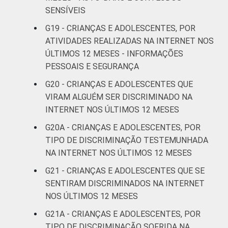
SENSÍVEIS
G19 - CRIANÇAS E ADOLESCENTES, POR
ATIVIDADES REALIZADAS NA INTERNET NOS
ÚLTIMOS 12 MESES - INFORMAÇÕES
PESSOAIS E SEGURANÇA
G20 - CRIANÇAS E ADOLESCENTES QUE
VIRAM ALGUÉM SER DISCRIMINADO NA
INTERNET NOS ÚLTIMOS 12 MESES
G20A - CRIANÇAS E ADOLESCENTES, POR
TIPO DE DISCRIMINAÇÃO TESTEMUNHADA
NA INTERNET NOS ÚLTIMOS 12 MESES
G21 - CRIANÇAS E ADOLESCENTES QUE SE
SENTIRAM DISCRIMINADOS NA INTERNET
NOS ÚLTIMOS 12 MESES
G21A - CRIANÇAS E ADOLESCENTES, POR
TIPO DE DISCRIMINAÇÃO SOFRIDA NA