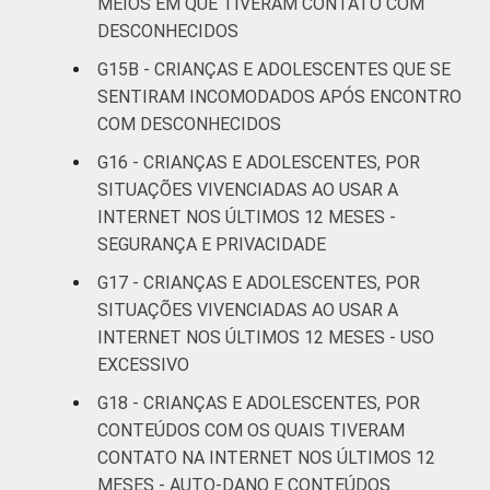
MEIOS EM QUE TIVERAM CONTATO COM
meio de questionários de
DESCONHECIDOS
autopreenchimento.
G15B - CRIANÇAS E ADOLESCENTES QUE SE
SENTIRAM INCOMODADOS APÓS ENCONTRO
COM DESCONHECIDOS
G16 - CRIANÇAS E ADOLESCENTES, POR
SITUAÇÕES VIVENCIADAS AO USAR A
INTERNET NOS ÚLTIMOS 12 MESES -
SEGURANÇA E PRIVACIDADE
G17 - CRIANÇAS E ADOLESCENTES, POR
SITUAÇÕES VIVENCIADAS AO USAR A
INTERNET NOS ÚLTIMOS 12 MESES - USO
EXCESSIVO
G18 - CRIANÇAS E ADOLESCENTES, POR
CONTEÚDOS COM OS QUAIS TIVERAM
CONTATO NA INTERNET NOS ÚLTIMOS 12
MESES - AUTO-DANO E CONTEÚDOS