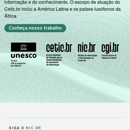
informação e do conhecimento. O escopo de atuação do
Cetic.br inclui a América Latina e os países lusófonos da
África.
Conheça nosso trabalho
SIGA O
NIC.BR