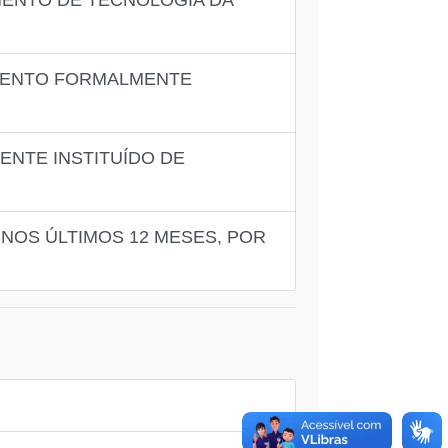
MENTO DE TECNOLOGIA DA
UMENTO FORMALMENTE
NTE INSTITUÍDO DE
 NOS ÚLTIMOS 12 MESES, POR