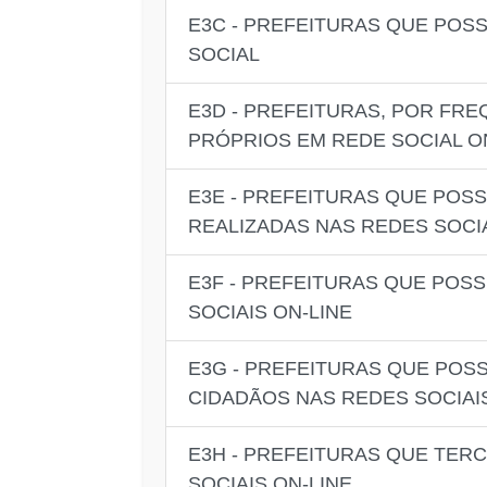
E3C - PREFEITURAS QUE POSS
SOCIAL
E3D - PREFEITURAS, POR FR
PRÓPRIOS EM REDE SOCIAL O
E3E - PREFEITURAS QUE POSS
REALIZADAS NAS REDES SOCIA
E3F - PREFEITURAS QUE POS
SOCIAIS ON-LINE
E3G - PREFEITURAS QUE PO
CIDADÃOS NAS REDES SOCIAIS
E3H - PREFEITURAS QUE TER
SOCIAIS ON-LINE