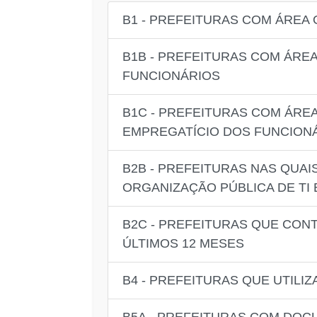
B1 - PREFEITURAS COM ÁREA
B1B - PREFEITURAS COM ÁRE
FUNCIONÁRIOS
B1C - PREFEITURAS COM ÁRE
EMPREGATÍCIO DOS FUNCION
B2B - PREFEITURAS NAS QUA
ORGANIZAÇÃO PÚBLICA DE TI 
B2C - PREFEITURAS QUE CON
ÚLTIMOS 12 MESES
B4 - PREFEITURAS QUE UTILI