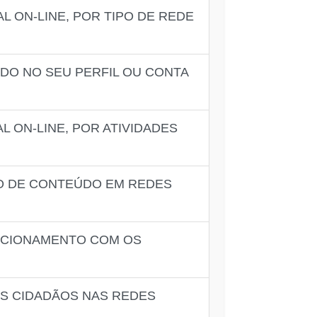
L ON-LINE, POR TIPO DE REDE
ÚDO NO SEU PERFIL OU CONTA
 ON-LINE, POR ATIVIDADES
ÃO DE CONTEÚDO EM REDES
ACIONAMENTO COM OS
OS CIDADÃOS NAS REDES