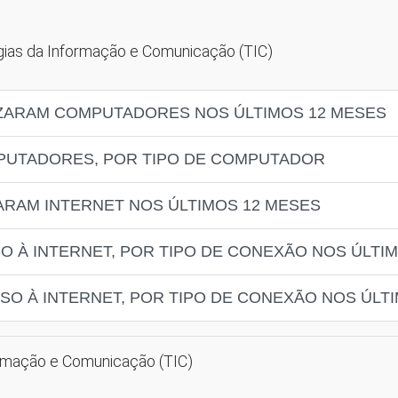
ogias da Informação e Comunicação (TIC)
LIZARAM COMPUTADORES NOS ÚLTIMOS 12 MESES
MPUTADORES, POR TIPO DE COMPUTADOR
ZARAM INTERNET NOS ÚLTIMOS 12 MESES
O À INTERNET, POR TIPO DE CONEXÃO NOS ÚLTI
SO À INTERNET, POR TIPO DE CONEXÃO NOS ÚLT
ormação e Comunicação (TIC)