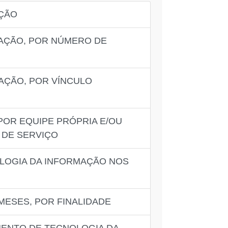
AÇÃO
MAÇÃO, POR NÚMERO DE
AÇÃO, POR VÍNCULO
POR EQUIPE PRÓPRIA E/OU
 DE SERVIÇO
OLOGIA DA INFORMAÇÃO NOS
MESES, POR FINALIDADE