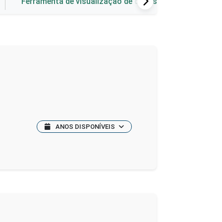
Ferramenta de visualização de dados
ANOS DISPONÍVEIS