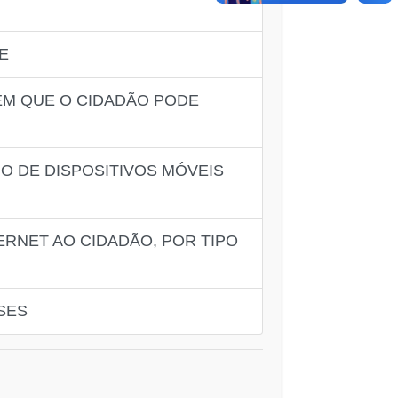
E
 EM QUE O CIDADÃO PODE
O DE DISPOSITIVOS MÓVEIS
TERNET AO CIDADÃO, POR TIPO
SES