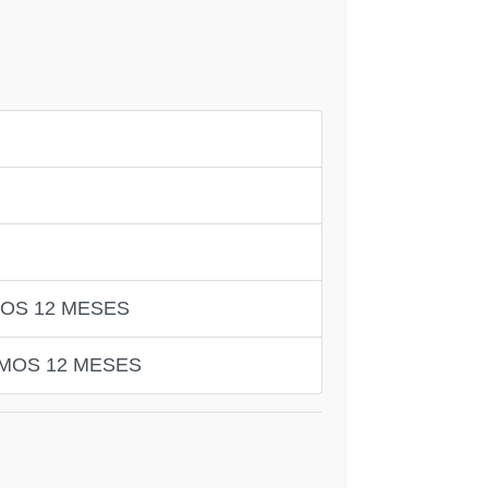
MOS 12 MESES
IMOS 12 MESES