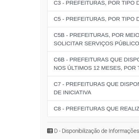
C3 - PREFEITURAS, POR TIPO
C5 - PREFEITURAS, POR TIP
C5B - PREFEITURAS, POR ME
SOLICITAR SERVIÇOS PÚBLIC
C6B - PREFEITURAS QUE DIS
NOS ÚLTIMOS 12 MESES, POR
C7 - PREFEITURAS QUE DISPO
DE INICIATIVA
C8 - PREFEITURAS QUE REAL
D - Disponibilização de Informações