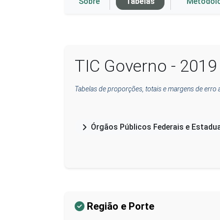
Sobre
Tabelas
Metodol
TIC Governo - 2019
Tabelas de proporções, totais e margens de erro 
Órgãos Públicos Federais e Estadu
Região e Porte