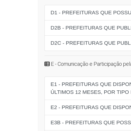
D1 - PREFEITURAS QUE POSSU
D2B - PREFEITURAS QUE PUB
D2C - PREFEITURAS QUE PUB
E - Comunicação e Participação pel
E1 - PREFEITURAS QUE DISP
ÚLTIMOS 12 MESES, POR TIPO
E2 - PREFEITURAS QUE DISPO
E3B - PREFEITURAS QUE POS