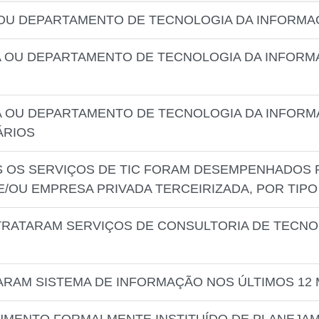
 OU DEPARTAMENTO DE TECNOLOGIA DA INFORM
A OU DEPARTAMENTO DE TECNOLOGIA DA INFOR
A OU DEPARTAMENTO DE TECNOLOGIA DA INFORM
ÁRIOS
IS OS SERVIÇOS DE TIC FORAM DESEMPENHADOS 
E/OU EMPRESA PRIVADA TERCEIRIZADA, POR TIPO
TRATARAM SERVIÇOS DE CONSULTORIA DE TECN
ZARAM SISTEMA DE INFORMAÇÃO NOS ÚLTIMOS 12 