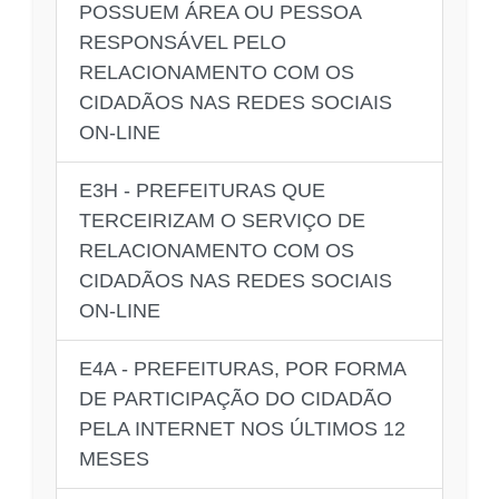
POSSUEM ÁREA OU PESSOA
RESPONSÁVEL PELO
RELACIONAMENTO COM OS
CIDADÃOS NAS REDES SOCIAIS
ON-LINE
E3H - PREFEITURAS QUE
TERCEIRIZAM O SERVIÇO DE
RELACIONAMENTO COM OS
CIDADÃOS NAS REDES SOCIAIS
ON-LINE
E4A - PREFEITURAS, POR FORMA
DE PARTICIPAÇÃO DO CIDADÃO
PELA INTERNET NOS ÚLTIMOS 12
MESES