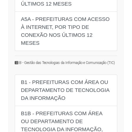
ÚLTIMOS 12 MESES
A5A - PREFEITURAS COM ACESSO
À INTERNET, POR TIPO DE
CONEXÃO NOS ÚLTIMOS 12
MESES
B - Gestão das Tecnologias da Informação e Comunicação (TIC)
B1 - PREFEITURAS COM ÁREA OU
DEPARTAMENTO DE TECNOLOGIA
DA INFORMAÇÃO
B1B - PREFEITURAS COM ÁREA
OU DEPARTAMENTO DE
TECNOLOGIA DA INFORMAÇÃO,