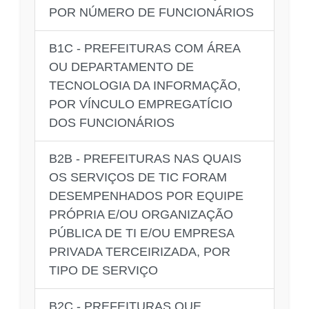
POR NÚMERO DE FUNCIONÁRIOS
B1C - PREFEITURAS COM ÁREA
OU DEPARTAMENTO DE
TECNOLOGIA DA INFORMAÇÃO,
POR VÍNCULO EMPREGATÍCIO
DOS FUNCIONÁRIOS
B2B - PREFEITURAS NAS QUAIS
OS SERVIÇOS DE TIC FORAM
DESEMPENHADOS POR EQUIPE
PRÓPRIA E/OU ORGANIZAÇÃO
PÚBLICA DE TI E/OU EMPRESA
PRIVADA TERCEIRIZADA, POR
TIPO DE SERVIÇO
B2C - PREFEITURAS QUE