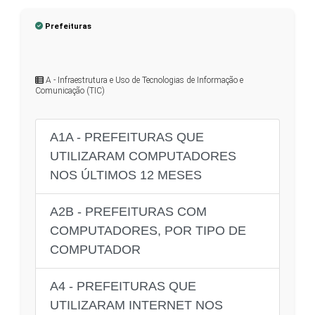
Prefeituras
A - Infraestrutura e Uso de Tecnologias de Informação e
Comunicação (TIC)
A1A - PREFEITURAS QUE
UTILIZARAM COMPUTADORES
NOS ÚLTIMOS 12 MESES
A2B - PREFEITURAS COM
COMPUTADORES, POR TIPO DE
COMPUTADOR
A4 - PREFEITURAS QUE
UTILIZARAM INTERNET NOS