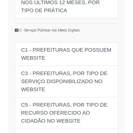
NOS ÚLTIMOS 12 MESES, POR
TIPO DE PRÁTICA
C - Serviços Públicos nos Meios Digitais
C1 - PREFEITURAS QUE POSSUEM
WEBSITE
C3 - PREFEITURAS, POR TIPO DE
SERVIÇO DISPONIBILIZADO NO
WEBSITE
C5 - PREFEITURAS, POR TIPO DE
RECURSO OFERECIDO AO
CIDADÃO NO WEBSITE