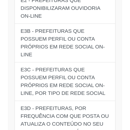
E2 - PREFEITURAS QUE
DISPONIBILIZARAM OUVIDORIA
ON-LINE
E3B - PREFEITURAS QUE
POSSUEM PERFIL OU CONTA
PRÓPRIOS EM REDE SOCIAL ON-
LINE
E3C - PREFEITURAS QUE
POSSUEM PERFIL OU CONTA
PRÓPRIOS EM REDE SOCIAL ON-
LINE, POR TIPO DE REDE SOCIAL
E3D - PREFEITURAS, POR
FREQUÊNCIA COM QUE POSTA OU
ATUALIZA O CONTEÚDO NO SEU