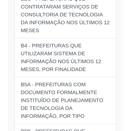
CONTRATARAM SERVIÇOS DE
CONSULTORIA DE TECNOLOGIA
DA INFORMAÇÃO NOS ÚLTIMOS 12
MESES
B4 - PREFEITURAS QUE
UTILIZARAM SISTEMA DE
INFORMAÇÃO NOS ÚLTIMOS 12
MESES, POR FINALIDADE
B5A - PREFEITURAS COM
DOCUMENTO FORMALMENTE
INSTITUÍDO DE PLANEJAMENTO
DE TECNOLOGIA DA
INFORMAÇÃO, POR TIPO