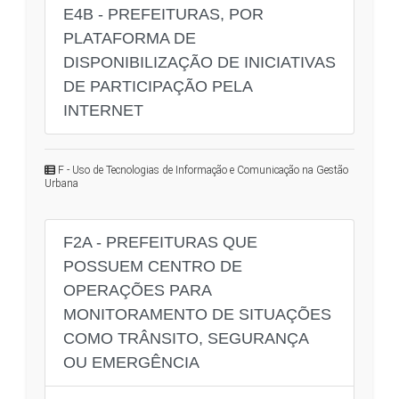
E4B - PREFEITURAS, POR
PLATAFORMA DE
DISPONIBILIZAÇÃO DE INICIATIVAS
DE PARTICIPAÇÃO PELA
INTERNET
F - Uso de Tecnologias de Informação e Comunicação na Gestão
Urbana
F2A - PREFEITURAS QUE
POSSUEM CENTRO DE
OPERAÇÕES PARA
MONITORAMENTO DE SITUAÇÕES
COMO TRÂNSITO, SEGURANÇA
OU EMERGÊNCIA