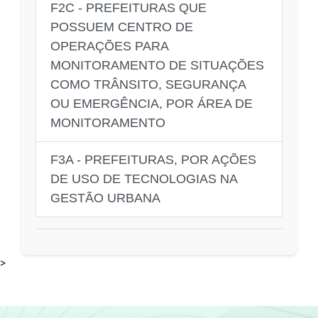
F2C - PREFEITURAS QUE
POSSUEM CENTRO DE
OPERAÇÕES PARA
MONITORAMENTO DE SITUAÇÕES
COMO TRÂNSITO, SEGURANÇA
OU EMERGÊNCIA, POR ÁREA DE
MONITORAMENTO
F3A - PREFEITURAS, POR AÇÕES
DE USO DE TECNOLOGIAS NA
GESTÃO URBANA
>