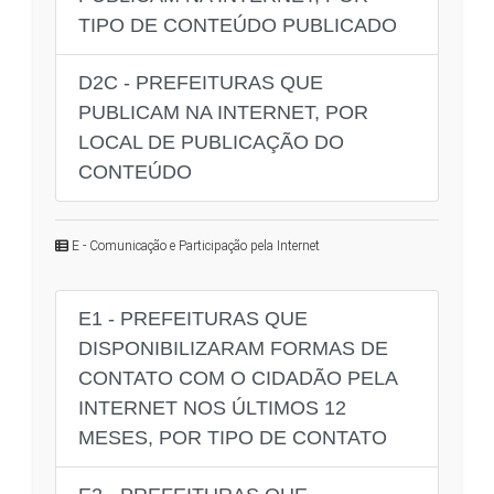
TIPO DE CONTEÚDO PUBLICADO
D2C - PREFEITURAS QUE
PUBLICAM NA INTERNET, POR
LOCAL DE PUBLICAÇÃO DO
CONTEÚDO
E - Comunicação e Participação pela Internet
E1 - PREFEITURAS QUE
DISPONIBILIZARAM FORMAS DE
CONTATO COM O CIDADÃO PELA
INTERNET NOS ÚLTIMOS 12
MESES, POR TIPO DE CONTATO