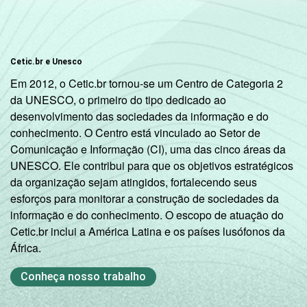
Cetic.br e Unesco
Em 2012, o Cetic.br tornou-se um Centro de Categoria 2
da UNESCO, o primeiro do tipo dedicado ao
desenvolvimento das sociedades da informação e do
conhecimento. O Centro está vinculado ao Setor de
Comunicação e Informação (CI), uma das cinco áreas da
UNESCO. Ele contribui para que os objetivos estratégicos
da organização sejam atingidos, fortalecendo seus
esforços para monitorar a construção de sociedades da
informação e do conhecimento. O escopo de atuação do
Cetic.br inclui a América Latina e os países lusófonos da
África.
Conheça nosso trabalho