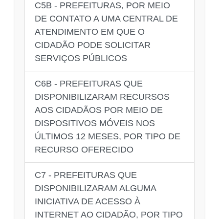
C5B - PREFEITURAS, POR MEIO
DE CONTATO A UMA CENTRAL DE
ATENDIMENTO EM QUE O
CIDADÃO PODE SOLICITAR
SERVIÇOS PÚBLICOS
C6B - PREFEITURAS QUE
DISPONIBILIZARAM RECURSOS
AOS CIDADÃOS POR MEIO DE
DISPOSITIVOS MÓVEIS NOS
ÚLTIMOS 12 MESES, POR TIPO DE
RECURSO OFERECIDO
C7 - PREFEITURAS QUE
DISPONIBILIZARAM ALGUMA
INICIATIVA DE ACESSO À
INTERNET AO CIDADÃO, POR TIPO