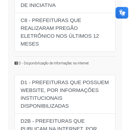
DE INICIATIVA
C8 - PREFEITURAS QUE
REALIZARAM PREGÃO
ELETRÔNICO NOS ÚLTIMOS 12
MESES
D - Disponibilização de Informações na Internet
D1 - PREFEITURAS QUE POSSUEM
WEBSITE, POR INFORMAÇÕES
INSTITUCIONAIS
DISPONIBILIZADAS
D2B - PREFEITURAS QUE
PUBLICAM NA INTERNET, POR