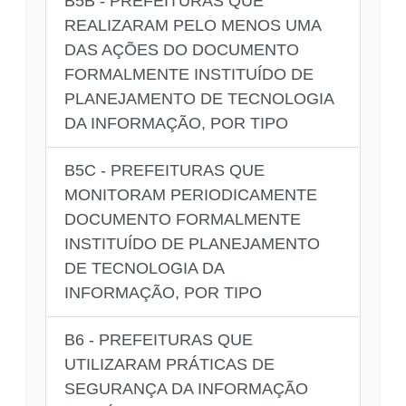
B5B - PREFEITURAS QUE
REALIZARAM PELO MENOS UMA
DAS AÇÕES DO DOCUMENTO
FORMALMENTE INSTITUÍDO DE
PLANEJAMENTO DE TECNOLOGIA
DA INFORMAÇÃO, POR TIPO
B5C - PREFEITURAS QUE
MONITORAM PERIODICAMENTE
DOCUMENTO FORMALMENTE
INSTITUÍDO DE PLANEJAMENTO
DE TECNOLOGIA DA
INFORMAÇÃO, POR TIPO
B6 - PREFEITURAS QUE
UTILIZARAM PRÁTICAS DE
SEGURANÇA DA INFORMAÇÃO