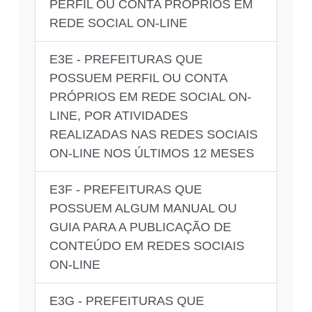
PERFIL OU CONTA PRÓPRIOS EM
REDE SOCIAL ON-LINE
E3E - PREFEITURAS QUE
POSSUEM PERFIL OU CONTA
PRÓPRIOS EM REDE SOCIAL ON-
LINE, POR ATIVIDADES
REALIZADAS NAS REDES SOCIAIS
ON-LINE NOS ÚLTIMOS 12 MESES
E3F - PREFEITURAS QUE
POSSUEM ALGUM MANUAL OU
GUIA PARA A PUBLICAÇÃO DE
CONTEÚDO EM REDES SOCIAIS
ON-LINE
E3G - PREFEITURAS QUE