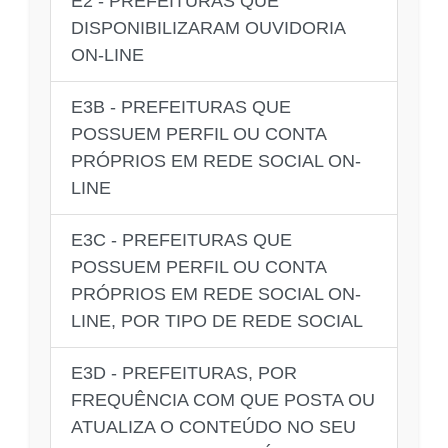
E2 - PREFEITURAS QUE
DISPONIBILIZARAM OUVIDORIA
ON-LINE
E3B - PREFEITURAS QUE
POSSUEM PERFIL OU CONTA
PRÓPRIOS EM REDE SOCIAL ON-
LINE
E3C - PREFEITURAS QUE
POSSUEM PERFIL OU CONTA
PRÓPRIOS EM REDE SOCIAL ON-
LINE, POR TIPO DE REDE SOCIAL
E3D - PREFEITURAS, POR
FREQUÊNCIA COM QUE POSTA OU
ATUALIZA O CONTEÚDO NO SEU