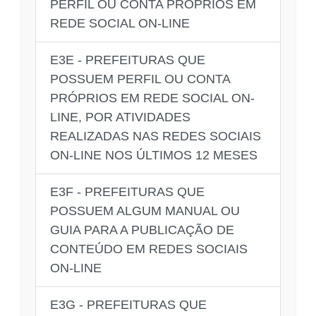
PERFIL OU CONTA PRÓPRIOS EM
REDE SOCIAL ON-LINE
E3E - PREFEITURAS QUE
POSSUEM PERFIL OU CONTA
PRÓPRIOS EM REDE SOCIAL ON-
LINE, POR ATIVIDADES
REALIZADAS NAS REDES SOCIAIS
ON-LINE NOS ÚLTIMOS 12 MESES
E3F - PREFEITURAS QUE
POSSUEM ALGUM MANUAL OU
GUIA PARA A PUBLICAÇÃO DE
CONTEÚDO EM REDES SOCIAIS
ON-LINE
E3G - PREFEITURAS QUE