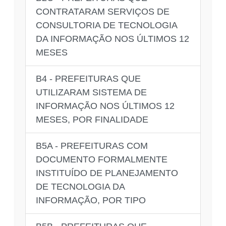
CONTRATARAM SERVIÇOS DE
CONSULTORIA DE TECNOLOGIA
DA INFORMAÇÃO NOS ÚLTIMOS 12
MESES
B4 - PREFEITURAS QUE
UTILIZARAM SISTEMA DE
INFORMAÇÃO NOS ÚLTIMOS 12
MESES, POR FINALIDADE
B5A - PREFEITURAS COM
DOCUMENTO FORMALMENTE
INSTITUÍDO DE PLANEJAMENTO
DE TECNOLOGIA DA
INFORMAÇÃO, POR TIPO