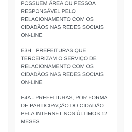
POSSUEM ÁREA OU PESSOA
RESPONSÁVEL PELO
RELACIONAMENTO COM OS
CIDADÃOS NAS REDES SOCIAIS
ON-LINE
E3H - PREFEITURAS QUE
TERCEIRIZAM O SERVIÇO DE
RELACIONAMENTO COM OS
CIDADÃOS NAS REDES SOCIAIS
ON-LINE
E4A - PREFEITURAS, POR FORMA
DE PARTICIPAÇÃO DO CIDADÃO
PELA INTERNET NOS ÚLTIMOS 12
MESES