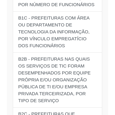
POR NÚMERO DE FUNCIONÁRIOS
B1C - PREFEITURAS COM ÁREA
OU DEPARTAMENTO DE
TECNOLOGIA DA INFORMAÇÃO,
POR VÍNCULO EMPREGATÍCIO
DOS FUNCIONÁRIOS
B2B - PREFEITURAS NAS QUAIS
OS SERVIÇOS DE TIC FORAM
DESEMPENHADOS POR EQUIPE
PRÓPRIA E/OU ORGANIZAÇÃO
PÚBLICA DE TI E/OU EMPRESA
PRIVADA TERCEIRIZADA, POR
TIPO DE SERVIÇO
B2C - PREFEITURAS QUE