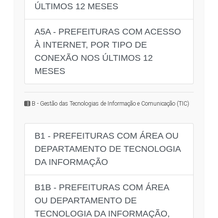
ÚLTIMOS 12 MESES
A5A - PREFEITURAS COM ACESSO
À INTERNET, POR TIPO DE
CONEXÃO NOS ÚLTIMOS 12
MESES
B - Gestão das Tecnologias de Informação e Comunicação (TIC)
B1 - PREFEITURAS COM ÁREA OU
DEPARTAMENTO DE TECNOLOGIA
DA INFORMAÇÃO
B1B - PREFEITURAS COM ÁREA
OU DEPARTAMENTO DE
TECNOLOGIA DA INFORMAÇÃO,