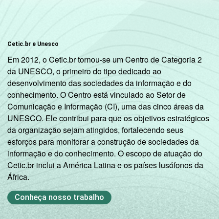
Cetic.br e Unesco
Em 2012, o Cetic.br tornou-se um Centro de Categoria 2
da UNESCO, o primeiro do tipo dedicado ao
desenvolvimento das sociedades da informação e do
conhecimento. O Centro está vinculado ao Setor de
Comunicação e Informação (CI), uma das cinco áreas da
UNESCO. Ele contribui para que os objetivos estratégicos
da organização sejam atingidos, fortalecendo seus
esforços para monitorar a construção de sociedades da
informação e do conhecimento. O escopo de atuação do
Cetic.br inclui a América Latina e os países lusófonos da
África.
Conheça nosso trabalho