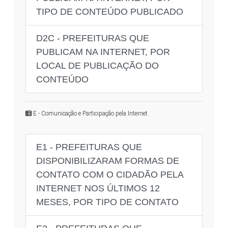
TIPO DE CONTEÚDO PUBLICADO
D2C - PREFEITURAS QUE
PUBLICAM NA INTERNET, POR
LOCAL DE PUBLICAÇÃO DO
CONTEÚDO
E - Comunicação e Participação pela Internet
E1 - PREFEITURAS QUE
DISPONIBILIZARAM FORMAS DE
CONTATO COM O CIDADÃO PELA
INTERNET NOS ÚLTIMOS 12
MESES, POR TIPO DE CONTATO