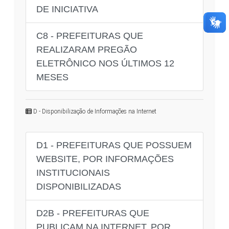
DE INICIATIVA
C8 - PREFEITURAS QUE
REALIZARAM PREGÃO
ELETRÔNICO NOS ÚLTIMOS 12
MESES
D - Disponibilização de Informações na Internet
D1 - PREFEITURAS QUE POSSUEM
WEBSITE, POR INFORMAÇÕES
INSTITUCIONAIS
DISPONIBILIZADAS
D2B - PREFEITURAS QUE
PUBLICAM NA INTERNET, POR