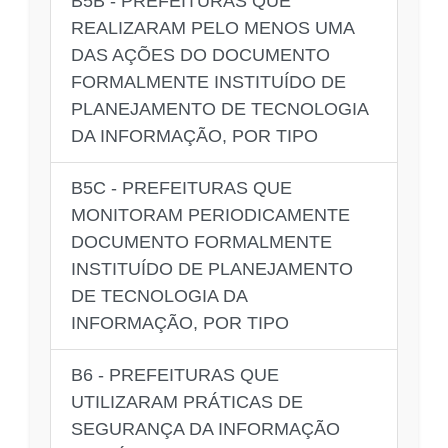
B5B - PREFEITURAS QUE
REALIZARAM PELO MENOS UMA
DAS AÇÕES DO DOCUMENTO
FORMALMENTE INSTITUÍDO DE
PLANEJAMENTO DE TECNOLOGIA
DA INFORMAÇÃO, POR TIPO
B5C - PREFEITURAS QUE
MONITORAM PERIODICAMENTE
DOCUMENTO FORMALMENTE
INSTITUÍDO DE PLANEJAMENTO
DE TECNOLOGIA DA
INFORMAÇÃO, POR TIPO
B6 - PREFEITURAS QUE
UTILIZARAM PRÁTICAS DE
SEGURANÇA DA INFORMAÇÃO