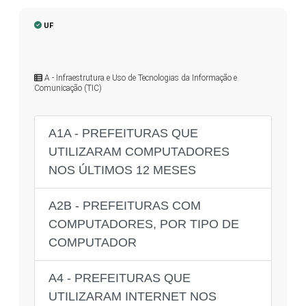
UF
A - Infraestrutura e Uso de Tecnologias da Informação e
Comunicação (TIC)
A1A - PREFEITURAS QUE
UTILIZARAM COMPUTADORES
NOS ÚLTIMOS 12 MESES
A2B - PREFEITURAS COM
COMPUTADORES, POR TIPO DE
COMPUTADOR
A4 - PREFEITURAS QUE
UTILIZARAM INTERNET NOS