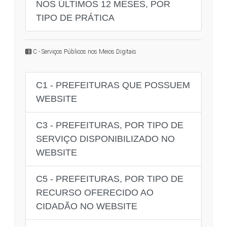
NOS ÚLTIMOS 12 MESES, POR
TIPO DE PRÁTICA
C - Serviços Públicos nos Meios Digitais
C1 - PREFEITURAS QUE POSSUEM
WEBSITE
C3 - PREFEITURAS, POR TIPO DE
SERVIÇO DISPONIBILIZADO NO
WEBSITE
C5 - PREFEITURAS, POR TIPO DE
RECURSO OFERECIDO AO
CIDADÃO NO WEBSITE