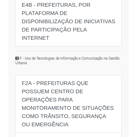
E4B - PREFEITURAS, POR
PLATAFORMA DE
DISPONIBILIZAÇÃO DE INICIATIVAS
DE PARTICIPAÇÃO PELA
INTERNET
F - Uso de Tecnologias de Informação e Comunicação na Gestão
Urbana
F2A - PREFEITURAS QUE
POSSUEM CENTRO DE
OPERAÇÕES PARA
MONITORAMENTO DE SITUAÇÕES
COMO TRÂNSITO, SEGURANÇA
OU EMERGÊNCIA