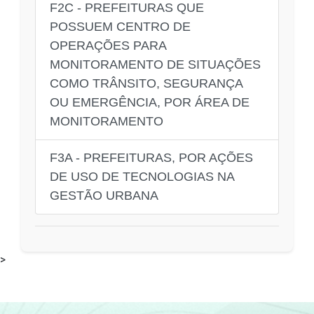
F2C - PREFEITURAS QUE
POSSUEM CENTRO DE
OPERAÇÕES PARA
MONITORAMENTO DE SITUAÇÕES
COMO TRÂNSITO, SEGURANÇA
OU EMERGÊNCIA, POR ÁREA DE
MONITORAMENTO
F3A - PREFEITURAS, POR AÇÕES
DE USO DE TECNOLOGIAS NA
GESTÃO URBANA
>