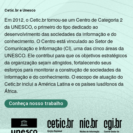
Cetic.br e Unesco
Em 2012, o Cetic.br tornou-se um Centro de Categoria 2
da UNESCO, o primeiro do tipo dedicado ao
desenvolvimento das sociedades da informação e do
conhecimento. O Centro está vinculado ao Setor de
Comunicação e Informação (CI), uma das cinco áreas da
UNESCO. Ele contribui para que os objetivos estratégicos
da organização sejam atingidos, fortalecendo seus
esforços para monitorar a construção de sociedades da
informação e do conhecimento. O escopo de atuação do
Cetic.br inclui a América Latina e os países lusófonos da
África.
Conheça nosso trabalho