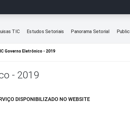
uisas TIC
Estudos Setoriais
Panorama Setorial
Publi
IC Governo Eletrônico - 2019
co - 2019
ERVIÇO DISPONIBILIZADO NO WEBSITE