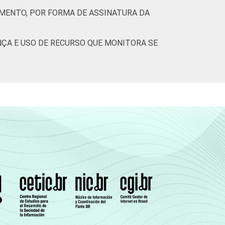
IMENTO, POR FORMA DE ASSINATURA DA
ÇA E USO DE RECURSO QUE MONITORA SE