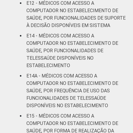
E12 - MÉDICOS COM ACESSO A
COMPUTADOR NO ESTABELECIMENTO DE
SAÚDE, POR FUNCIONALIDADES DE SUPORTE
À DECISÃO DISPONÍVEIS EM SISTEMA
E14 - MÉDICOS COM ACESSO A
COMPUTADOR NO ESTABELECIMENTO DE
SAÚDE, POR FUNCIONALIDADES DE
TELESSAÚDE DISPONÍVEIS NO
ESTABELECIMENTO
E14A - MÉDICOS COM ACESSO A
COMPUTADOR NO ESTABELECIMENTO DE
SAÚDE, POR FREQUÊNCIA DE USO DAS
FUNCIONALIDADES DE TELESSAÚDE
DISPONÍVEIS NO ESTABELECIMENTO
E15 - MÉDICOS COM ACESSO A
COMPUTADOR NO ESTABELECIMENTO DE
SAÚDE, POR FORMA DE REALIZAÇÃO DA