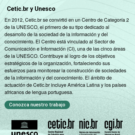
Cetic.br y Unesco
En 2012, Cetic.br se convirtió en un Centro de Categoría 2
de la UNESCO, el primero de su tipo dedicado al
desarrollo de la sociedad de la información y del
conocimiento. El Centro está vinculado al Sector de
Comunicación e Información (CI), una de las cinco áreas
de la UNESCO. Contribuye al logro de los objetivos
estratégicos de la organización, fortaleciendo sus
esfuerzos para monitorear la construcción de sociedades
de la información y del conocimiento. El ámbito de
actuación de Cetic.br incluye América Latina y los países
africanos de lengua portuguesa.
Conozca nuestro trabajo