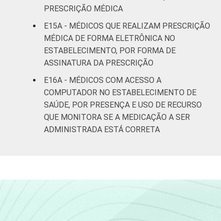
PRESCRIÇÃO MÉDICA
E15A - MÉDICOS QUE REALIZAM PRESCRIÇÃO
MÉDICA DE FORMA ELETRÔNICA NO
ESTABELECIMENTO, POR FORMA DE
ASSINATURA DA PRESCRIÇÃO
E16A - MÉDICOS COM ACESSO A
COMPUTADOR NO ESTABELECIMENTO DE
SAÚDE, POR PRESENÇA E USO DE RECURSO
QUE MONITORA SE A MEDICAÇÃO A SER
ADMINISTRADA ESTÁ CORRETA