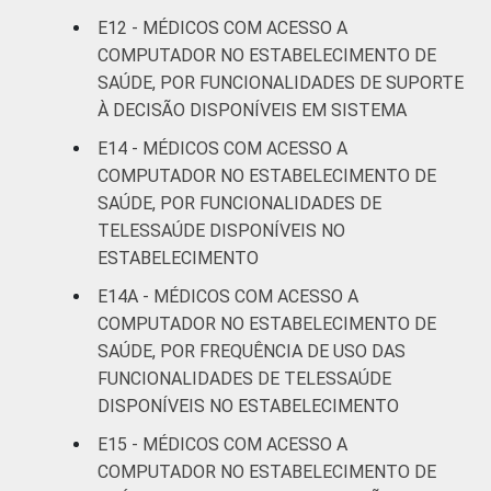
E12 - MÉDICOS COM ACESSO A
COMPUTADOR NO ESTABELECIMENTO DE
SAÚDE, POR FUNCIONALIDADES DE SUPORTE
À DECISÃO DISPONÍVEIS EM SISTEMA
E14 - MÉDICOS COM ACESSO A
COMPUTADOR NO ESTABELECIMENTO DE
SAÚDE, POR FUNCIONALIDADES DE
TELESSAÚDE DISPONÍVEIS NO
ESTABELECIMENTO
E14A - MÉDICOS COM ACESSO A
COMPUTADOR NO ESTABELECIMENTO DE
SAÚDE, POR FREQUÊNCIA DE USO DAS
FUNCIONALIDADES DE TELESSAÚDE
DISPONÍVEIS NO ESTABELECIMENTO
E15 - MÉDICOS COM ACESSO A
COMPUTADOR NO ESTABELECIMENTO DE