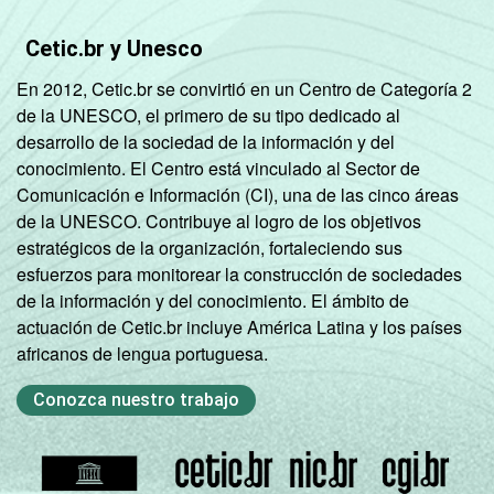
Cetic.br y Unesco
En 2012, Cetic.br se convirtió en un Centro de Categoría 2
de la UNESCO, el primero de su tipo dedicado al
desarrollo de la sociedad de la información y del
conocimiento. El Centro está vinculado al Sector de
Comunicación e Información (CI), una de las cinco áreas
de la UNESCO. Contribuye al logro de los objetivos
estratégicos de la organización, fortaleciendo sus
esfuerzos para monitorear la construcción de sociedades
de la información y del conocimiento. El ámbito de
actuación de Cetic.br incluye América Latina y los países
africanos de lengua portuguesa.
Conozca nuestro trabajo