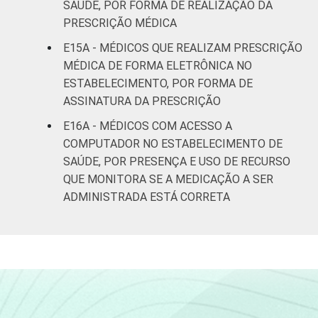
SAÚDE, POR FORMA DE REALIZAÇÃO DA
PRESCRIÇÃO MÉDICA
E15A - MÉDICOS QUE REALIZAM PRESCRIÇÃO
MÉDICA DE FORMA ELETRÔNICA NO
ESTABELECIMENTO, POR FORMA DE
ASSINATURA DA PRESCRIÇÃO
E16A - MÉDICOS COM ACESSO A
COMPUTADOR NO ESTABELECIMENTO DE
SAÚDE, POR PRESENÇA E USO DE RECURSO
QUE MONITORA SE A MEDICAÇÃO A SER
ADMINISTRADA ESTÁ CORRETA