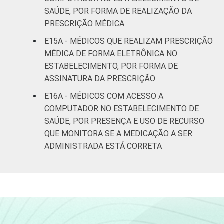
SAÚDE, POR FORMA DE REALIZAÇÃO DA
PRESCRIÇÃO MÉDICA
E15A - MÉDICOS QUE REALIZAM PRESCRIÇÃO
MÉDICA DE FORMA ELETRÔNICA NO
ESTABELECIMENTO, POR FORMA DE
ASSINATURA DA PRESCRIÇÃO
E16A - MÉDICOS COM ACESSO A
COMPUTADOR NO ESTABELECIMENTO DE
SAÚDE, POR PRESENÇA E USO DE RECURSO
QUE MONITORA SE A MEDICAÇÃO A SER
ADMINISTRADA ESTÁ CORRETA