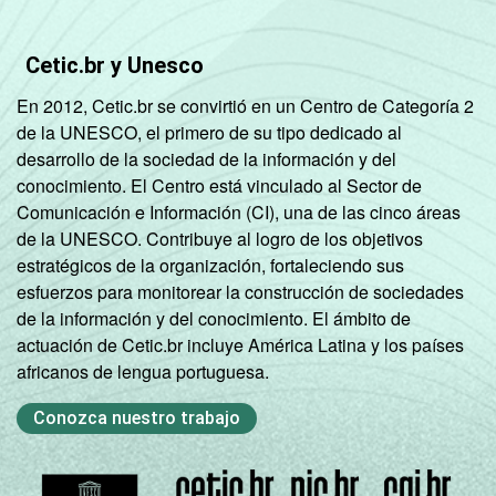
Cetic.br y Unesco
En 2012, Cetic.br se convirtió en un Centro de Categoría 2
de la UNESCO, el primero de su tipo dedicado al
desarrollo de la sociedad de la información y del
conocimiento. El Centro está vinculado al Sector de
Comunicación e Información (CI), una de las cinco áreas
de la UNESCO. Contribuye al logro de los objetivos
estratégicos de la organización, fortaleciendo sus
esfuerzos para monitorear la construcción de sociedades
de la información y del conocimiento. El ámbito de
actuación de Cetic.br incluye América Latina y los países
africanos de lengua portuguesa.
Conozca nuestro trabajo