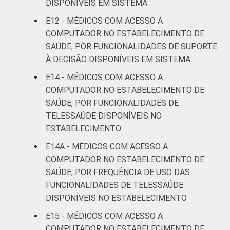
DISPONÍVEIS EM SISTEMA
E12 - MÉDICOS COM ACESSO A
COMPUTADOR NO ESTABELECIMENTO DE
SAÚDE, POR FUNCIONALIDADES DE SUPORTE
À DECISÃO DISPONÍVEIS EM SISTEMA
E14 - MÉDICOS COM ACESSO A
COMPUTADOR NO ESTABELECIMENTO DE
SAÚDE, POR FUNCIONALIDADES DE
TELESSAÚDE DISPONÍVEIS NO
ESTABELECIMENTO
E14A - MÉDICOS COM ACESSO A
COMPUTADOR NO ESTABELECIMENTO DE
SAÚDE, POR FREQUÊNCIA DE USO DAS
FUNCIONALIDADES DE TELESSAÚDE
DISPONÍVEIS NO ESTABELECIMENTO
E15 - MÉDICOS COM ACESSO A
COMPUTADOR NO ESTABELECIMENTO DE