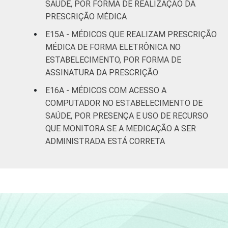
SAÚDE, POR FORMA DE REALIZAÇÃO DA
PRESCRIÇÃO MÉDICA
E15A - MÉDICOS QUE REALIZAM PRESCRIÇÃO
MÉDICA DE FORMA ELETRÔNICA NO
ESTABELECIMENTO, POR FORMA DE
ASSINATURA DA PRESCRIÇÃO
E16A - MÉDICOS COM ACESSO A
COMPUTADOR NO ESTABELECIMENTO DE
SAÚDE, POR PRESENÇA E USO DE RECURSO
QUE MONITORA SE A MEDICAÇÃO A SER
ADMINISTRADA ESTÁ CORRETA