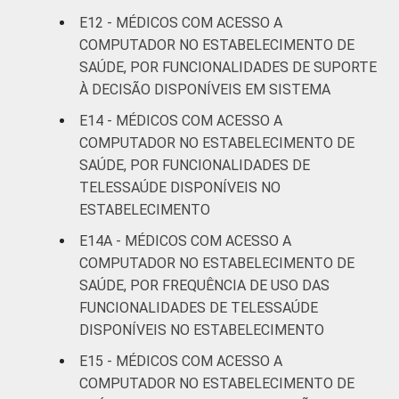
E12 - MÉDICOS COM ACESSO A
COMPUTADOR NO ESTABELECIMENTO DE
SAÚDE, POR FUNCIONALIDADES DE SUPORTE
À DECISÃO DISPONÍVEIS EM SISTEMA
E14 - MÉDICOS COM ACESSO A
COMPUTADOR NO ESTABELECIMENTO DE
SAÚDE, POR FUNCIONALIDADES DE
TELESSAÚDE DISPONÍVEIS NO
ESTABELECIMENTO
E14A - MÉDICOS COM ACESSO A
COMPUTADOR NO ESTABELECIMENTO DE
SAÚDE, POR FREQUÊNCIA DE USO DAS
FUNCIONALIDADES DE TELESSAÚDE
DISPONÍVEIS NO ESTABELECIMENTO
E15 - MÉDICOS COM ACESSO A
COMPUTADOR NO ESTABELECIMENTO DE