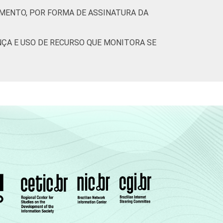
IMENTO, POR FORMA DE ASSINATURA DA
ÇA E USO DE RECURSO QUE MONITORA SE