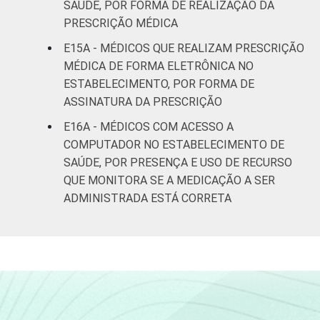
SAÚDE, POR FORMA DE REALIZAÇÃO DA
PRESCRIÇÃO MÉDICA
E15A - MÉDICOS QUE REALIZAM PRESCRIÇÃO
MÉDICA DE FORMA ELETRÔNICA NO
ESTABELECIMENTO, POR FORMA DE
ASSINATURA DA PRESCRIÇÃO
E16A - MÉDICOS COM ACESSO A
COMPUTADOR NO ESTABELECIMENTO DE
SAÚDE, POR PRESENÇA E USO DE RECURSO
QUE MONITORA SE A MEDICAÇÃO A SER
ADMINISTRADA ESTÁ CORRETA