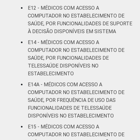
E12 - MÉDICOS COM ACESSO A
COMPUTADOR NO ESTABELECIMENTO DE
SAÚDE, POR FUNCIONALIDADES DE SUPORTE
À DECISÃO DISPONÍVEIS EM SISTEMA
E14 - MÉDICOS COM ACESSO A
COMPUTADOR NO ESTABELECIMENTO DE
SAÚDE, POR FUNCIONALIDADES DE
TELESSAÚDE DISPONÍVEIS NO
ESTABELECIMENTO
E14A - MÉDICOS COM ACESSO A
COMPUTADOR NO ESTABELECIMENTO DE
SAÚDE, POR FREQUÊNCIA DE USO DAS
FUNCIONALIDADES DE TELESSAÚDE
DISPONÍVEIS NO ESTABELECIMENTO
E15 - MÉDICOS COM ACESSO A
COMPUTADOR NO ESTABELECIMENTO DE