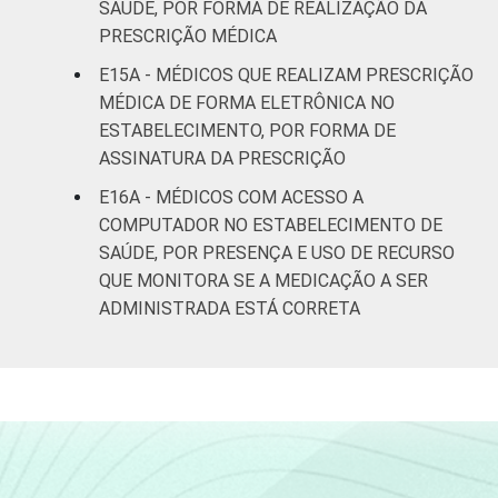
SAÚDE, POR FORMA DE REALIZAÇÃO DA
PRESCRIÇÃO MÉDICA
E15A - MÉDICOS QUE REALIZAM PRESCRIÇÃO
MÉDICA DE FORMA ELETRÔNICA NO
ESTABELECIMENTO, POR FORMA DE
ASSINATURA DA PRESCRIÇÃO
E16A - MÉDICOS COM ACESSO A
COMPUTADOR NO ESTABELECIMENTO DE
SAÚDE, POR PRESENÇA E USO DE RECURSO
QUE MONITORA SE A MEDICAÇÃO A SER
ADMINISTRADA ESTÁ CORRETA