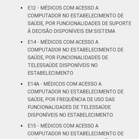
E12 - MÉDICOS COM ACESSO A
COMPUTADOR NO ESTABELECIMENTO DE
SAÚDE, POR FUNCIONALIDADES DE SUPORTE
À DECISÃO DISPONÍVEIS EM SISTEMA
E14 - MÉDICOS COM ACESSO A
COMPUTADOR NO ESTABELECIMENTO DE
SAÚDE, POR FUNCIONALIDADES DE
TELESSAÚDE DISPONÍVEIS NO
ESTABELECIMENTO
E14A - MÉDICOS COM ACESSO A
COMPUTADOR NO ESTABELECIMENTO DE
SAÚDE, POR FREQUÊNCIA DE USO DAS
FUNCIONALIDADES DE TELESSAÚDE
DISPONÍVEIS NO ESTABELECIMENTO
E15 - MÉDICOS COM ACESSO A
COMPUTADOR NO ESTABELECIMENTO DE