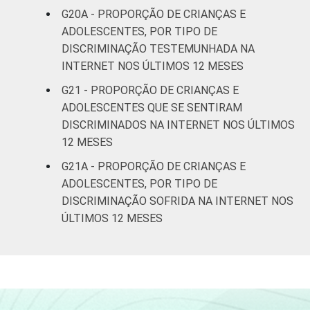
G20A - PROPORÇÃO DE CRIANÇAS E
ADOLESCENTES, POR TIPO DE
DISCRIMINAÇÃO TESTEMUNHADA NA
INTERNET NOS ÚLTIMOS 12 MESES
G21 - PROPORÇÃO DE CRIANÇAS E
ADOLESCENTES QUE SE SENTIRAM
DISCRIMINADOS NA INTERNET NOS ÚLTIMOS
12 MESES
G21A - PROPORÇÃO DE CRIANÇAS E
ADOLESCENTES, POR TIPO DE
DISCRIMINAÇÃO SOFRIDA NA INTERNET NOS
ÚLTIMOS 12 MESES