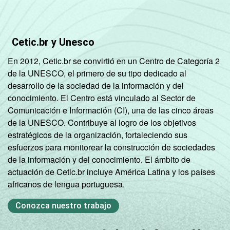
Cetic.br y Unesco
En 2012, Cetic.br se convirtió en un Centro de Categoría 2
de la UNESCO, el primero de su tipo dedicado al
desarrollo de la sociedad de la información y del
conocimiento. El Centro está vinculado al Sector de
Comunicación e Información (CI), una de las cinco áreas
de la UNESCO. Contribuye al logro de los objetivos
estratégicos de la organización, fortaleciendo sus
esfuerzos para monitorear la construcción de sociedades
de la información y del conocimiento. El ámbito de
actuación de Cetic.br incluye América Latina y los países
africanos de lengua portuguesa.
Conozca nuestro trabajo