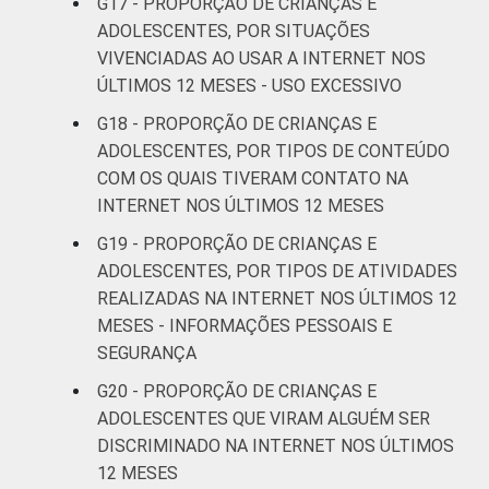
G17 - PROPORÇÃO DE CRIANÇAS E
ADOLESCENTES, POR SITUAÇÕES
VIVENCIADAS AO USAR A INTERNET NOS
ÚLTIMOS 12 MESES - USO EXCESSIVO
G18 - PROPORÇÃO DE CRIANÇAS E
ADOLESCENTES, POR TIPOS DE CONTEÚDO
COM OS QUAIS TIVERAM CONTATO NA
INTERNET NOS ÚLTIMOS 12 MESES
G19 - PROPORÇÃO DE CRIANÇAS E
ADOLESCENTES, POR TIPOS DE ATIVIDADES
REALIZADAS NA INTERNET NOS ÚLTIMOS 12
MESES - INFORMAÇÕES PESSOAIS E
SEGURANÇA
G20 - PROPORÇÃO DE CRIANÇAS E
ADOLESCENTES QUE VIRAM ALGUÉM SER
DISCRIMINADO NA INTERNET NOS ÚLTIMOS
12 MESES