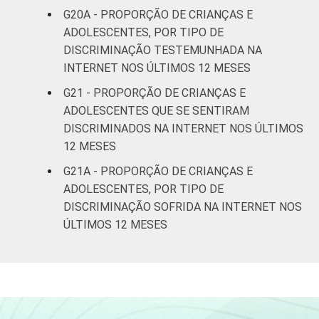
G20A - PROPORÇÃO DE CRIANÇAS E
ADOLESCENTES, POR TIPO DE
DISCRIMINAÇÃO TESTEMUNHADA NA
INTERNET NOS ÚLTIMOS 12 MESES
G21 - PROPORÇÃO DE CRIANÇAS E
ADOLESCENTES QUE SE SENTIRAM
DISCRIMINADOS NA INTERNET NOS ÚLTIMOS
12 MESES
G21A - PROPORÇÃO DE CRIANÇAS E
ADOLESCENTES, POR TIPO DE
DISCRIMINAÇÃO SOFRIDA NA INTERNET NOS
ÚLTIMOS 12 MESES