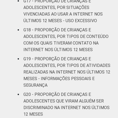
G17 - PROPORÇÃO DE CRIANÇAS E
ADOLESCENTES, POR SITUAÇÕES
VIVENCIADAS AO USAR A INTERNET NOS
ÚLTIMOS 12 MESES - USO EXCESSIVO
G18 - PROPORÇÃO DE CRIANÇAS E
ADOLESCENTES, POR TIPOS DE CONTEÚDO
COM OS QUAIS TIVERAM CONTATO NA
INTERNET NOS ÚLTIMOS 12 MESES
G19 - PROPORÇÃO DE CRIANÇAS E
ADOLESCENTES, POR TIPOS DE ATIVIDADES
REALIZADAS NA INTERNET NOS ÚLTIMOS 12
MESES - INFORMAÇÕES PESSOAIS E
SEGURANÇA
G20 - PROPORÇÃO DE CRIANÇAS E
ADOLESCENTES QUE VIRAM ALGUÉM SER
DISCRIMINADO NA INTERNET NOS ÚLTIMOS
12 MESES