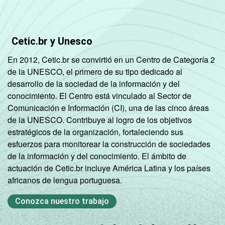
Cetic.br y Unesco
En 2012, Cetic.br se convirtió en un Centro de Categoría 2
de la UNESCO, el primero de su tipo dedicado al
desarrollo de la sociedad de la información y del
conocimiento. El Centro está vinculado al Sector de
Comunicación e Información (CI), una de las cinco áreas
de la UNESCO. Contribuye al logro de los objetivos
estratégicos de la organización, fortaleciendo sus
esfuerzos para monitorear la construcción de sociedades
de la información y del conocimiento. El ámbito de
actuación de Cetic.br incluye América Latina y los países
africanos de lengua portuguesa.
Conozca nuestro trabajo