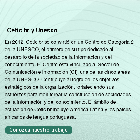
Cetic.br y Unesco
En 2012, Cetic.br se convirtió en un Centro de Categoría 2
de la UNESCO, el primero de su tipo dedicado al
desarrollo de la sociedad de la información y del
conocimiento. El Centro está vinculado al Sector de
Comunicación e Información (CI), una de las cinco áreas
de la UNESCO. Contribuye al logro de los objetivos
estratégicos de la organización, fortaleciendo sus
esfuerzos para monitorear la construcción de sociedades
de la información y del conocimiento. El ámbito de
actuación de Cetic.br incluye América Latina y los países
africanos de lengua portuguesa.
Conozca nuestro trabajo