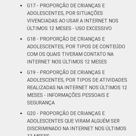
G17 - PROPORÇÃO DE CRIANÇAS E
ADOLESCENTES, POR SITUAÇÕES
VIVENCIADAS AO USAR A INTERNET NOS
ÚLTIMOS 12 MESES - USO EXCESSIVO
G18 - PROPORÇÃO DE CRIANÇAS E
ADOLESCENTES, POR TIPOS DE CONTEÚDO
COM OS QUAIS TIVERAM CONTATO NA
INTERNET NOS ÚLTIMOS 12 MESES
G19 - PROPORÇÃO DE CRIANÇAS E
ADOLESCENTES, POR TIPOS DE ATIVIDADES
REALIZADAS NA INTERNET NOS ÚLTIMOS 12
MESES - INFORMAÇÕES PESSOAIS E
SEGURANÇA
G20 - PROPORÇÃO DE CRIANÇAS E
ADOLESCENTES QUE VIRAM ALGUÉM SER
DISCRIMINADO NA INTERNET NOS ÚLTIMOS