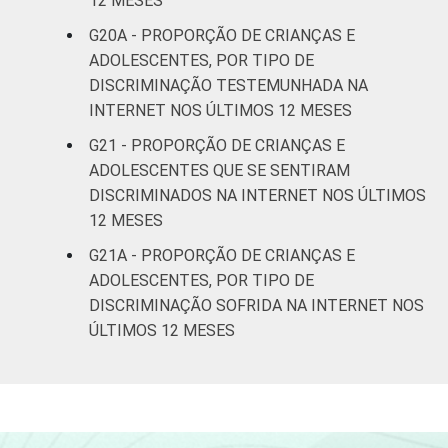
12 MESES
G20A - PROPORÇÃO DE CRIANÇAS E
ADOLESCENTES, POR TIPO DE
DISCRIMINAÇÃO TESTEMUNHADA NA
INTERNET NOS ÚLTIMOS 12 MESES
G21 - PROPORÇÃO DE CRIANÇAS E
ADOLESCENTES QUE SE SENTIRAM
DISCRIMINADOS NA INTERNET NOS ÚLTIMOS
12 MESES
G21A - PROPORÇÃO DE CRIANÇAS E
ADOLESCENTES, POR TIPO DE
DISCRIMINAÇÃO SOFRIDA NA INTERNET NOS
ÚLTIMOS 12 MESES