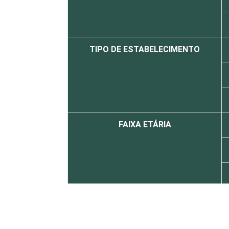
TIPO DE ESTABELECIMENTO
FAIXA ETÁRIA
LOCALIZAÇÃO