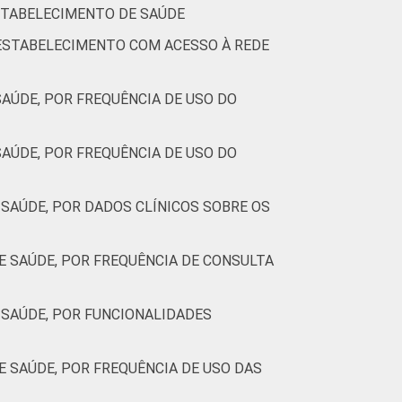
ESTABELECIMENTO DE SAÚDE
 ESTABELECIMENTO COM ACESSO À REDE
AÚDE, POR FREQUÊNCIA DE USO DO
AÚDE, POR FREQUÊNCIA DE USO DO
SAÚDE, POR DADOS CLÍNICOS SOBRE OS
 SAÚDE, POR FREQUÊNCIA DE CONSULTA
SAÚDE, POR FUNCIONALIDADES
 SAÚDE, POR FREQUÊNCIA DE USO DAS