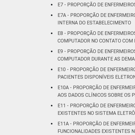
E7 - PROPORÇÃO DE ENFERMEIROS
E7A - PROPORÇÃO DE ENFERMEIR
INTERNA DO ESTABELECIMENTO
E8 - PROPORÇÃO DE ENFERMEIRO
COMPUTADOR NO CONTATO COM 
E9 - PROPORÇÃO DE ENFERMEIRO
COMPUTADOR DURANTE AS DEMAI
E10 - PROPORÇÃO DE ENFERMEIR
PACIENTES DISPONÍVEIS ELETR
E10A - PROPORÇÃO DE ENFERMEI
AOS DADOS CLÍNICOS SOBRE OS 
E11 - PROPORÇÃO DE ENFERMEIR
EXISTENTES NO SISTEMA ELETR
E11A - PROPORÇÃO DE ENFERMEI
FUNCIONALIDADES EXISTENTES N