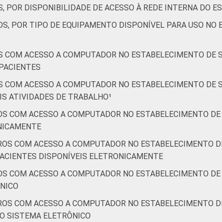
, POR DISPONIBILIDADE DE ACESSO À REDE INTERNA DO 
OS, POR TIPO DE EQUIPAMENTO DISPONÍVEL PARA USO NO
S COM ACESSO A COMPUTADOR NO ESTABELECIMENTO DE S
PACIENTES
S COM ACESSO A COMPUTADOR NO ESTABELECIMENTO DE S
S ATIVIDADES DE TRABALHO¹
OS COM ACESSO A COMPUTADOR NO ESTABELECIMENTO DE 
ONICAMENTE
ROS COM ACESSO A COMPUTADOR NO ESTABELECIMENTO DE
PACIENTES DISPONÍVEIS ELETRONICAMENTE
OS COM ACESSO A COMPUTADOR NO ESTABELECIMENTO DE 
ÔNICO
ROS COM ACESSO A COMPUTADOR NO ESTABELECIMENTO DE
O SISTEMA ELETRÔNICO