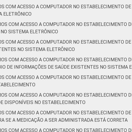
OS COM ACESSO A COMPUTADOR NO ESTABELECIMENTO DE 
A ELETRÔNICO
ROS COM ACESSO A COMPUTADOR NO ESTABELECIMENTO DE
S NO SISTEMA ELETRÔNICO
OS COM ACESSO A COMPUTADOR NO ESTABELECIMENTO DE 
TENTES NO SISTEMA ELETRÔNICO
ROS COM ACESSO A COMPUTADOR NO ESTABELECIMENTO DE
IO DE INFORMAÇÕES DE SAÚDE EXISTENTES NO SISTEMA 
OS COM ACESSO A COMPUTADOR NO ESTABELECIMENTO DE 
STABELECIMENTO
ROS COM ACESSO A COMPUTADOR NO ESTABELECIMENTO DE
E DISPONÍVEIS NO ESTABELECIMENTO
OS COM ACESSO A COMPUTADOR NO ESTABELECIMENTO DE 
A SE A MEDICAÇÃO A SER ADMINISTRADA ESTÁ CORRETA
ROS COM ACESSO A COMPUTADOR NO ESTABELECIMENTO DE