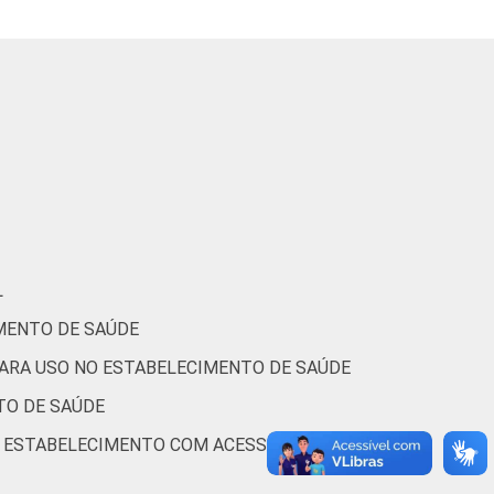
L
MENTO DE SAÚDE
PARA USO NO ESTABELECIMENTO DE SAÚDE
TO DE SAÚDE
O ESTABELECIMENTO COM ACESSO À