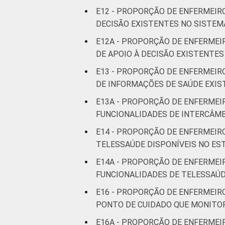
E12 - PROPORÇÃO DE ENFERMEIR
DECISÃO EXISTENTES NO SISTEM
E12A - PROPORÇÃO DE ENFERMEI
DE APOIO À DECISÃO EXISTENTE
E13 - PROPORÇÃO DE ENFERMEIR
DE INFORMAÇÕES DE SAÚDE EXIS
E13A - PROPORÇÃO DE ENFERMEI
FUNCIONALIDADES DE INTERCÂMB
E14 - PROPORÇÃO DE ENFERMEIR
TELESSAÚDE DISPONÍVEIS NO E
E14A - PROPORÇÃO DE ENFERMEI
FUNCIONALIDADES DE TELESSAÚD
E16 - PROPORÇÃO DE ENFERMEIR
PONTO DE CUIDADO QUE MONITOR
E16A - PROPORÇÃO DE ENFERMEI