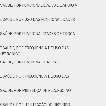
SAÚDE, POR FUNCIONALIDADES DE APOIO À
 SAÚDE, POR USO DAS FUNCIONALIDADES
SAÚDE, POR FUNCIONALIDADES DE TROCA
 SAÚDE, POR FREQUÊNCIA DE USO DAS
ELETRÔNICO
SAÚDE, POR FUNCIONALIDADES DE
 SAÚDE, POR FREQUÊNCIA DE USO DAS
SAÚDE, POR PRESENÇA DE RECURSO NO
 SAÚDE, POR UTILIZAÇÃO DO RECURSO