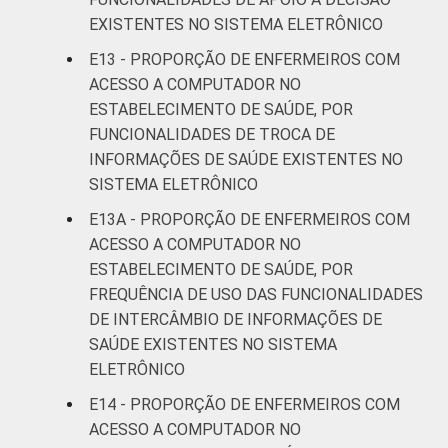
EXISTENTES NO SISTEMA ELETRÔNICO
E13 - PROPORÇÃO DE ENFERMEIROS COM
ACESSO A COMPUTADOR NO
ESTABELECIMENTO DE SAÚDE, POR
FUNCIONALIDADES DE TROCA DE
INFORMAÇÕES DE SAÚDE EXISTENTES NO
SISTEMA ELETRÔNICO
E13A - PROPORÇÃO DE ENFERMEIROS COM
ACESSO A COMPUTADOR NO
ESTABELECIMENTO DE SAÚDE, POR
FREQUÊNCIA DE USO DAS FUNCIONALIDADES
DE INTERCÂMBIO DE INFORMAÇÕES DE
SAÚDE EXISTENTES NO SISTEMA
ELETRÔNICO
E14 - PROPORÇÃO DE ENFERMEIROS COM
ACESSO A COMPUTADOR NO