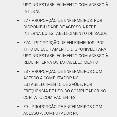
USO NO ESTABELECIMENTO COM ACESSO À
INTERNET
E7 - PROPORÇÃO DE ENFERMEIROS, POR
DISPONIBILIDADE DE ACESSO À REDE
INTERNA DO ESTABELECIMENTO DE SAÚDE
E7A - PROPORÇÃO DE ENFERMEIROS, POR
TIPO DE EQUIPAMENTO DISPONÍVEL PARA
USO NO ESTABELECIMENTO COM ACESSO À
REDE INTERNA DO ESTABELECIMENTO
E8 - PROPORÇÃO DE ENFERMEIROS COM
ACESSO A COMPUTADOR NO
ESTABELECIMENTO DE SAÚDE, POR
FREQUÊNCIA DE USO DO COMPUTADOR NO
CONTATO COM PACIENTES
E9 - PROPORÇÃO DE ENFERMEIROS COM
ACESSO A COMPUTADOR NO