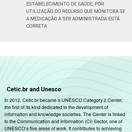
ESTABELECIMENTO DE SAÚDE, POR
UTILIZAÇÃO DO RECURSO QUE MONITORA SE
A MEDICAÇÃO A SER ADMINISTRADA ESTÁ
CORRETA
Cetic.br and Unesco
In 2012, Cetic.br became a UNESCO Category 2 Center,
the first of its kind dedicated to the development of
information and knowledge societies. The Center is linked
to the Communication and Information (CI) Sector, one of
UNESCO’s five areas of work. It contributes to achieving