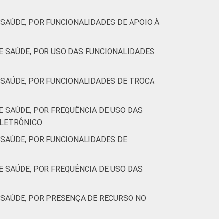
SAÚDE, POR FUNCIONALIDADES DE APOIO À
 SAÚDE, POR USO DAS FUNCIONALIDADES
SAÚDE, POR FUNCIONALIDADES DE TROCA
 SAÚDE, POR FREQUÊNCIA DE USO DAS
ELETRÔNICO
SAÚDE, POR FUNCIONALIDADES DE
 SAÚDE, POR FREQUÊNCIA DE USO DAS
SAÚDE, POR PRESENÇA DE RECURSO NO