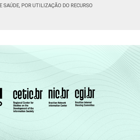
 SAÚDE, POR UTILIZAÇÃO DO RECURSO