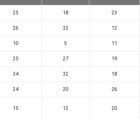
25
18
23
26
32
12
10
5
11
25
27
19
34
32
18
24
20
26
15
12
20
22
15
21