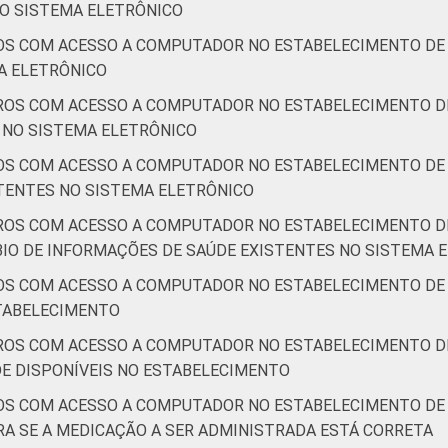
O SISTEMA ELETRÔNICO
OS COM ACESSO A COMPUTADOR NO ESTABELECIMENTO DE 
A ELETRÔNICO
ROS COM ACESSO A COMPUTADOR NO ESTABELECIMENTO DE
S NO SISTEMA ELETRÔNICO
OS COM ACESSO A COMPUTADOR NO ESTABELECIMENTO DE 
TENTES NO SISTEMA ELETRÔNICO
ROS COM ACESSO A COMPUTADOR NO ESTABELECIMENTO DE
IO DE INFORMAÇÕES DE SAÚDE EXISTENTES NO SISTEMA 
OS COM ACESSO A COMPUTADOR NO ESTABELECIMENTO DE 
STABELECIMENTO
ROS COM ACESSO A COMPUTADOR NO ESTABELECIMENTO DE
E DISPONÍVEIS NO ESTABELECIMENTO
OS COM ACESSO A COMPUTADOR NO ESTABELECIMENTO DE 
A SE A MEDICAÇÃO A SER ADMINISTRADA ESTÁ CORRETA