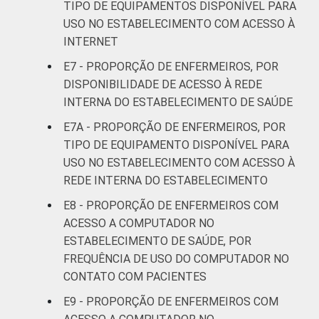
TIPO DE EQUIPAMENTOS DISPONÍVEL PARA
Fonte: NIC.br - set 2014 / mar 2015
USO NO ESTABELECIMENTO COM ACESSO À
INTERNET
E7 - PROPORÇÃO DE ENFERMEIROS, POR
DISPONIBILIDADE DE ACESSO À REDE
INTERNA DO ESTABELECIMENTO DE SAÚDE
E7A - PROPORÇÃO DE ENFERMEIROS, POR
TIPO DE EQUIPAMENTO DISPONÍVEL PARA
USO NO ESTABELECIMENTO COM ACESSO À
REDE INTERNA DO ESTABELECIMENTO
E8 - PROPORÇÃO DE ENFERMEIROS COM
ACESSO A COMPUTADOR NO
ESTABELECIMENTO DE SAÚDE, POR
FREQUÊNCIA DE USO DO COMPUTADOR NO
CONTATO COM PACIENTES
E9 - PROPORÇÃO DE ENFERMEIROS COM