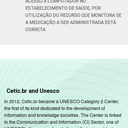
ACESSO A COMPUTADOR NO
ESTABELECIMENTO DE SAÚDE, POR
UTILIZAÇÃO DO RECURSO QUE MONITORA SE
A MEDICAÇÃO A SER ADMINISTRADA ESTÁ
CORRETA
Cetic.br and Unesco
In 2012, Cetic.br became a UNESCO Category 2 Center,
the first of its kind dedicated to the development of
information and knowledge societies. The Center is linked
to the Communication and Information (CI) Sector, one of