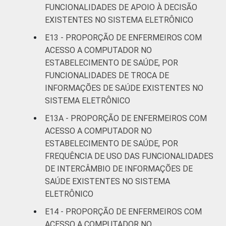
FUNCIONALIDADES DE APOIO À DECISÃO
EXISTENTES NO SISTEMA ELETRÔNICO
E13 - PROPORÇÃO DE ENFERMEIROS COM
ACESSO A COMPUTADOR NO
ESTABELECIMENTO DE SAÚDE, POR
FUNCIONALIDADES DE TROCA DE
INFORMAÇÕES DE SAÚDE EXISTENTES NO
SISTEMA ELETRÔNICO
E13A - PROPORÇÃO DE ENFERMEIROS COM
ACESSO A COMPUTADOR NO
ESTABELECIMENTO DE SAÚDE, POR
FREQUÊNCIA DE USO DAS FUNCIONALIDADES
DE INTERCÂMBIO DE INFORMAÇÕES DE
SAÚDE EXISTENTES NO SISTEMA
ELETRÔNICO
E14 - PROPORÇÃO DE ENFERMEIROS COM
ACESSO A COMPUTADOR NO