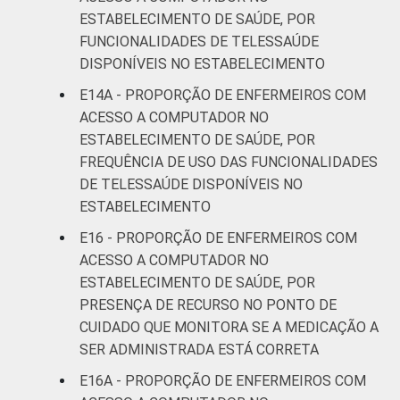
ESTABELECIMENTO DE SAÚDE, POR
FUNCIONALIDADES DE TELESSAÚDE
DISPONÍVEIS NO ESTABELECIMENTO
E14A - PROPORÇÃO DE ENFERMEIROS COM
ACESSO A COMPUTADOR NO
ESTABELECIMENTO DE SAÚDE, POR
FREQUÊNCIA DE USO DAS FUNCIONALIDADES
DE TELESSAÚDE DISPONÍVEIS NO
ESTABELECIMENTO
E16 - PROPORÇÃO DE ENFERMEIROS COM
ACESSO A COMPUTADOR NO
ESTABELECIMENTO DE SAÚDE, POR
PRESENÇA DE RECURSO NO PONTO DE
CUIDADO QUE MONITORA SE A MEDICAÇÃO A
SER ADMINISTRADA ESTÁ CORRETA
E16A - PROPORÇÃO DE ENFERMEIROS COM