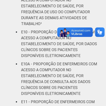
ACESSO A COMPUTADOR NO
ESTABELECIMENTO DE SAÚDE, POR
FREQUÊNCIA DE USO DO COMPUTADOR
DURANTE AS DEMAIS ATIVIDADES DE
TRABALHO¹
E10 - PROPORÇÃO DE ENFERMEIROS COM
ACESSO A COMPUTADOR NO
ESTABELECIMENTO DE SAÚDE, POR DADOS
CLÍNICOS SOBRE OS PACIENTES
DISPONÍVEIS ELETRONICAMENTE
E10A - PROPORÇÃO DE ENFERMEIROS COM
ACESSO A COMPUTADOR NO
ESTABELECIMENTO DE SAÚDE, POR
FREQUÊNCIA DE CONSULTA AOS DADOS
CLÍNICOS SOBRE OS PACIENTES
DISPONÍVEIS ELETRONICAMENTE
E11 - PROPORÇÃO DE ENFERMEIROS COM