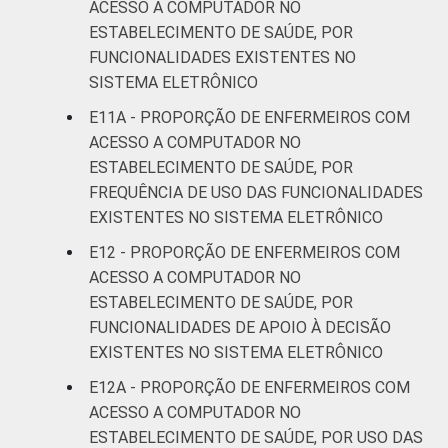
ACESSO A COMPUTADOR NO
ESTABELECIMENTO DE SAÚDE, POR
FUNCIONALIDADES EXISTENTES NO
SISTEMA ELETRÔNICO
E11A - PROPORÇÃO DE ENFERMEIROS COM
ACESSO A COMPUTADOR NO
ESTABELECIMENTO DE SAÚDE, POR
FREQUÊNCIA DE USO DAS FUNCIONALIDADES
EXISTENTES NO SISTEMA ELETRÔNICO
E12 - PROPORÇÃO DE ENFERMEIROS COM
ACESSO A COMPUTADOR NO
ESTABELECIMENTO DE SAÚDE, POR
FUNCIONALIDADES DE APOIO À DECISÃO
EXISTENTES NO SISTEMA ELETRÔNICO
E12A - PROPORÇÃO DE ENFERMEIROS COM
ACESSO A COMPUTADOR NO
ESTABELECIMENTO DE SAÚDE, POR USO DAS