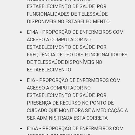
ESTABELECIMENTO DE SAÚDE, POR
FUNCIONALIDADES DE TELESSAÚDE
DISPONÍVEIS NO ESTABELECIMENTO
E14A - PROPORÇÃO DE ENFERMEIROS COM
ACESSO A COMPUTADOR NO
ESTABELECIMENTO DE SAÚDE, POR
FREQUÊNCIA DE USO DAS FUNCIONALIDADES
DE TELESSAÚDE DISPONÍVEIS NO
ESTABELECIMENTO
E16 - PROPORÇÃO DE ENFERMEIROS COM
ACESSO A COMPUTADOR NO
ESTABELECIMENTO DE SAÚDE, POR
PRESENÇA DE RECURSO NO PONTO DE
CUIDADO QUE MONITORA SE A MEDICAÇÃO A
SER ADMINISTRADA ESTÁ CORRETA
E16A - PROPORÇÃO DE ENFERMEIROS COM