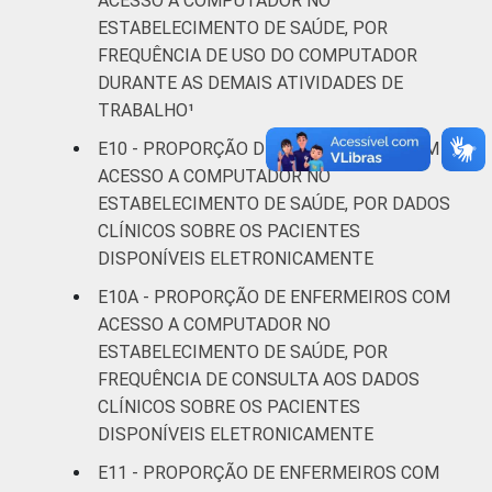
ACESSO A COMPUTADOR NO
ESTABELECIMENTO DE SAÚDE, POR
FREQUÊNCIA DE USO DO COMPUTADOR
DURANTE AS DEMAIS ATIVIDADES DE
TRABALHO¹
E10 - PROPORÇÃO DE ENFERMEIROS COM
ACESSO A COMPUTADOR NO
ESTABELECIMENTO DE SAÚDE, POR DADOS
CLÍNICOS SOBRE OS PACIENTES
DISPONÍVEIS ELETRONICAMENTE
E10A - PROPORÇÃO DE ENFERMEIROS COM
ACESSO A COMPUTADOR NO
ESTABELECIMENTO DE SAÚDE, POR
FREQUÊNCIA DE CONSULTA AOS DADOS
CLÍNICOS SOBRE OS PACIENTES
DISPONÍVEIS ELETRONICAMENTE
E11 - PROPORÇÃO DE ENFERMEIROS COM