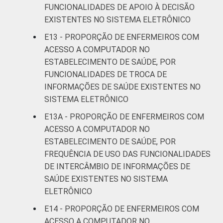
FUNCIONALIDADES DE APOIO À DECISÃO
EXISTENTES NO SISTEMA ELETRÔNICO
E13 - PROPORÇÃO DE ENFERMEIROS COM
ACESSO A COMPUTADOR NO
ESTABELECIMENTO DE SAÚDE, POR
FUNCIONALIDADES DE TROCA DE
INFORMAÇÕES DE SAÚDE EXISTENTES NO
SISTEMA ELETRÔNICO
E13A - PROPORÇÃO DE ENFERMEIROS COM
ACESSO A COMPUTADOR NO
ESTABELECIMENTO DE SAÚDE, POR
FREQUÊNCIA DE USO DAS FUNCIONALIDADES
DE INTERCÂMBIO DE INFORMAÇÕES DE
SAÚDE EXISTENTES NO SISTEMA
ELETRÔNICO
E14 - PROPORÇÃO DE ENFERMEIROS COM
ACESSO A COMPUTADOR NO