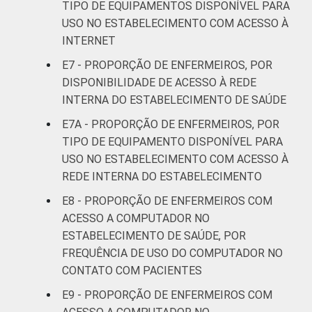
TIPO DE EQUIPAMENTOS DISPONÍVEL PARA
USO NO ESTABELECIMENTO COM ACESSO À
INTERNET
E7 - PROPORÇÃO DE ENFERMEIROS, POR
DISPONIBILIDADE DE ACESSO À REDE
INTERNA DO ESTABELECIMENTO DE SAÚDE
E7A - PROPORÇÃO DE ENFERMEIROS, POR
TIPO DE EQUIPAMENTO DISPONÍVEL PARA
USO NO ESTABELECIMENTO COM ACESSO À
REDE INTERNA DO ESTABELECIMENTO
E8 - PROPORÇÃO DE ENFERMEIROS COM
ACESSO A COMPUTADOR NO
ESTABELECIMENTO DE SAÚDE, POR
FREQUÊNCIA DE USO DO COMPUTADOR NO
CONTATO COM PACIENTES
E9 - PROPORÇÃO DE ENFERMEIROS COM