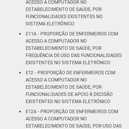
ACESSO A COMPUTADOR NO
ESTABELECIMENTO DE SAÚDE, POR
FUNCIONALIDADES EXISTENTES NO
SISTEMA ELETRÔNICO
E11A - PROPORÇÃO DE ENFERMEIROS COM
ACESSO A COMPUTADOR NO
ESTABELECIMENTO DE SAÚDE, POR
FREQUÊNCIA DE USO DAS FUNCIONALIDADES
EXISTENTES NO SISTEMA ELETRÔNICO
E12 - PROPORÇÃO DE ENFERMEIROS COM
ACESSO A COMPUTADOR NO
ESTABELECIMENTO DE SAÚDE, POR
FUNCIONALIDADES DE APOIO À DECISÃO
EXISTENTES NO SISTEMA ELETRÔNICO
E12A - PROPORÇÃO DE ENFERMEIROS COM
ACESSO A COMPUTADOR NO
ESTABELECIMENTO DE SAÚDE, POR USO DAS