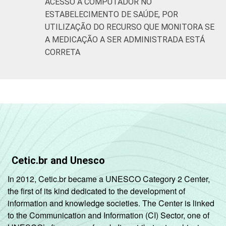
ACESSO A COMPUTADOR NO
ESTABELECIMENTO DE SAÚDE, POR
UTILIZAÇÃO DO RECURSO QUE MONITORA SE
A MEDICAÇÃO A SER ADMINISTRADA ESTÁ
CORRETA
Cetic.br and Unesco
In 2012, Cetic.br became a UNESCO Category 2 Center,
the first of its kind dedicated to the development of
information and knowledge societies. The Center is linked
to the Communication and Information (CI) Sector, one of