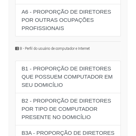
A6 - PROPORÇÃO DE DIRETORES
POR OUTRAS OCUPAÇÕES
PROFISSIONAIS
B - Perfil do usuário de computador e Internet
B1 - PROPORÇÃO DE DIRETORES
QUE POSSUEM COMPUTADOR EM
SEU DOMICÍLIO
B2 - PROPORÇÃO DE DIRETORES
POR TIPO DE COMPUTADOR
PRESENTE NO DOMICÍLIO
B3A - PROPORÇÃO DE DIRETORES