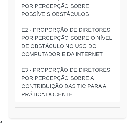
POR PERCEPÇÃO SOBRE
POSSÍVEIS OBSTÁCULOS
E2 - PROPORÇÃO DE DIRETORES
POR PERCEPÇÃO SOBRE O NÍVEL
DE OBSTÁCULO NO USO DO
COMPUTADOR E DA INTERNET
E3 - PROPORÇÃO DE DIRETORES
POR PERCEPÇÃO SOBRE A
CONTRIBUIÇÃO DAS TIC PARA A
PRÁTICA DOCENTE
>