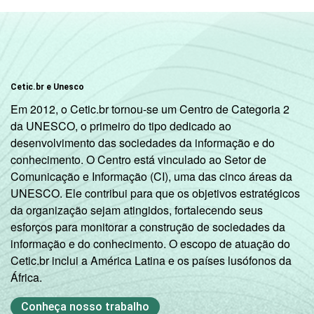
Cetic.br e Unesco
Em 2012, o Cetic.br tornou-se um Centro de Categoria 2
da UNESCO, o primeiro do tipo dedicado ao
desenvolvimento das sociedades da informação e do
conhecimento. O Centro está vinculado ao Setor de
Comunicação e Informação (CI), uma das cinco áreas da
UNESCO. Ele contribui para que os objetivos estratégicos
da organização sejam atingidos, fortalecendo seus
esforços para monitorar a construção de sociedades da
informação e do conhecimento. O escopo de atuação do
Cetic.br inclui a América Latina e os países lusófonos da
África.
Conheça nosso trabalho