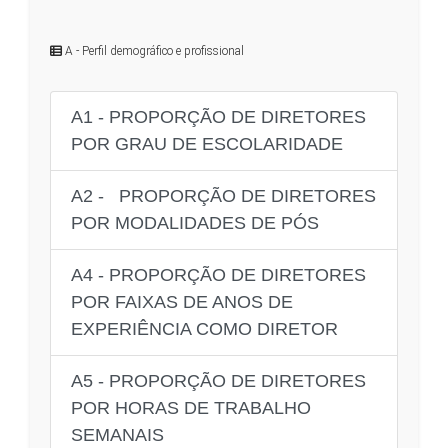
A - Perfil demográfico e profissional
A1 - PROPORÇÃO DE DIRETORES
POR GRAU DE ESCOLARIDADE
A2 - PROPORÇÃO DE DIRETORES
POR MODALIDADES DE PÓS
A4 - PROPORÇÃO DE DIRETORES
POR FAIXAS DE ANOS DE
EXPERIÊNCIA COMO DIRETOR
A5 - PROPORÇÃO DE DIRETORES
POR HORAS DE TRABALHO
SEMANAIS