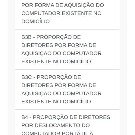
POR FORMA DE AQUISIÇÃO DO
COMPUTADOR EXISTENTE NO
DOMICÍLIO
B3B - PROPORÇÃO DE
DIRETORES POR FORMA DE
AQUISIÇÃO DO COMPUTADOR
EXISTENTE NO DOMICÍLIO
B3C - PROPORÇÃO DE
DIRETORES POR FORMA DE
AQUISIÇÃO DO COMPUTADOR
EXISTENTE NO DOMICÍLIO
B4 - PROPORÇÃO DE DIRETORES
POR DESLOCAMENTO DO
COMPUTADOR PORTÁTIL À