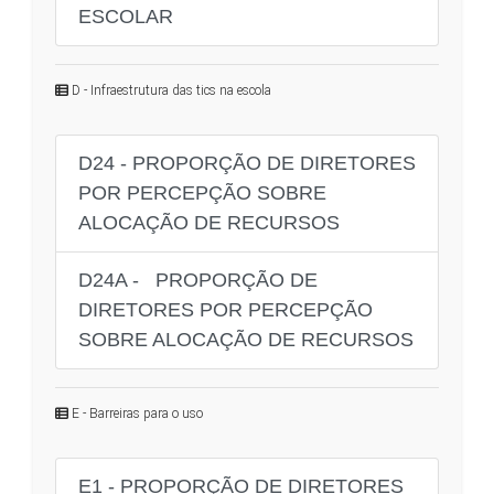
ESCOLAR
D - Infraestrutura das tics na escola
D24 - PROPORÇÃO DE DIRETORES
POR PERCEPÇÃO SOBRE
ALOCAÇÃO DE RECURSOS
D24A - PROPORÇÃO DE
DIRETORES POR PERCEPÇÃO
SOBRE ALOCAÇÃO DE RECURSOS
E - Barreiras para o uso
E1 - PROPORÇÃO DE DIRETORES