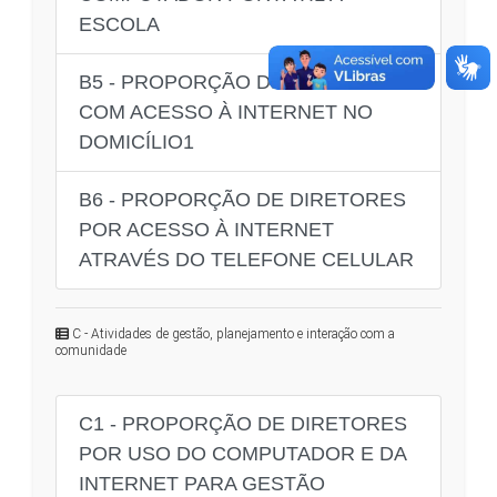
ESCOLA
B5 - PROPORÇÃO DE DIRETORES
COM ACESSO À INTERNET NO
DOMICÍLIO1
B6 - PROPORÇÃO DE DIRETORES
POR ACESSO À INTERNET
ATRAVÉS DO TELEFONE CELULAR
C - Atividades de gestão, planejamento e interação com a
comunidade
C1 - PROPORÇÃO DE DIRETORES
POR USO DO COMPUTADOR E DA
INTERNET PARA GESTÃO