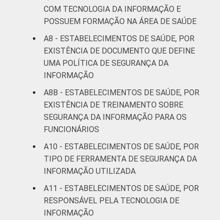
COM TECNOLOGIA DA INFORMAÇÃO E
POSSUEM FORMAÇÃO NA ÁREA DE SAÚDE
A8 - ESTABELECIMENTOS DE SAÚDE, POR
EXISTÊNCIA DE DOCUMENTO QUE DEFINE
UMA POLÍTICA DE SEGURANÇA DA
INFORMAÇÃO
A8B - ESTABELECIMENTOS DE SAÚDE, POR
EXISTÊNCIA DE TREINAMENTO SOBRE
SEGURANÇA DA INFORMAÇÃO PARA OS
FUNCIONÁRIOS
A10 - ESTABELECIMENTOS DE SAÚDE, POR
TIPO DE FERRAMENTA DE SEGURANÇA DA
INFORMAÇÃO UTILIZADA
A11 - ESTABELECIMENTOS DE SAÚDE, POR
RESPONSÁVEL PELA TECNOLOGIA DE
INFORMAÇÃO