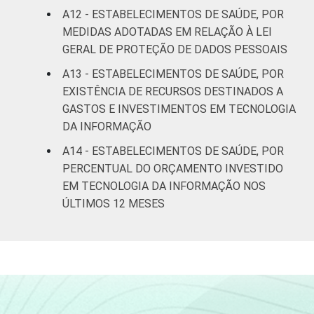
A12 - ESTABELECIMENTOS DE SAÚDE, POR
MEDIDAS ADOTADAS EM RELAÇÃO À LEI
GERAL DE PROTEÇÃO DE DADOS PESSOAIS
A13 - ESTABELECIMENTOS DE SAÚDE, POR
EXISTÊNCIA DE RECURSOS DESTINADOS A
GASTOS E INVESTIMENTOS EM TECNOLOGIA
DA INFORMAÇÃO
A14 - ESTABELECIMENTOS DE SAÚDE, POR
PERCENTUAL DO ORÇAMENTO INVESTIDO
EM TECNOLOGIA DA INFORMAÇÃO NOS
ÚLTIMOS 12 MESES