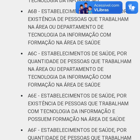
TECNOLOGIA DA INFORMAÇÃO
A6B - ESTABELECIMENTOS DE SAÚDE, POR
EXISTÊNCIA DE PESSOAS QUE TRABALHAM
NA ÁREA OU DEPARTAMENTO DE
TECNOLOGIA DA INFORMAÇÃO COM
FORMAÇÃO NA ÁREA DE SAÚDE
A6C - ESTABELECIMENTOS DE SAÚDE, POR
QUANTIDADE DE PESSOAS QUE TRABALHAM
NA ÁREA OU DEPARTAMENTO DE
TECNOLOGIA DA INFORMAÇÃO COM
FORMAÇÃO NA ÁREA DE SAÚDE
A6E - ESTABELECIMENTOS DE SAÚDE, POR
EXISTÊNCIA DE PESSOAS QUE TRABALHAM
COM TECNOLOGIA DA INFORMAÇÃO E
POSSUEM FORMAÇÃO NA ÁREA DE SAÚDE
A6F - ESTABELECIMENTOS DE SAÚDE, POR
QUANTIDADE DE PESSOAS QUE TRABALHAM