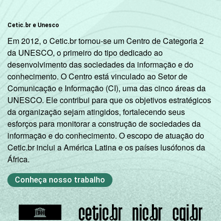
Cetic.br e Unesco
Em 2012, o Cetic.br tornou-se um Centro de Categoria 2
da UNESCO, o primeiro do tipo dedicado ao
desenvolvimento das sociedades da informação e do
conhecimento. O Centro está vinculado ao Setor de
Comunicação e Informação (CI), uma das cinco áreas da
UNESCO. Ele contribui para que os objetivos estratégicos
da organização sejam atingidos, fortalecendo seus
esforços para monitorar a construção de sociedades da
informação e do conhecimento. O escopo de atuação do
Cetic.br inclui a América Latina e os países lusófonos da
África.
Conheça nosso trabalho