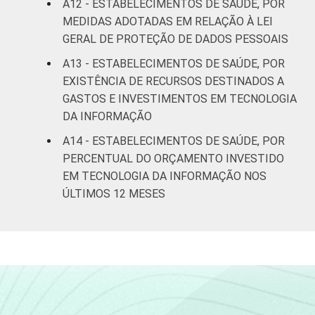
A12 - ESTABELECIMENTOS DE SAÚDE, POR
MEDIDAS ADOTADAS EM RELAÇÃO À LEI
GERAL DE PROTEÇÃO DE DADOS PESSOAIS
A13 - ESTABELECIMENTOS DE SAÚDE, POR
EXISTÊNCIA DE RECURSOS DESTINADOS A
GASTOS E INVESTIMENTOS EM TECNOLOGIA
DA INFORMAÇÃO
A14 - ESTABELECIMENTOS DE SAÚDE, POR
PERCENTUAL DO ORÇAMENTO INVESTIDO
EM TECNOLOGIA DA INFORMAÇÃO NOS
ÚLTIMOS 12 MESES