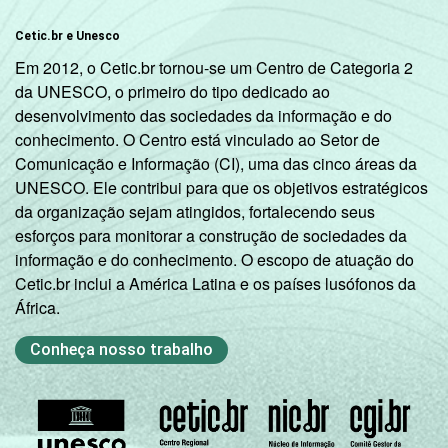
Cetic.br e Unesco
Em 2012, o Cetic.br tornou-se um Centro de Categoria 2
da UNESCO, o primeiro do tipo dedicado ao
desenvolvimento das sociedades da informação e do
conhecimento. O Centro está vinculado ao Setor de
Comunicação e Informação (CI), uma das cinco áreas da
UNESCO. Ele contribui para que os objetivos estratégicos
da organização sejam atingidos, fortalecendo seus
esforços para monitorar a construção de sociedades da
informação e do conhecimento. O escopo de atuação do
Cetic.br inclui a América Latina e os países lusófonos da
África.
Conheça nosso trabalho