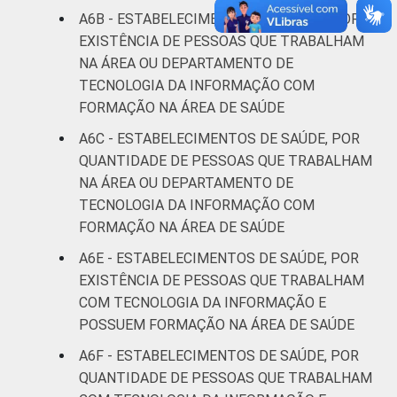
A6B - ESTABELECIMENTOS DE SAÚDE, POR
EXISTÊNCIA DE PESSOAS QUE TRABALHAM
NA ÁREA OU DEPARTAMENTO DE
TECNOLOGIA DA INFORMAÇÃO COM
FORMAÇÃO NA ÁREA DE SAÚDE
A6C - ESTABELECIMENTOS DE SAÚDE, POR
QUANTIDADE DE PESSOAS QUE TRABALHAM
NA ÁREA OU DEPARTAMENTO DE
TECNOLOGIA DA INFORMAÇÃO COM
FORMAÇÃO NA ÁREA DE SAÚDE
A6E - ESTABELECIMENTOS DE SAÚDE, POR
EXISTÊNCIA DE PESSOAS QUE TRABALHAM
COM TECNOLOGIA DA INFORMAÇÃO E
POSSUEM FORMAÇÃO NA ÁREA DE SAÚDE
A6F - ESTABELECIMENTOS DE SAÚDE, POR
QUANTIDADE DE PESSOAS QUE TRABALHAM