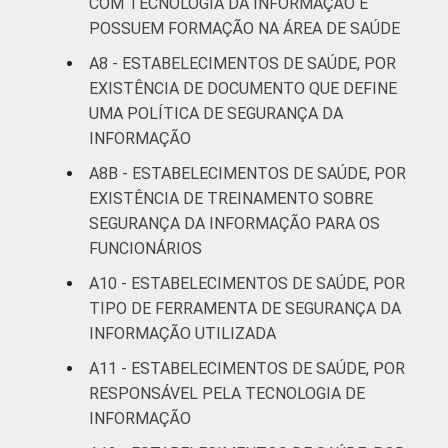
COM TECNOLOGIA DA INFORMAÇÃO E
POSSUEM FORMAÇÃO NA ÁREA DE SAÚDE
A8 - ESTABELECIMENTOS DE SAÚDE, POR
EXISTÊNCIA DE DOCUMENTO QUE DEFINE
UMA POLÍTICA DE SEGURANÇA DA
INFORMAÇÃO
A8B - ESTABELECIMENTOS DE SAÚDE, POR
EXISTÊNCIA DE TREINAMENTO SOBRE
SEGURANÇA DA INFORMAÇÃO PARA OS
FUNCIONÁRIOS
A10 - ESTABELECIMENTOS DE SAÚDE, POR
TIPO DE FERRAMENTA DE SEGURANÇA DA
INFORMAÇÃO UTILIZADA
A11 - ESTABELECIMENTOS DE SAÚDE, POR
RESPONSÁVEL PELA TECNOLOGIA DE
INFORMAÇÃO