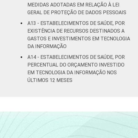
MEDIDAS ADOTADAS EM RELAÇÃO À LEI
GERAL DE PROTEÇÃO DE DADOS PESSOAIS
A13 - ESTABELECIMENTOS DE SAÚDE, POR
EXISTÊNCIA DE RECURSOS DESTINADOS A
GASTOS E INVESTIMENTOS EM TECNOLOGIA
DA INFORMAÇÃO
A14 - ESTABELECIMENTOS DE SAÚDE, POR
PERCENTUAL DO ORÇAMENTO INVESTIDO
EM TECNOLOGIA DA INFORMAÇÃO NOS
ÚLTIMOS 12 MESES