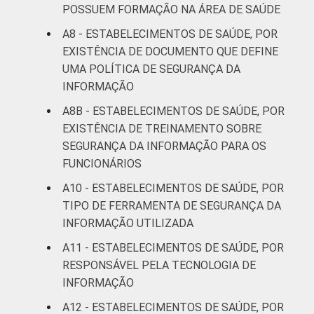
POSSUEM FORMAÇÃO NA ÁREA DE SAÚDE
A8 - ESTABELECIMENTOS DE SAÚDE, POR
EXISTÊNCIA DE DOCUMENTO QUE DEFINE
UMA POLÍTICA DE SEGURANÇA DA
INFORMAÇÃO
A8B - ESTABELECIMENTOS DE SAÚDE, POR
EXISTÊNCIA DE TREINAMENTO SOBRE
SEGURANÇA DA INFORMAÇÃO PARA OS
FUNCIONÁRIOS
A10 - ESTABELECIMENTOS DE SAÚDE, POR
TIPO DE FERRAMENTA DE SEGURANÇA DA
INFORMAÇÃO UTILIZADA
A11 - ESTABELECIMENTOS DE SAÚDE, POR
RESPONSÁVEL PELA TECNOLOGIA DE
INFORMAÇÃO
A12 - ESTABELECIMENTOS DE SAÚDE, POR