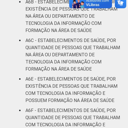
A6B - ESTABELECIMENTOS DE SAÚDE, POR
EXISTÊNCIA DE PESSOAS QUE TRABALHAM
NA ÁREA OU DEPARTAMENTO DE
TECNOLOGIA DA INFORMAÇÃO COM
FORMAÇÃO NA ÁREA DE SAÚDE
A6C - ESTABELECIMENTOS DE SAÚDE, POR
QUANTIDADE DE PESSOAS QUE TRABALHAM
NA ÁREA OU DEPARTAMENTO DE
TECNOLOGIA DA INFORMAÇÃO COM
FORMAÇÃO NA ÁREA DE SAÚDE
A6E - ESTABELECIMENTOS DE SAÚDE, POR
EXISTÊNCIA DE PESSOAS QUE TRABALHAM
COM TECNOLOGIA DA INFORMAÇÃO E
POSSUEM FORMAÇÃO NA ÁREA DE SAÚDE
A6F - ESTABELECIMENTOS DE SAÚDE, POR
QUANTIDADE DE PESSOAS QUE TRABALHAM
COM TECNOLOGIA DA INFORMAÇÃO E