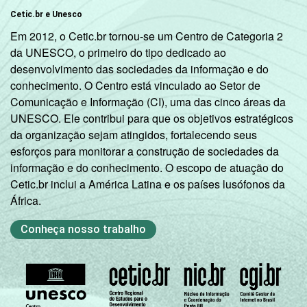
Cetic.br e Unesco
Em 2012, o Cetic.br tornou-se um Centro de Categoria 2
da UNESCO, o primeiro do tipo dedicado ao
desenvolvimento das sociedades da informação e do
conhecimento. O Centro está vinculado ao Setor de
Comunicação e Informação (CI), uma das cinco áreas da
UNESCO. Ele contribui para que os objetivos estratégicos
da organização sejam atingidos, fortalecendo seus
esforços para monitorar a construção de sociedades da
informação e do conhecimento. O escopo de atuação do
Cetic.br inclui a América Latina e os países lusófonos da
África.
Conheça nosso trabalho