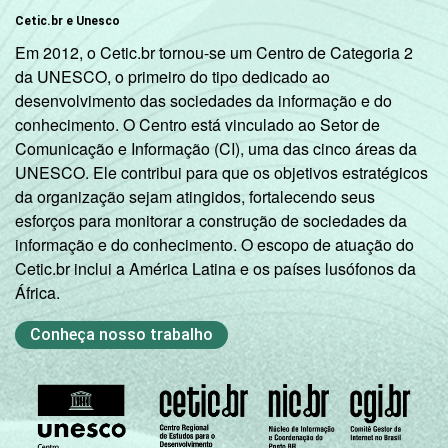
Cetic.br e Unesco
Em 2012, o Cetic.br tornou-se um Centro de Categoria 2
da UNESCO, o primeiro do tipo dedicado ao
desenvolvimento das sociedades da informação e do
conhecimento. O Centro está vinculado ao Setor de
Comunicação e Informação (CI), uma das cinco áreas da
UNESCO. Ele contribui para que os objetivos estratégicos
da organização sejam atingidos, fortalecendo seus
esforços para monitorar a construção de sociedades da
informação e do conhecimento. O escopo de atuação do
Cetic.br inclui a América Latina e os países lusófonos da
África.
Conheça nosso trabalho