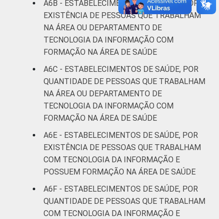
A6B - ESTABELECIMENTOS DE SAÚDE, POR
EXISTÊNCIA DE PESSOAS QUE TRABALHAM
NA ÁREA OU DEPARTAMENTO DE
TECNOLOGIA DA INFORMAÇÃO COM
FORMAÇÃO NA ÁREA DE SAÚDE
A6C - ESTABELECIMENTOS DE SAÚDE, POR
QUANTIDADE DE PESSOAS QUE TRABALHAM
NA ÁREA OU DEPARTAMENTO DE
TECNOLOGIA DA INFORMAÇÃO COM
FORMAÇÃO NA ÁREA DE SAÚDE
A6E - ESTABELECIMENTOS DE SAÚDE, POR
EXISTÊNCIA DE PESSOAS QUE TRABALHAM
COM TECNOLOGIA DA INFORMAÇÃO E
POSSUEM FORMAÇÃO NA ÁREA DE SAÚDE
A6F - ESTABELECIMENTOS DE SAÚDE, POR
QUANTIDADE DE PESSOAS QUE TRABALHAM
COM TECNOLOGIA DA INFORMAÇÃO E