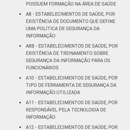
POSSUEM FORMAÇÃO NA ÁREA DE SAÚDE
A8 - ESTABELECIMENTOS DE SAÚDE, POR
EXISTÊNCIA DE DOCUMENTO QUE DEFINE
UMA POLÍTICA DE SEGURANÇA DA
INFORMAÇÃO
A8B - ESTABELECIMENTOS DE SAÚDE, POR
EXISTÊNCIA DE TREINAMENTO SOBRE
SEGURANÇA DA INFORMAÇÃO PARA OS
FUNCIONÁRIOS
A10 - ESTABELECIMENTOS DE SAÚDE, POR
TIPO DE FERRAMENTA DE SEGURANÇA DA
INFORMAÇÃO UTILIZADA
A11 - ESTABELECIMENTOS DE SAÚDE, POR
RESPONSÁVEL PELA TECNOLOGIA DE
INFORMAÇÃO
A12 - ESTABELECIMENTOS DE SAÚDE, POR