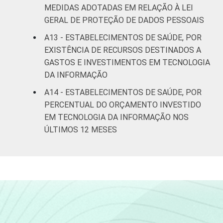
MEDIDAS ADOTADAS EM RELAÇÃO À LEI
GERAL DE PROTEÇÃO DE DADOS PESSOAIS
A13 - ESTABELECIMENTOS DE SAÚDE, POR
EXISTÊNCIA DE RECURSOS DESTINADOS A
GASTOS E INVESTIMENTOS EM TECNOLOGIA
DA INFORMAÇÃO
A14 - ESTABELECIMENTOS DE SAÚDE, POR
PERCENTUAL DO ORÇAMENTO INVESTIDO
EM TECNOLOGIA DA INFORMAÇÃO NOS
ÚLTIMOS 12 MESES