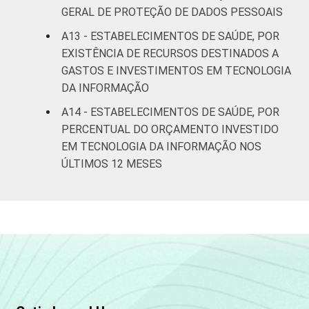
GERAL DE PROTEÇÃO DE DADOS PESSOAIS
A13 - ESTABELECIMENTOS DE SAÚDE, POR
EXISTÊNCIA DE RECURSOS DESTINADOS A
GASTOS E INVESTIMENTOS EM TECNOLOGIA
DA INFORMAÇÃO
A14 - ESTABELECIMENTOS DE SAÚDE, POR
PERCENTUAL DO ORÇAMENTO INVESTIDO
EM TECNOLOGIA DA INFORMAÇÃO NOS
ÚLTIMOS 12 MESES