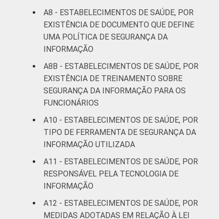
A8 - ESTABELECIMENTOS DE SAÚDE, POR
EXISTÊNCIA DE DOCUMENTO QUE DEFINE
UMA POLÍTICA DE SEGURANÇA DA
INFORMAÇÃO
A8B - ESTABELECIMENTOS DE SAÚDE, POR
EXISTÊNCIA DE TREINAMENTO SOBRE
SEGURANÇA DA INFORMAÇÃO PARA OS
FUNCIONÁRIOS
A10 - ESTABELECIMENTOS DE SAÚDE, POR
TIPO DE FERRAMENTA DE SEGURANÇA DA
INFORMAÇÃO UTILIZADA
A11 - ESTABELECIMENTOS DE SAÚDE, POR
RESPONSÁVEL PELA TECNOLOGIA DE
INFORMAÇÃO
A12 - ESTABELECIMENTOS DE SAÚDE, POR
MEDIDAS ADOTADAS EM RELAÇÃO À LEI