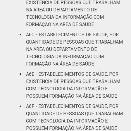
EXISTÊNCIA DE PESSOAS QUE TRABALHAM
NA ÁREA OU DEPARTAMENTO DE
TECNOLOGIA DA INFORMAÇÃO COM
FORMAÇÃO NA ÁREA DE SAÚDE
A6C - ESTABELECIMENTOS DE SAÚDE, POR
QUANTIDADE DE PESSOAS QUE TRABALHAM
NA ÁREA OU DEPARTAMENTO DE
TECNOLOGIA DA INFORMAÇÃO COM
FORMAÇÃO NA ÁREA DE SAÚDE
A6E - ESTABELECIMENTOS DE SAÚDE, POR
EXISTÊNCIA DE PESSOAS QUE TRABALHAM
COM TECNOLOGIA DA INFORMAÇÃO E
POSSUEM FORMAÇÃO NA ÁREA DE SAÚDE
A6F - ESTABELECIMENTOS DE SAÚDE, POR
QUANTIDADE DE PESSOAS QUE TRABALHAM
COM TECNOLOGIA DA INFORMAÇÃO E
POSSUEM FORMAÇÃO NA ÁREA DE SAÚDE