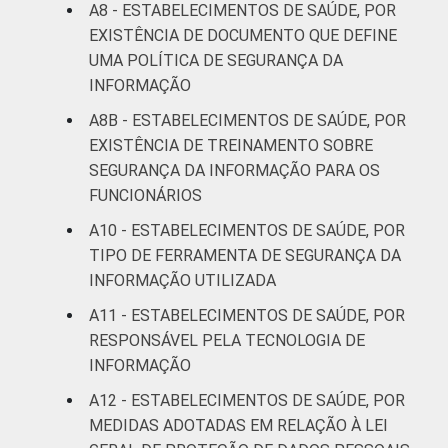
A8 - ESTABELECIMENTOS DE SAÚDE, POR
EXISTÊNCIA DE DOCUMENTO QUE DEFINE
UMA POLÍTICA DE SEGURANÇA DA
INFORMAÇÃO
A8B - ESTABELECIMENTOS DE SAÚDE, POR
EXISTÊNCIA DE TREINAMENTO SOBRE
SEGURANÇA DA INFORMAÇÃO PARA OS
FUNCIONÁRIOS
A10 - ESTABELECIMENTOS DE SAÚDE, POR
TIPO DE FERRAMENTA DE SEGURANÇA DA
INFORMAÇÃO UTILIZADA
A11 - ESTABELECIMENTOS DE SAÚDE, POR
RESPONSÁVEL PELA TECNOLOGIA DE
INFORMAÇÃO
A12 - ESTABELECIMENTOS DE SAÚDE, POR
MEDIDAS ADOTADAS EM RELAÇÃO À LEI