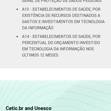
GERAL DE PROTEÇÃO DE DADOS PESSOAIS
A13 - ESTABELECIMENTOS DE SAÚDE, POR
EXISTÊNCIA DE RECURSOS DESTINADOS A
GASTOS E INVESTIMENTOS EM TECNOLOGIA
DA INFORMAÇÃO
A14 - ESTABELECIMENTOS DE SAÚDE, POR
PERCENTUAL DO ORÇAMENTO INVESTIDO
EM TECNOLOGIA DA INFORMAÇÃO NOS
ÚLTIMOS 12 MESES
Cetic.br and Unesco