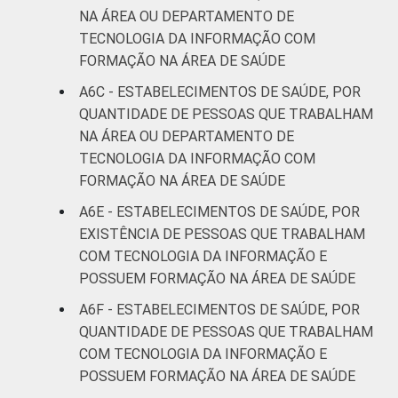
NA ÁREA OU DEPARTAMENTO DE
TECNOLOGIA DA INFORMAÇÃO COM
FORMAÇÃO NA ÁREA DE SAÚDE
A6C - ESTABELECIMENTOS DE SAÚDE, POR
QUANTIDADE DE PESSOAS QUE TRABALHAM
NA ÁREA OU DEPARTAMENTO DE
TECNOLOGIA DA INFORMAÇÃO COM
FORMAÇÃO NA ÁREA DE SAÚDE
A6E - ESTABELECIMENTOS DE SAÚDE, POR
EXISTÊNCIA DE PESSOAS QUE TRABALHAM
COM TECNOLOGIA DA INFORMAÇÃO E
POSSUEM FORMAÇÃO NA ÁREA DE SAÚDE
A6F - ESTABELECIMENTOS DE SAÚDE, POR
QUANTIDADE DE PESSOAS QUE TRABALHAM
COM TECNOLOGIA DA INFORMAÇÃO E
POSSUEM FORMAÇÃO NA ÁREA DE SAÚDE