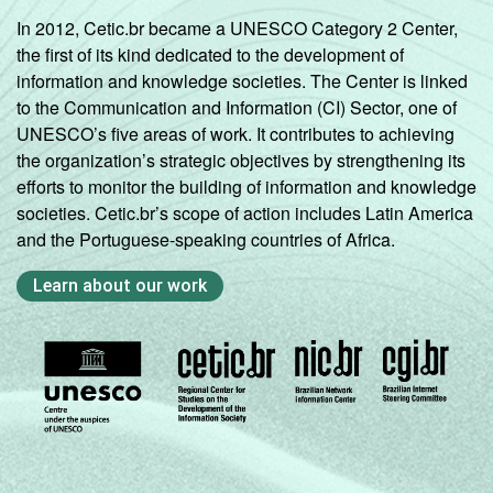
In 2012, Cetic.br became a UNESCO Category 2 Center,
the first of its kind dedicated to the development of
information and knowledge societies. The Center is linked
to the Communication and Information (CI) Sector, one of
UNESCO’s five areas of work. It contributes to achieving
the organization’s strategic objectives by strengthening its
efforts to monitor the building of information and knowledge
societies. Cetic.br’s scope of action includes Latin America
and the Portuguese-speaking countries of Africa.
Learn about our work