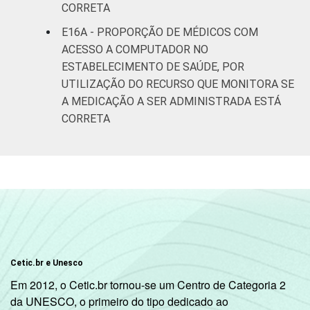
CORRETA
E16A - PROPORÇÃO DE MÉDICOS COM
ACESSO A COMPUTADOR NO
ESTABELECIMENTO DE SAÚDE, POR
UTILIZAÇÃO DO RECURSO QUE MONITORA SE
A MEDICAÇÃO A SER ADMINISTRADA ESTÁ
CORRETA
Cetic.br e Unesco
Em 2012, o Cetic.br tornou-se um Centro de Categoria 2
da UNESCO, o primeiro do tipo dedicado ao