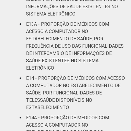
INFORMAÇÕES DE SAÚDE EXISTENTES NO
SISTEMA ELETRÔNICO
E13A - PROPORÇÃO DE MÉDICOS COM
ACESSO A COMPUTADOR NO
ESTABELECIMENTO DE SAÚDE, POR
FREQUÊNCIA DE USO DAS FUNCIONALIDADES
DE INTERCÂMBIO DE INFORMAÇÕES DE
SAÚDE EXISTENTES NO SISTEMA
ELETRÔNICO
E14 - PROPORÇÃO DE MÉDICOS COM ACESSO
A COMPUTADOR NO ESTABELECIMENTO DE
SAÚDE, POR FUNCIONALIDADES DE
TELESSAÚDE DISPONÍVEIS NO
ESTABELECIMENTO
E14A - PROPORÇÃO DE MÉDICOS COM
ACESSO A COMPUTADOR NO