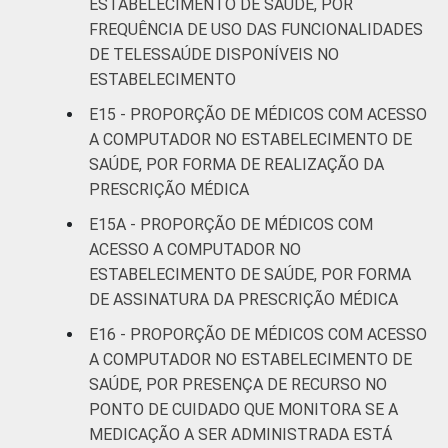
ESTABELECIMENTO DE SAÚDE, POR
FREQUÊNCIA DE USO DAS FUNCIONALIDADES
DE TELESSAÚDE DISPONÍVEIS NO
ESTABELECIMENTO
E15 - PROPORÇÃO DE MÉDICOS COM ACESSO
A COMPUTADOR NO ESTABELECIMENTO DE
SAÚDE, POR FORMA DE REALIZAÇÃO DA
PRESCRIÇÃO MÉDICA
E15A - PROPORÇÃO DE MÉDICOS COM
ACESSO A COMPUTADOR NO
ESTABELECIMENTO DE SAÚDE, POR FORMA
DE ASSINATURA DA PRESCRIÇÃO MÉDICA
E16 - PROPORÇÃO DE MÉDICOS COM ACESSO
A COMPUTADOR NO ESTABELECIMENTO DE
SAÚDE, POR PRESENÇA DE RECURSO NO
PONTO DE CUIDADO QUE MONITORA SE A
MEDICAÇÃO A SER ADMINISTRADA ESTÁ