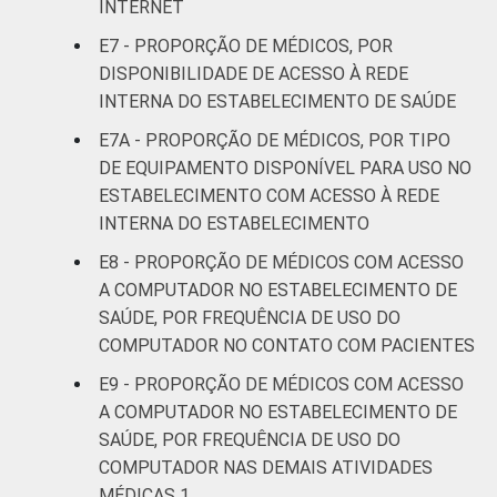
INTERNET
E7 - PROPORÇÃO DE MÉDICOS, POR
DISPONIBILIDADE DE ACESSO À REDE
INTERNA DO ESTABELECIMENTO DE SAÚDE
E7A - PROPORÇÃO DE MÉDICOS, POR TIPO
DE EQUIPAMENTO DISPONÍVEL PARA USO NO
ESTABELECIMENTO COM ACESSO À REDE
INTERNA DO ESTABELECIMENTO
E8 - PROPORÇÃO DE MÉDICOS COM ACESSO
A COMPUTADOR NO ESTABELECIMENTO DE
SAÚDE, POR FREQUÊNCIA DE USO DO
COMPUTADOR NO CONTATO COM PACIENTES
E9 - PROPORÇÃO DE MÉDICOS COM ACESSO
A COMPUTADOR NO ESTABELECIMENTO DE
SAÚDE, POR FREQUÊNCIA DE USO DO
COMPUTADOR NAS DEMAIS ATIVIDADES
MÉDICAS 1