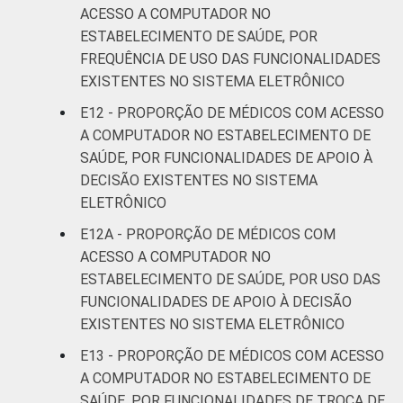
ACESSO A COMPUTADOR NO
ESTABELECIMENTO DE SAÚDE, POR
FREQUÊNCIA DE USO DAS FUNCIONALIDADES
EXISTENTES NO SISTEMA ELETRÔNICO
E12 - PROPORÇÃO DE MÉDICOS COM ACESSO
A COMPUTADOR NO ESTABELECIMENTO DE
SAÚDE, POR FUNCIONALIDADES DE APOIO À
DECISÃO EXISTENTES NO SISTEMA
ELETRÔNICO
E12A - PROPORÇÃO DE MÉDICOS COM
ACESSO A COMPUTADOR NO
ESTABELECIMENTO DE SAÚDE, POR USO DAS
FUNCIONALIDADES DE APOIO À DECISÃO
EXISTENTES NO SISTEMA ELETRÔNICO
E13 - PROPORÇÃO DE MÉDICOS COM ACESSO
A COMPUTADOR NO ESTABELECIMENTO DE
SAÚDE, POR FUNCIONALIDADES DE TROCA DE