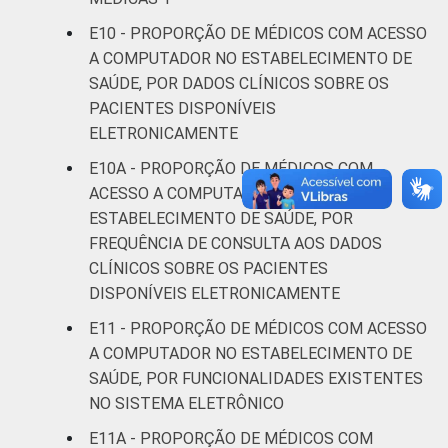
E10 - PROPORÇÃO DE MÉDICOS COM ACESSO
A COMPUTADOR NO ESTABELECIMENTO DE
SAÚDE, POR DADOS CLÍNICOS SOBRE OS
PACIENTES DISPONÍVEIS
ELETRONICAMENTE
E10A - PROPORÇÃO DE MÉDICOS COM
ACESSO A COMPUTADOR NO
ESTABELECIMENTO DE SAÚDE, POR
FREQUÊNCIA DE CONSULTA AOS DADOS
CLÍNICOS SOBRE OS PACIENTES
DISPONÍVEIS ELETRONICAMENTE
E11 - PROPORÇÃO DE MÉDICOS COM ACESSO
A COMPUTADOR NO ESTABELECIMENTO DE
SAÚDE, POR FUNCIONALIDADES EXISTENTES
NO SISTEMA ELETRÔNICO
E11A - PROPORÇÃO DE MÉDICOS COM