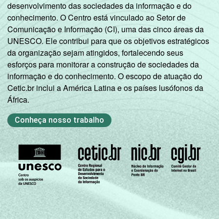
desenvolvimento das sociedades da informação e do
conhecimento. O Centro está vinculado ao Setor de
Comunicação e Informação (CI), uma das cinco áreas da
UNESCO. Ele contribui para que os objetivos estratégicos
da organização sejam atingidos, fortalecendo seus
esforços para monitorar a construção de sociedades da
informação e do conhecimento. O escopo de atuação do
Cetic.br inclui a América Latina e os países lusófonos da
África.
Conheça nosso trabalho