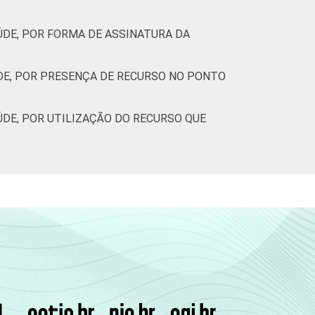
DE, POR FORMA DE ASSINATURA DA
DE, POR PRESENÇA DE RECURSO NO PONTO
DE, POR UTILIZAÇÃO DO RECURSO QUE