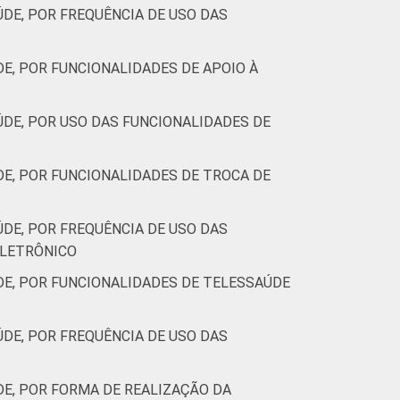
DE, POR FREQUÊNCIA DE USO DAS
, POR FUNCIONALIDADES DE APOIO À
DE, POR USO DAS FUNCIONALIDADES DE
E, POR FUNCIONALIDADES DE TROCA DE
DE, POR FREQUÊNCIA DE USO DAS
ELETRÔNICO
E, POR FUNCIONALIDADES DE TELESSAÚDE
DE, POR FREQUÊNCIA DE USO DAS
E, POR FORMA DE REALIZAÇÃO DA