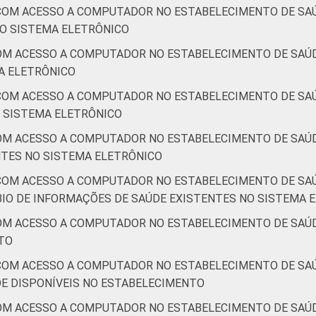
COM ACESSO A COMPUTADOR NO ESTABELECIMENTO DE SAÚ
O SISTEMA ELETRÔNICO
OM ACESSO A COMPUTADOR NO ESTABELECIMENTO DE SAÚDE
A ELETRÔNICO
COM ACESSO A COMPUTADOR NO ESTABELECIMENTO DE SAÚ
O SISTEMA ELETRÔNICO
OM ACESSO A COMPUTADOR NO ESTABELECIMENTO DE SAÚD
NTES NO SISTEMA ELETRÔNICO
COM ACESSO A COMPUTADOR NO ESTABELECIMENTO DE SAÚ
IO DE INFORMAÇÕES DE SAÚDE EXISTENTES NO SISTEMA 
OM ACESSO A COMPUTADOR NO ESTABELECIMENTO DE SAÚD
TO
COM ACESSO A COMPUTADOR NO ESTABELECIMENTO DE SAÚ
E DISPONÍVEIS NO ESTABELECIMENTO
OM ACESSO A COMPUTADOR NO ESTABELECIMENTO DE SAÚD