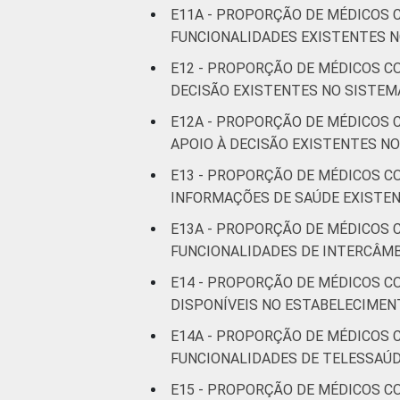
E11A - PROPORÇÃO DE MÉDICOS 
FUNCIONALIDADES EXISTENTES N
E12 - PROPORÇÃO DE MÉDICOS C
DECISÃO EXISTENTES NO SISTEM
E12A - PROPORÇÃO DE MÉDICOS 
APOIO À DECISÃO EXISTENTES N
E13 - PROPORÇÃO DE MÉDICOS C
INFORMAÇÕES DE SAÚDE EXISTE
E13A - PROPORÇÃO DE MÉDICOS 
FUNCIONALIDADES DE INTERCÂMB
E14 - PROPORÇÃO DE MÉDICOS C
DISPONÍVEIS NO ESTABELECIMEN
E14A - PROPORÇÃO DE MÉDICOS 
FUNCIONALIDADES DE TELESSAÚD
E15 - PROPORÇÃO DE MÉDICOS C