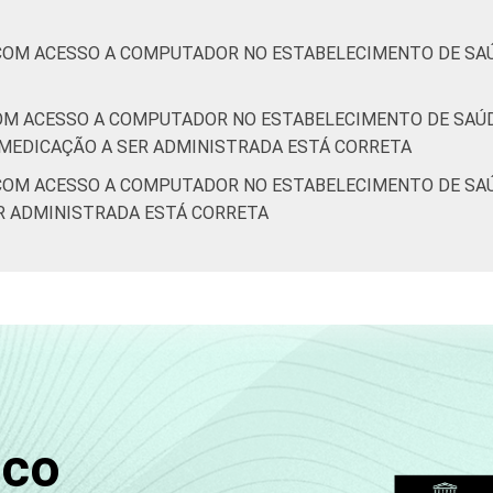
COM ACESSO A COMPUTADOR NO ESTABELECIMENTO DE SAÚ
OM ACESSO A COMPUTADOR NO ESTABELECIMENTO DE SAÚ
 MEDICAÇÃO A SER ADMINISTRADA ESTÁ CORRETA
COM ACESSO A COMPUTADOR NO ESTABELECIMENTO DE SAÚ
R ADMINISTRADA ESTÁ CORRETA
sco