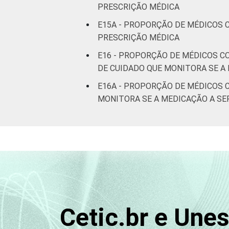
PRESCRIÇÃO MÉDICA
E15A - PROPORÇÃO DE MÉDICOS 
PRESCRIÇÃO MÉDICA
E16 - PROPORÇÃO DE MÉDICOS C
DE CUIDADO QUE MONITORA SE A
E16A - PROPORÇÃO DE MÉDICOS 
MONITORA SE A MEDICAÇÃO A SE
Cetic.br e Une