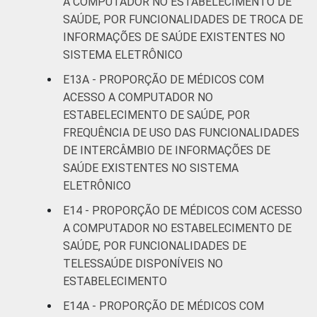
A COMPUTADOR NO ESTABELECIMENTO DE
SAÚDE, POR FUNCIONALIDADES DE TROCA DE
INFORMAÇÕES DE SAÚDE EXISTENTES NO
SISTEMA ELETRÔNICO
E13A - PROPORÇÃO DE MÉDICOS COM
ACESSO A COMPUTADOR NO
ESTABELECIMENTO DE SAÚDE, POR
FREQUÊNCIA DE USO DAS FUNCIONALIDADES
DE INTERCÂMBIO DE INFORMAÇÕES DE
SAÚDE EXISTENTES NO SISTEMA
ELETRÔNICO
E14 - PROPORÇÃO DE MÉDICOS COM ACESSO
A COMPUTADOR NO ESTABELECIMENTO DE
SAÚDE, POR FUNCIONALIDADES DE
TELESSAÚDE DISPONÍVEIS NO
ESTABELECIMENTO
E14A - PROPORÇÃO DE MÉDICOS COM