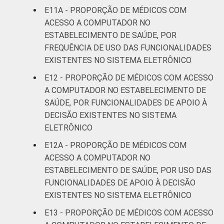
E11A - PROPORÇÃO DE MÉDICOS COM
ACESSO A COMPUTADOR NO
ESTABELECIMENTO DE SAÚDE, POR
FREQUÊNCIA DE USO DAS FUNCIONALIDADES
EXISTENTES NO SISTEMA ELETRÔNICO
E12 - PROPORÇÃO DE MÉDICOS COM ACESSO
A COMPUTADOR NO ESTABELECIMENTO DE
SAÚDE, POR FUNCIONALIDADES DE APOIO À
DECISÃO EXISTENTES NO SISTEMA
ELETRÔNICO
E12A - PROPORÇÃO DE MÉDICOS COM
ACESSO A COMPUTADOR NO
ESTABELECIMENTO DE SAÚDE, POR USO DAS
FUNCIONALIDADES DE APOIO À DECISÃO
EXISTENTES NO SISTEMA ELETRÔNICO
E13 - PROPORÇÃO DE MÉDICOS COM ACESSO