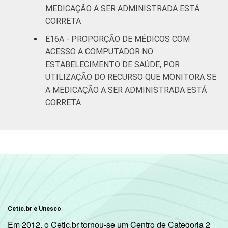
MEDICAÇÃO A SER ADMINISTRADA ESTÁ
CORRETA
E16A - PROPORÇÃO DE MÉDICOS COM
ACESSO A COMPUTADOR NO
ESTABELECIMENTO DE SAÚDE, POR
UTILIZAÇÃO DO RECURSO QUE MONITORA SE
A MEDICAÇÃO A SER ADMINISTRADA ESTÁ
CORRETA
Cetic.br e Unesco
Em 2012, o Cetic.br tornou-se um Centro de Categoria 2