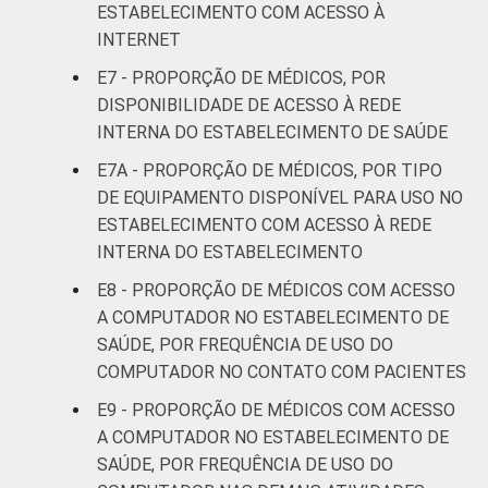
ESTABELECIMENTO COM ACESSO À
INTERNET
E7 - PROPORÇÃO DE MÉDICOS, POR
DISPONIBILIDADE DE ACESSO À REDE
INTERNA DO ESTABELECIMENTO DE SAÚDE
E7A - PROPORÇÃO DE MÉDICOS, POR TIPO
DE EQUIPAMENTO DISPONÍVEL PARA USO NO
ESTABELECIMENTO COM ACESSO À REDE
INTERNA DO ESTABELECIMENTO
E8 - PROPORÇÃO DE MÉDICOS COM ACESSO
A COMPUTADOR NO ESTABELECIMENTO DE
SAÚDE, POR FREQUÊNCIA DE USO DO
COMPUTADOR NO CONTATO COM PACIENTES
E9 - PROPORÇÃO DE MÉDICOS COM ACESSO
A COMPUTADOR NO ESTABELECIMENTO DE
SAÚDE, POR FREQUÊNCIA DE USO DO