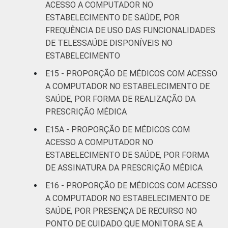
ACESSO A COMPUTADOR NO
ESTABELECIMENTO DE SAÚDE, POR
FREQUÊNCIA DE USO DAS FUNCIONALIDADES
DE TELESSAÚDE DISPONÍVEIS NO
ESTABELECIMENTO
E15 - PROPORÇÃO DE MÉDICOS COM ACESSO
A COMPUTADOR NO ESTABELECIMENTO DE
SAÚDE, POR FORMA DE REALIZAÇÃO DA
PRESCRIÇÃO MÉDICA
E15A - PROPORÇÃO DE MÉDICOS COM
ACESSO A COMPUTADOR NO
ESTABELECIMENTO DE SAÚDE, POR FORMA
DE ASSINATURA DA PRESCRIÇÃO MÉDICA
E16 - PROPORÇÃO DE MÉDICOS COM ACESSO
A COMPUTADOR NO ESTABELECIMENTO DE
SAÚDE, POR PRESENÇA DE RECURSO NO
PONTO DE CUIDADO QUE MONITORA SE A