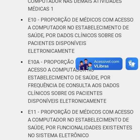
COMPUTADOR NAS DEMAIS ATIVIDADES
MÉDICAS 1
E10 - PROPORÇÃO DE MÉDICOS COM ACESSO
A COMPUTADOR NO ESTABELECIMENTO DE
SAÚDE, POR DADOS CLÍNICOS SOBRE OS
PACIENTES DISPONÍVEIS
ELETRONICAMENTE
E10A - PROPORÇÃO DE MÉDICOS COM
ACESSO A COMPUTADOR NO
ESTABELECIMENTO DE SAÚDE, POR
FREQUÊNCIA DE CONSULTA AOS DADOS
CLÍNICOS SOBRE OS PACIENTES
DISPONÍVEIS ELETRONICAMENTE
E11 - PROPORÇÃO DE MÉDICOS COM ACESSO
A COMPUTADOR NO ESTABELECIMENTO DE
SAÚDE, POR FUNCIONALIDADES EXISTENTES
NO SISTEMA ELETRÔNICO