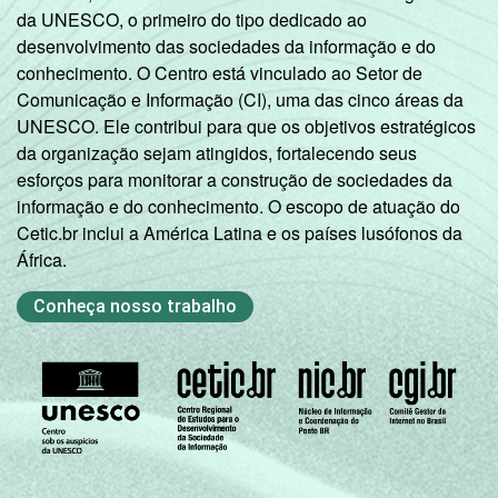
da UNESCO, o primeiro do tipo dedicado ao
desenvolvimento das sociedades da informação e do
conhecimento. O Centro está vinculado ao Setor de
Comunicação e Informação (CI), uma das cinco áreas da
UNESCO. Ele contribui para que os objetivos estratégicos
da organização sejam atingidos, fortalecendo seus
esforços para monitorar a construção de sociedades da
informação e do conhecimento. O escopo de atuação do
Cetic.br inclui a América Latina e os países lusófonos da
África.
Conheça nosso trabalho