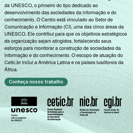
da UNESCO, o primeiro do tipo dedicado ao
desenvolvimento das sociedades da informação e do
conhecimento. O Centro está vinculado ao Setor de
Comunicação e Informação (CI), uma das cinco áreas da
UNESCO. Ele contribui para que os objetivos estratégicos
da organização sejam atingidos, fortalecendo seus
esforços para monitorar a construção de sociedades da
informação e do conhecimento. O escopo de atuação do
Cetic.br inclui a América Latina e os países lusófonos da
África.
Conheça nosso trabalho