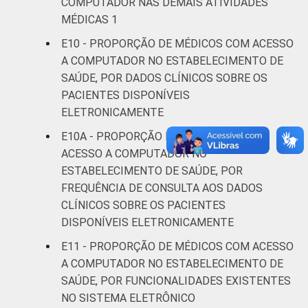
COMPUTADOR NAS DEMAIS ATIVIDADES
MÉDICAS 1
E10 - PROPORÇÃO DE MÉDICOS COM ACESSO
A COMPUTADOR NO ESTABELECIMENTO DE
SAÚDE, POR DADOS CLÍNICOS SOBRE OS
PACIENTES DISPONÍVEIS
ELETRONICAMENTE
E10A - PROPORÇÃO DE MÉDICOS COM
ACESSO A COMPUTADOR NO
ESTABELECIMENTO DE SAÚDE, POR
FREQUÊNCIA DE CONSULTA AOS DADOS
CLÍNICOS SOBRE OS PACIENTES
DISPONÍVEIS ELETRONICAMENTE
E11 - PROPORÇÃO DE MÉDICOS COM ACESSO
A COMPUTADOR NO ESTABELECIMENTO DE
SAÚDE, POR FUNCIONALIDADES EXISTENTES
NO SISTEMA ELETRÔNICO