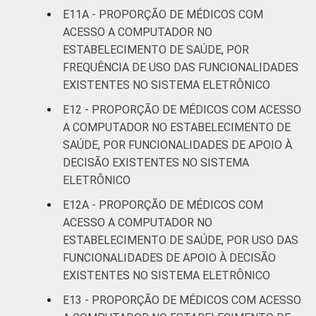
E11A - PROPORÇÃO DE MÉDICOS COM
ACESSO A COMPUTADOR NO
ESTABELECIMENTO DE SAÚDE, POR
FREQUÊNCIA DE USO DAS FUNCIONALIDADES
EXISTENTES NO SISTEMA ELETRÔNICO
E12 - PROPORÇÃO DE MÉDICOS COM ACESSO
A COMPUTADOR NO ESTABELECIMENTO DE
SAÚDE, POR FUNCIONALIDADES DE APOIO À
DECISÃO EXISTENTES NO SISTEMA
ELETRÔNICO
E12A - PROPORÇÃO DE MÉDICOS COM
ACESSO A COMPUTADOR NO
ESTABELECIMENTO DE SAÚDE, POR USO DAS
FUNCIONALIDADES DE APOIO À DECISÃO
EXISTENTES NO SISTEMA ELETRÔNICO
E13 - PROPORÇÃO DE MÉDICOS COM ACESSO