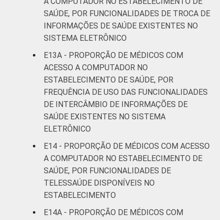
A COMPUTADOR NO ESTABELECIMENTO DE
SAÚDE, POR FUNCIONALIDADES DE TROCA DE
INFORMAÇÕES DE SAÚDE EXISTENTES NO
SISTEMA ELETRÔNICO
E13A - PROPORÇÃO DE MÉDICOS COM
ACESSO A COMPUTADOR NO
ESTABELECIMENTO DE SAÚDE, POR
FREQUÊNCIA DE USO DAS FUNCIONALIDADES
DE INTERCÂMBIO DE INFORMAÇÕES DE
SAÚDE EXISTENTES NO SISTEMA
ELETRÔNICO
E14 - PROPORÇÃO DE MÉDICOS COM ACESSO
A COMPUTADOR NO ESTABELECIMENTO DE
SAÚDE, POR FUNCIONALIDADES DE
TELESSAÚDE DISPONÍVEIS NO
ESTABELECIMENTO
E14A - PROPORÇÃO DE MÉDICOS COM