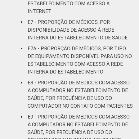
ESTABELECIMENTO COM ACESSO À
INTERNET
E7 - PROPORÇÃO DE MÉDICOS, POR
DISPONIBILIDADE DE ACESSO À REDE
INTERNA DO ESTABELECIMENTO DE SAÚDE
E7A - PROPORÇÃO DE MÉDICOS, POR TIPO
DE EQUIPAMENTO DISPONÍVEL PARA USO NO
ESTABELECIMENTO COM ACESSO À REDE
INTERNA DO ESTABELECIMENTO
E8 - PROPORÇÃO DE MÉDICOS COM ACESSO
A COMPUTADOR NO ESTABELECIMENTO DE
SAÚDE, POR FREQUÊNCIA DE USO DO
COMPUTADOR NO CONTATO COM PACIENTES
E9 - PROPORÇÃO DE MÉDICOS COM ACESSO
A COMPUTADOR NO ESTABELECIMENTO DE
SAÚDE, POR FREQUÊNCIA DE USO DO