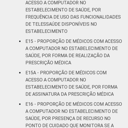
ACESSO A COMPUTADOR NO
ESTABELECIMENTO DE SAÚDE, POR
FREQUÊNCIA DE USO DAS FUNCIONALIDADES
DE TELESSAÚDE DISPONÍVEIS NO
ESTABELECIMENTO
E15 - PROPORÇÃO DE MÉDICOS COM ACESSO
A COMPUTADOR NO ESTABELECIMENTO DE
SAÚDE, POR FORMA DE REALIZAÇÃO DA
PRESCRIÇÃO MÉDICA
E15A - PROPORÇÃO DE MÉDICOS COM
ACESSO A COMPUTADOR NO
ESTABELECIMENTO DE SAÚDE, POR FORMA
DE ASSINATURA DA PRESCRIÇÃO MÉDICA
E16 - PROPORÇÃO DE MÉDICOS COM ACESSO
A COMPUTADOR NO ESTABELECIMENTO DE
SAÚDE, POR PRESENÇA DE RECURSO NO
PONTO DE CUIDADO QUE MONITORA SE A