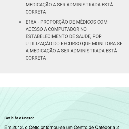
MEDICAÇÃO A SER ADMINISTRADA ESTÁ
CORRETA
E16A - PROPORÇÃO DE MÉDICOS COM
ACESSO A COMPUTADOR NO
ESTABELECIMENTO DE SAÚDE, POR
UTILIZAÇÃO DO RECURSO QUE MONITORA SE
A MEDICAÇÃO A SER ADMINISTRADA ESTÁ
CORRETA
Cetic.br e Unesco
Em 2012, o Cetic.br tornou-se um Centro de Categoria 2