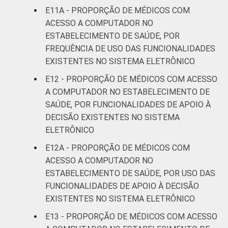
E11A - PROPORÇÃO DE MÉDICOS COM
ACESSO A COMPUTADOR NO
ESTABELECIMENTO DE SAÚDE, POR
FREQUÊNCIA DE USO DAS FUNCIONALIDADES
EXISTENTES NO SISTEMA ELETRÔNICO
E12 - PROPORÇÃO DE MÉDICOS COM ACESSO
A COMPUTADOR NO ESTABELECIMENTO DE
SAÚDE, POR FUNCIONALIDADES DE APOIO À
DECISÃO EXISTENTES NO SISTEMA
ELETRÔNICO
E12A - PROPORÇÃO DE MÉDICOS COM
ACESSO A COMPUTADOR NO
ESTABELECIMENTO DE SAÚDE, POR USO DAS
FUNCIONALIDADES DE APOIO À DECISÃO
EXISTENTES NO SISTEMA ELETRÔNICO
E13 - PROPORÇÃO DE MÉDICOS COM ACESSO