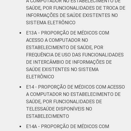
A COMPUTADOR NO ESTABELECIMENTO DE
SAÚDE, POR FUNCIONALIDADES DE TROCA DE
INFORMAÇÕES DE SAÚDE EXISTENTES NO
SISTEMA ELETRÔNICO
E13A - PROPORÇÃO DE MÉDICOS COM
ACESSO A COMPUTADOR NO
ESTABELECIMENTO DE SAÚDE, POR
FREQUÊNCIA DE USO DAS FUNCIONALIDADES
DE INTERCÂMBIO DE INFORMAÇÕES DE
SAÚDE EXISTENTES NO SISTEMA
ELETRÔNICO
E14 - PROPORÇÃO DE MÉDICOS COM ACESSO
A COMPUTADOR NO ESTABELECIMENTO DE
SAÚDE, POR FUNCIONALIDADES DE
TELESSAÚDE DISPONÍVEIS NO
ESTABELECIMENTO
E14A - PROPORÇÃO DE MÉDICOS COM