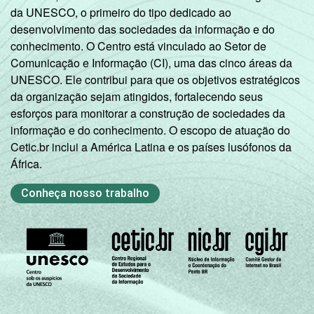
da UNESCO, o primeiro do tipo dedicado ao
desenvolvimento das sociedades da informação e do
conhecimento. O Centro está vinculado ao Setor de
Comunicação e Informação (CI), uma das cinco áreas da
UNESCO. Ele contribui para que os objetivos estratégicos
da organização sejam atingidos, fortalecendo seus
esforços para monitorar a construção de sociedades da
informação e do conhecimento. O escopo de atuação do
Cetic.br inclui a América Latina e os países lusófonos da
África.
Conheça nosso trabalho