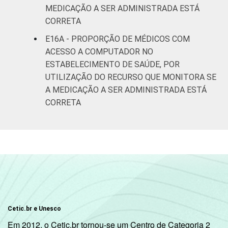
MEDICAÇÃO A SER ADMINISTRADA ESTÁ
CORRETA
E16A - PROPORÇÃO DE MÉDICOS COM
ACESSO A COMPUTADOR NO
ESTABELECIMENTO DE SAÚDE, POR
UTILIZAÇÃO DO RECURSO QUE MONITORA SE
A MEDICAÇÃO A SER ADMINISTRADA ESTÁ
CORRETA
Cetic.br e Unesco
Em 2012, o Cetic.br tornou-se um Centro de Categoria 2