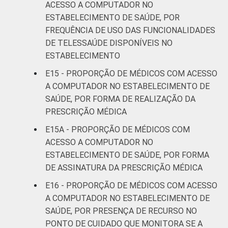
ACESSO A COMPUTADOR NO
ESTABELECIMENTO DE SAÚDE, POR
FREQUÊNCIA DE USO DAS FUNCIONALIDADES
DE TELESSAÚDE DISPONÍVEIS NO
ESTABELECIMENTO
E15 - PROPORÇÃO DE MÉDICOS COM ACESSO
A COMPUTADOR NO ESTABELECIMENTO DE
SAÚDE, POR FORMA DE REALIZAÇÃO DA
PRESCRIÇÃO MÉDICA
E15A - PROPORÇÃO DE MÉDICOS COM
ACESSO A COMPUTADOR NO
ESTABELECIMENTO DE SAÚDE, POR FORMA
DE ASSINATURA DA PRESCRIÇÃO MÉDICA
E16 - PROPORÇÃO DE MÉDICOS COM ACESSO
A COMPUTADOR NO ESTABELECIMENTO DE
SAÚDE, POR PRESENÇA DE RECURSO NO
PONTO DE CUIDADO QUE MONITORA SE A