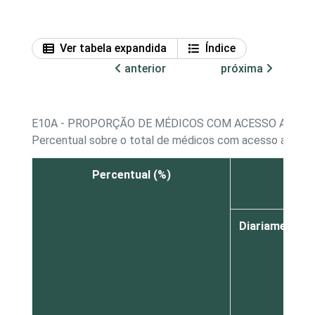
Ver tabela expandida
Índice
anterior
próxima
E10A - PROPORÇÃO DE MÉDICOS COM ACESSO A COM
Percentual sobre o total de médicos com acesso a com
Percentual (%)
Diariamente