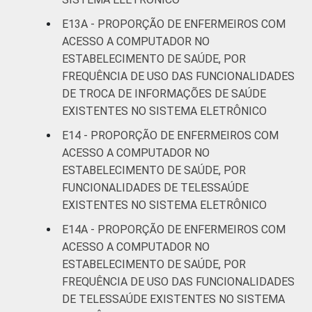
E13A - PROPORÇÃO DE ENFERMEIROS COM
ACESSO A COMPUTADOR NO
ESTABELECIMENTO DE SAÚDE, POR
FREQUÊNCIA DE USO DAS FUNCIONALIDADES
DE TROCA DE INFORMAÇÕES DE SAÚDE
EXISTENTES NO SISTEMA ELETRÔNICO
E14 - PROPORÇÃO DE ENFERMEIROS COM
ACESSO A COMPUTADOR NO
ESTABELECIMENTO DE SAÚDE, POR
FUNCIONALIDADES DE TELESSAÚDE
EXISTENTES NO SISTEMA ELETRÔNICO
E14A - PROPORÇÃO DE ENFERMEIROS COM
ACESSO A COMPUTADOR NO
ESTABELECIMENTO DE SAÚDE, POR
FREQUÊNCIA DE USO DAS FUNCIONALIDADES
DE TELESSAÚDE EXISTENTES NO SISTEMA