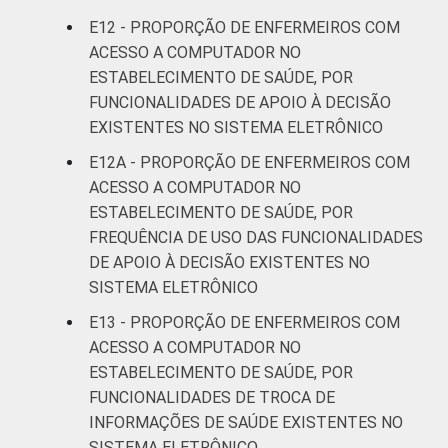
E12 - PROPORÇÃO DE ENFERMEIROS COM
ACESSO A COMPUTADOR NO
ESTABELECIMENTO DE SAÚDE, POR
FUNCIONALIDADES DE APOIO À DECISÃO
EXISTENTES NO SISTEMA ELETRÔNICO
E12A - PROPORÇÃO DE ENFERMEIROS COM
ACESSO A COMPUTADOR NO
ESTABELECIMENTO DE SAÚDE, POR
FREQUÊNCIA DE USO DAS FUNCIONALIDADES
DE APOIO À DECISÃO EXISTENTES NO
SISTEMA ELETRÔNICO
E13 - PROPORÇÃO DE ENFERMEIROS COM
ACESSO A COMPUTADOR NO
ESTABELECIMENTO DE SAÚDE, POR
FUNCIONALIDADES DE TROCA DE
INFORMAÇÕES DE SAÚDE EXISTENTES NO
SISTEMA ELETRÔNICO