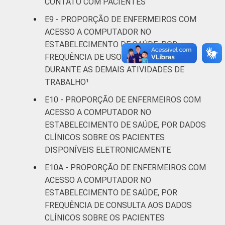
CONTATO COM PACIENTES
E9 - PROPORÇÃO DE ENFERMEIROS COM
ACESSO A COMPUTADOR NO
ESTABELECIMENTO DE SAÚDE, POR
FREQUÊNCIA DE USO DO COMPUTADOR
DURANTE AS DEMAIS ATIVIDADES DE
TRABALHO¹
E10 - PROPORÇÃO DE ENFERMEIROS COM
ACESSO A COMPUTADOR NO
ESTABELECIMENTO DE SAÚDE, POR DADOS
CLÍNICOS SOBRE OS PACIENTES
DISPONÍVEIS ELETRONICAMENTE
E10A - PROPORÇÃO DE ENFERMEIROS COM
ACESSO A COMPUTADOR NO
ESTABELECIMENTO DE SAÚDE, POR
FREQUÊNCIA DE CONSULTA AOS DADOS
CLÍNICOS SOBRE OS PACIENTES