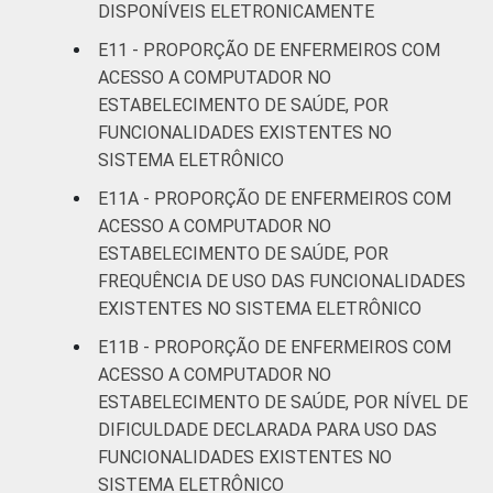
DISPONÍVEIS ELETRONICAMENTE
E11 - PROPORÇÃO DE ENFERMEIROS COM
ACESSO A COMPUTADOR NO
ESTABELECIMENTO DE SAÚDE, POR
FUNCIONALIDADES EXISTENTES NO
SISTEMA ELETRÔNICO
E11A - PROPORÇÃO DE ENFERMEIROS COM
ACESSO A COMPUTADOR NO
ESTABELECIMENTO DE SAÚDE, POR
FREQUÊNCIA DE USO DAS FUNCIONALIDADES
EXISTENTES NO SISTEMA ELETRÔNICO
E11B - PROPORÇÃO DE ENFERMEIROS COM
ACESSO A COMPUTADOR NO
ESTABELECIMENTO DE SAÚDE, POR NÍVEL DE
DIFICULDADE DECLARADA PARA USO DAS
FUNCIONALIDADES EXISTENTES NO
SISTEMA ELETRÔNICO