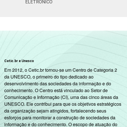
ELETRÔNICO
Cetic.br e Unesco
Em 2012, o Cetic.br tornou-se um Centro de Categoria 2
da UNESCO, o primeiro do tipo dedicado ao
desenvolvimento das sociedades da informação e do
conhecimento. O Centro está vinculado ao Setor de
Comunicação e Informação (CI), uma das cinco áreas da
UNESCO. Ele contribui para que os objetivos estratégicos
da organização sejam atingidos, fortalecendo seus
esforços para monitorar a construção de sociedades da
informação e do conhecimento. O escopo de atuação do