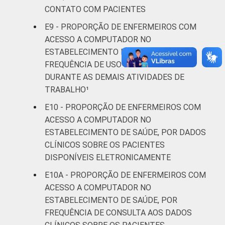
CONTATO COM PACIENTES
E9 - PROPORÇÃO DE ENFERMEIROS COM
ACESSO A COMPUTADOR NO
ESTABELECIMENTO DE SAÚDE, POR
FREQUÊNCIA DE USO DO COMPUTADOR
DURANTE AS DEMAIS ATIVIDADES DE
TRABALHO¹
E10 - PROPORÇÃO DE ENFERMEIROS COM
ACESSO A COMPUTADOR NO
ESTABELECIMENTO DE SAÚDE, POR DADOS
CLÍNICOS SOBRE OS PACIENTES
DISPONÍVEIS ELETRONICAMENTE
E10A - PROPORÇÃO DE ENFERMEIROS COM
ACESSO A COMPUTADOR NO
ESTABELECIMENTO DE SAÚDE, POR
FREQUÊNCIA DE CONSULTA AOS DADOS