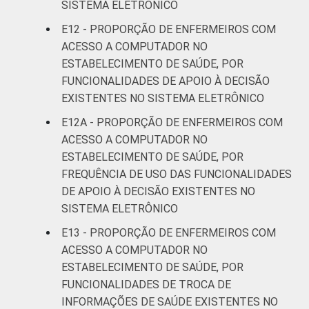
SISTEMA ELETRÔNICO
E12 - PROPORÇÃO DE ENFERMEIROS COM
ACESSO A COMPUTADOR NO
ESTABELECIMENTO DE SAÚDE, POR
FUNCIONALIDADES DE APOIO À DECISÃO
EXISTENTES NO SISTEMA ELETRÔNICO
E12A - PROPORÇÃO DE ENFERMEIROS COM
ACESSO A COMPUTADOR NO
ESTABELECIMENTO DE SAÚDE, POR
FREQUÊNCIA DE USO DAS FUNCIONALIDADES
DE APOIO À DECISÃO EXISTENTES NO
SISTEMA ELETRÔNICO
E13 - PROPORÇÃO DE ENFERMEIROS COM
ACESSO A COMPUTADOR NO
ESTABELECIMENTO DE SAÚDE, POR
FUNCIONALIDADES DE TROCA DE
INFORMAÇÕES DE SAÚDE EXISTENTES NO