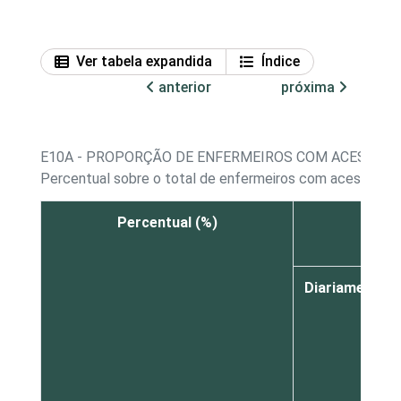
Ver tabela expandida
Índice
anterior
próxima
E10A - PROPORÇÃO DE ENFERMEIROS COM ACESSO A
Percentual sobre o total de enfermeiros com acesso a 
Percentual (%)
Diariamente