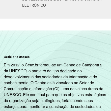
ELETRÔNICO
Cetic.br e Unesco
Em 2012, o Cetic.br tornou-se um Centro de Categoria 2
da UNESCO, o primeiro do tipo dedicado ao
desenvolvimento das sociedades da informação e do
conhecimento. O Centro está vinculado ao Setor de
Comunicação e Informação (CI), uma das cinco áreas da
UNESCO. Ele contribui para que os objetivos estratégicos
da organização sejam atingidos, fortalecendo seus
esforços para monitorar a construção de sociedades da