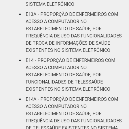
SISTEMA ELETRÔNICO
E13A - PROPORÇÃO DE ENFERMEIROS COM
ACESSO A COMPUTADOR NO
ESTABELECIMENTO DE SAÚDE, POR
FREQUÊNCIA DE USO DAS FUNCIONALIDADES
DE TROCA DE INFORMAÇÕES DE SAÚDE
EXISTENTES NO SISTEMA ELETRÔNICO
E14 - PROPORÇÃO DE ENFERMEIROS COM
ACESSO A COMPUTADOR NO
ESTABELECIMENTO DE SAÚDE, POR
FUNCIONALIDADES DE TELESSAÚDE
EXISTENTES NO SISTEMA ELETRÔNICO
E14A - PROPORÇÃO DE ENFERMEIROS COM
ACESSO A COMPUTADOR NO
ESTABELECIMENTO DE SAÚDE, POR
FREQUÊNCIA DE USO DAS FUNCIONALIDADES
DE TELESSAÚDE EXISTENTES NO SISTEMA