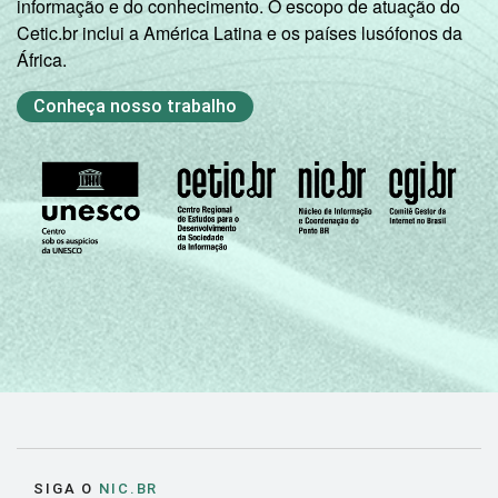
informação e do conhecimento. O escopo de atuação do
Cetic.br inclui a América Latina e os países lusófonos da
África.
Conheça nosso trabalho
SIGA O
NIC.BR