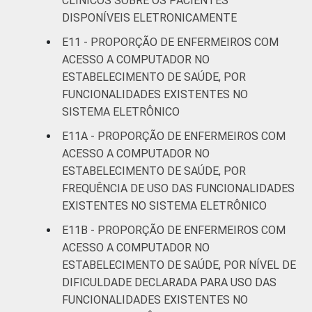
CLÍNICOS SOBRE OS PACIENTES
DISPONÍVEIS ELETRONICAMENTE
E11 - PROPORÇÃO DE ENFERMEIROS COM
ACESSO A COMPUTADOR NO
ESTABELECIMENTO DE SAÚDE, POR
FUNCIONALIDADES EXISTENTES NO
SISTEMA ELETRÔNICO
E11A - PROPORÇÃO DE ENFERMEIROS COM
ACESSO A COMPUTADOR NO
ESTABELECIMENTO DE SAÚDE, POR
FREQUÊNCIA DE USO DAS FUNCIONALIDADES
EXISTENTES NO SISTEMA ELETRÔNICO
E11B - PROPORÇÃO DE ENFERMEIROS COM
ACESSO A COMPUTADOR NO
ESTABELECIMENTO DE SAÚDE, POR NÍVEL DE
DIFICULDADE DECLARADA PARA USO DAS
FUNCIONALIDADES EXISTENTES NO