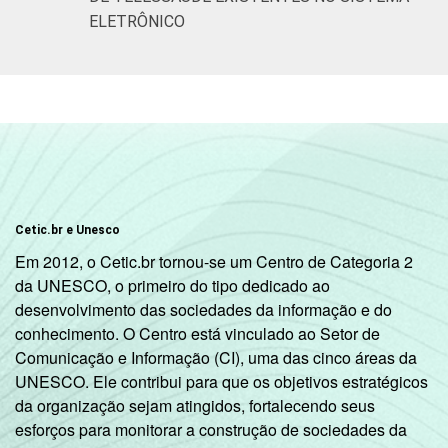
ELETRÔNICO
Cetic.br e Unesco
Em 2012, o Cetic.br tornou-se um Centro de Categoria 2
da UNESCO, o primeiro do tipo dedicado ao
desenvolvimento das sociedades da informação e do
conhecimento. O Centro está vinculado ao Setor de
Comunicação e Informação (CI), uma das cinco áreas da
UNESCO. Ele contribui para que os objetivos estratégicos
da organização sejam atingidos, fortalecendo seus
esforços para monitorar a construção de sociedades da