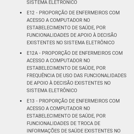
SISTEMA ELETRÔNICO
E12 - PROPORÇÃO DE ENFERMEIROS COM
ACESSO A COMPUTADOR NO
ESTABELECIMENTO DE SAÚDE, POR
FUNCIONALIDADES DE APOIO À DECISÃO
EXISTENTES NO SISTEMA ELETRÔNICO
E12A - PROPORÇÃO DE ENFERMEIROS COM
ACESSO A COMPUTADOR NO
ESTABELECIMENTO DE SAÚDE, POR
FREQUÊNCIA DE USO DAS FUNCIONALIDADES
DE APOIO À DECISÃO EXISTENTES NO
SISTEMA ELETRÔNICO
E13 - PROPORÇÃO DE ENFERMEIROS COM
ACESSO A COMPUTADOR NO
ESTABELECIMENTO DE SAÚDE, POR
FUNCIONALIDADES DE TROCA DE
INFORMAÇÕES DE SAÚDE EXISTENTES NO