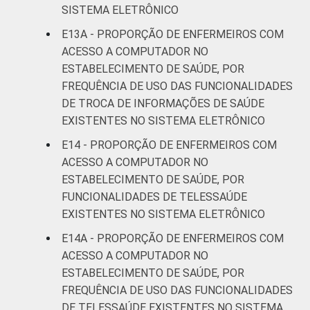
SISTEMA ELETRÔNICO
E13A - PROPORÇÃO DE ENFERMEIROS COM
ACESSO A COMPUTADOR NO
ESTABELECIMENTO DE SAÚDE, POR
FREQUÊNCIA DE USO DAS FUNCIONALIDADES
DE TROCA DE INFORMAÇÕES DE SAÚDE
EXISTENTES NO SISTEMA ELETRÔNICO
E14 - PROPORÇÃO DE ENFERMEIROS COM
ACESSO A COMPUTADOR NO
ESTABELECIMENTO DE SAÚDE, POR
FUNCIONALIDADES DE TELESSAÚDE
EXISTENTES NO SISTEMA ELETRÔNICO
E14A - PROPORÇÃO DE ENFERMEIROS COM
ACESSO A COMPUTADOR NO
ESTABELECIMENTO DE SAÚDE, POR
FREQUÊNCIA DE USO DAS FUNCIONALIDADES
DE TELESSAÚDE EXISTENTES NO SISTEMA