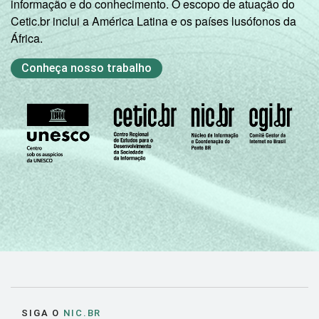
informação e do conhecimento. O escopo de atuação do
Cetic.br inclui a América Latina e os países lusófonos da
África.
Conheça nosso trabalho
SIGA O
NIC.BR