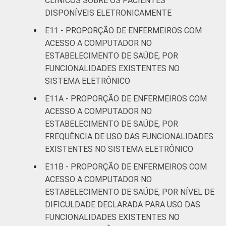
CLÍNICOS SOBRE OS PACIENTES
DISPONÍVEIS ELETRONICAMENTE
E11 - PROPORÇÃO DE ENFERMEIROS COM
ACESSO A COMPUTADOR NO
ESTABELECIMENTO DE SAÚDE, POR
FUNCIONALIDADES EXISTENTES NO
SISTEMA ELETRÔNICO
E11A - PROPORÇÃO DE ENFERMEIROS COM
ACESSO A COMPUTADOR NO
ESTABELECIMENTO DE SAÚDE, POR
FREQUÊNCIA DE USO DAS FUNCIONALIDADES
EXISTENTES NO SISTEMA ELETRÔNICO
E11B - PROPORÇÃO DE ENFERMEIROS COM
ACESSO A COMPUTADOR NO
ESTABELECIMENTO DE SAÚDE, POR NÍVEL DE
DIFICULDADE DECLARADA PARA USO DAS
FUNCIONALIDADES EXISTENTES NO