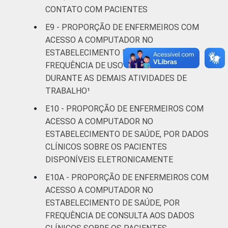
CONTATO COM PACIENTES
E9 - PROPORÇÃO DE ENFERMEIROS COM
ACESSO A COMPUTADOR NO
ESTABELECIMENTO DE SAÚDE, POR
FREQUÊNCIA DE USO DO COMPUTADOR
DURANTE AS DEMAIS ATIVIDADES DE
TRABALHO¹
E10 - PROPORÇÃO DE ENFERMEIROS COM
ACESSO A COMPUTADOR NO
ESTABELECIMENTO DE SAÚDE, POR DADOS
CLÍNICOS SOBRE OS PACIENTES
DISPONÍVEIS ELETRONICAMENTE
E10A - PROPORÇÃO DE ENFERMEIROS COM
ACESSO A COMPUTADOR NO
ESTABELECIMENTO DE SAÚDE, POR
FREQUÊNCIA DE CONSULTA AOS DADOS