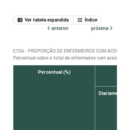
Ver tabela expandida
Índice
anterior
próxima
E12A - PROPORÇÃO DE ENFERMEIROS COM ACESSO A
Percentual sobre o total de enfermeiros com acesso a 
Percentual (%)
Diariamente