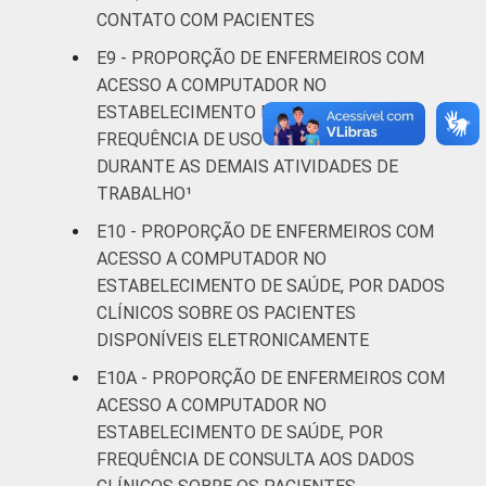
CONTATO COM PACIENTES
E9 - PROPORÇÃO DE ENFERMEIROS COM
ACESSO A COMPUTADOR NO
ESTABELECIMENTO DE SAÚDE, POR
FREQUÊNCIA DE USO DO COMPUTADOR
DURANTE AS DEMAIS ATIVIDADES DE
TRABALHO¹
E10 - PROPORÇÃO DE ENFERMEIROS COM
ACESSO A COMPUTADOR NO
ESTABELECIMENTO DE SAÚDE, POR DADOS
CLÍNICOS SOBRE OS PACIENTES
DISPONÍVEIS ELETRONICAMENTE
E10A - PROPORÇÃO DE ENFERMEIROS COM
ACESSO A COMPUTADOR NO
ESTABELECIMENTO DE SAÚDE, POR
FREQUÊNCIA DE CONSULTA AOS DADOS