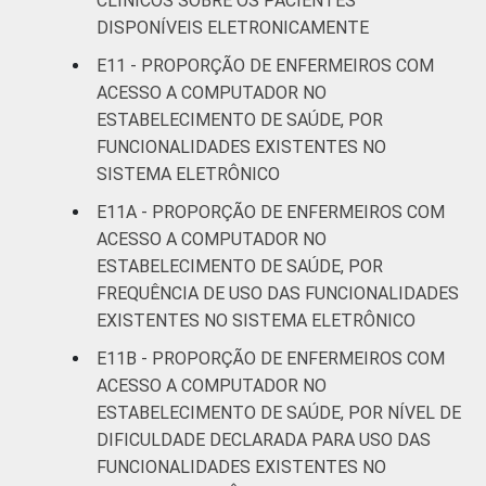
CLÍNICOS SOBRE OS PACIENTES
DISPONÍVEIS ELETRONICAMENTE
E11 - PROPORÇÃO DE ENFERMEIROS COM
ACESSO A COMPUTADOR NO
ESTABELECIMENTO DE SAÚDE, POR
FUNCIONALIDADES EXISTENTES NO
SISTEMA ELETRÔNICO
E11A - PROPORÇÃO DE ENFERMEIROS COM
ACESSO A COMPUTADOR NO
ESTABELECIMENTO DE SAÚDE, POR
FREQUÊNCIA DE USO DAS FUNCIONALIDADES
EXISTENTES NO SISTEMA ELETRÔNICO
E11B - PROPORÇÃO DE ENFERMEIROS COM
ACESSO A COMPUTADOR NO
ESTABELECIMENTO DE SAÚDE, POR NÍVEL DE
DIFICULDADE DECLARADA PARA USO DAS
FUNCIONALIDADES EXISTENTES NO