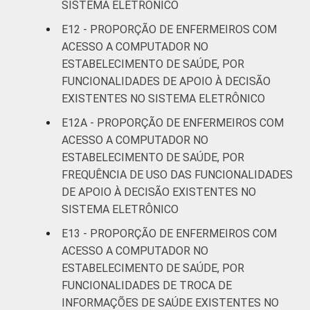
SISTEMA ELETRÔNICO
E12 - PROPORÇÃO DE ENFERMEIROS COM
ACESSO A COMPUTADOR NO
ESTABELECIMENTO DE SAÚDE, POR
FUNCIONALIDADES DE APOIO À DECISÃO
EXISTENTES NO SISTEMA ELETRÔNICO
E12A - PROPORÇÃO DE ENFERMEIROS COM
ACESSO A COMPUTADOR NO
ESTABELECIMENTO DE SAÚDE, POR
FREQUÊNCIA DE USO DAS FUNCIONALIDADES
DE APOIO À DECISÃO EXISTENTES NO
SISTEMA ELETRÔNICO
E13 - PROPORÇÃO DE ENFERMEIROS COM
ACESSO A COMPUTADOR NO
ESTABELECIMENTO DE SAÚDE, POR
FUNCIONALIDADES DE TROCA DE
INFORMAÇÕES DE SAÚDE EXISTENTES NO