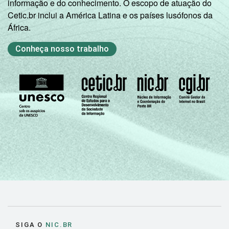
informação e do conhecimento. O escopo de atuação do
Cetic.br inclui a América Latina e os países lusófonos da
África.
Conheça nosso trabalho
SIGA O
NIC.BR