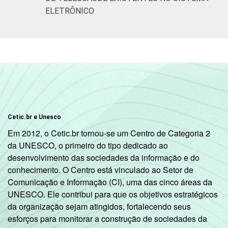
ELETRÔNICO
Cetic.br e Unesco
Em 2012, o Cetic.br tornou-se um Centro de Categoria 2
da UNESCO, o primeiro do tipo dedicado ao
desenvolvimento das sociedades da informação e do
conhecimento. O Centro está vinculado ao Setor de
Comunicação e Informação (CI), uma das cinco áreas da
UNESCO. Ele contribui para que os objetivos estratégicos
da organização sejam atingidos, fortalecendo seus
esforços para monitorar a construção de sociedades da