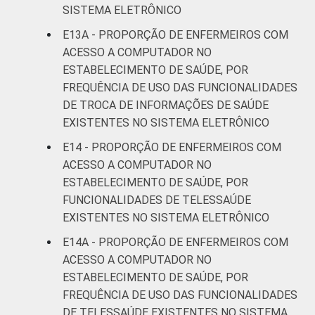
SISTEMA ELETRÔNICO
E13A - PROPORÇÃO DE ENFERMEIROS COM
ACESSO A COMPUTADOR NO
ESTABELECIMENTO DE SAÚDE, POR
FREQUÊNCIA DE USO DAS FUNCIONALIDADES
DE TROCA DE INFORMAÇÕES DE SAÚDE
EXISTENTES NO SISTEMA ELETRÔNICO
E14 - PROPORÇÃO DE ENFERMEIROS COM
ACESSO A COMPUTADOR NO
ESTABELECIMENTO DE SAÚDE, POR
FUNCIONALIDADES DE TELESSAÚDE
EXISTENTES NO SISTEMA ELETRÔNICO
E14A - PROPORÇÃO DE ENFERMEIROS COM
ACESSO A COMPUTADOR NO
ESTABELECIMENTO DE SAÚDE, POR
FREQUÊNCIA DE USO DAS FUNCIONALIDADES
DE TELESSAÚDE EXISTENTES NO SISTEMA