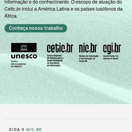
informação e do conhecimento. O escopo de atuação do
Cetic.br inclui a América Latina e os países lusófonos da
África.
Conheça nosso trabalho
SIGA O
NIC.BR