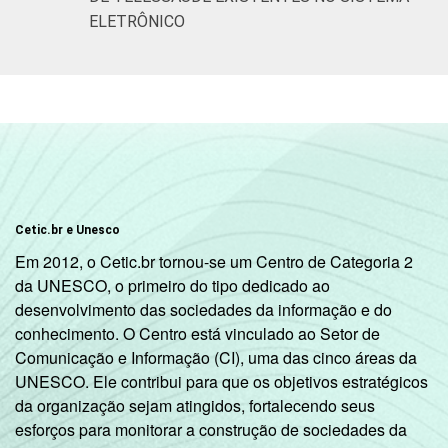
ELETRÔNICO
Cetic.br e Unesco
Em 2012, o Cetic.br tornou-se um Centro de Categoria 2
da UNESCO, o primeiro do tipo dedicado ao
desenvolvimento das sociedades da informação e do
conhecimento. O Centro está vinculado ao Setor de
Comunicação e Informação (CI), uma das cinco áreas da
UNESCO. Ele contribui para que os objetivos estratégicos
da organização sejam atingidos, fortalecendo seus
esforços para monitorar a construção de sociedades da