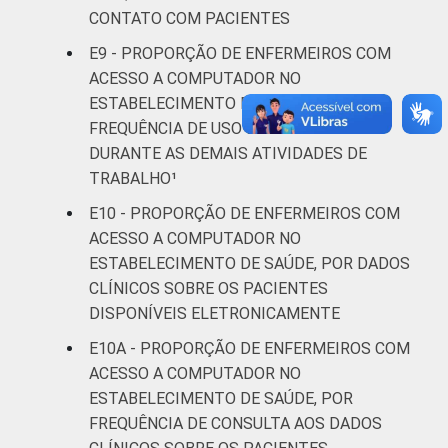
CONTATO COM PACIENTES
E9 - PROPORÇÃO DE ENFERMEIROS COM
ACESSO A COMPUTADOR NO
ESTABELECIMENTO DE SAÚDE, POR
FREQUÊNCIA DE USO DO COMPUTADOR
DURANTE AS DEMAIS ATIVIDADES DE
TRABALHO¹
E10 - PROPORÇÃO DE ENFERMEIROS COM
ACESSO A COMPUTADOR NO
ESTABELECIMENTO DE SAÚDE, POR DADOS
CLÍNICOS SOBRE OS PACIENTES
DISPONÍVEIS ELETRONICAMENTE
E10A - PROPORÇÃO DE ENFERMEIROS COM
ACESSO A COMPUTADOR NO
ESTABELECIMENTO DE SAÚDE, POR
FREQUÊNCIA DE CONSULTA AOS DADOS