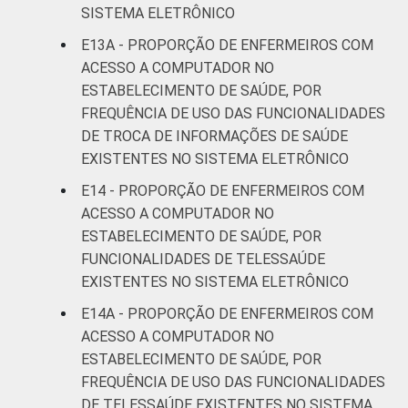
SISTEMA ELETRÔNICO
E13A - PROPORÇÃO DE ENFERMEIROS COM
ACESSO A COMPUTADOR NO
ESTABELECIMENTO DE SAÚDE, POR
FREQUÊNCIA DE USO DAS FUNCIONALIDADES
DE TROCA DE INFORMAÇÕES DE SAÚDE
EXISTENTES NO SISTEMA ELETRÔNICO
E14 - PROPORÇÃO DE ENFERMEIROS COM
ACESSO A COMPUTADOR NO
ESTABELECIMENTO DE SAÚDE, POR
FUNCIONALIDADES DE TELESSAÚDE
EXISTENTES NO SISTEMA ELETRÔNICO
E14A - PROPORÇÃO DE ENFERMEIROS COM
ACESSO A COMPUTADOR NO
ESTABELECIMENTO DE SAÚDE, POR
FREQUÊNCIA DE USO DAS FUNCIONALIDADES
DE TELESSAÚDE EXISTENTES NO SISTEMA