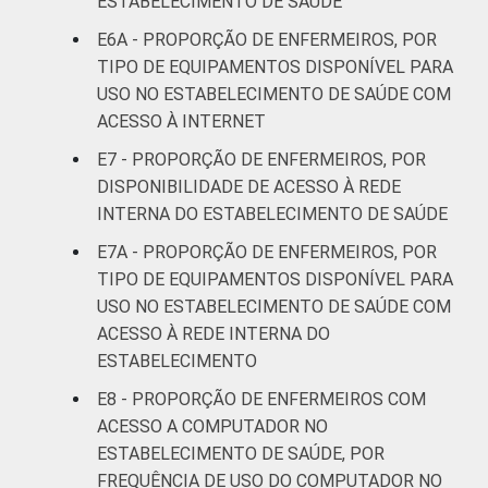
ESTABELECIMENTO DE SAÚDE
E6A - PROPORÇÃO DE ENFERMEIROS, POR
TIPO DE EQUIPAMENTOS DISPONÍVEL PARA
USO NO ESTABELECIMENTO DE SAÚDE COM
ACESSO À INTERNET
E7 - PROPORÇÃO DE ENFERMEIROS, POR
DISPONIBILIDADE DE ACESSO À REDE
INTERNA DO ESTABELECIMENTO DE SAÚDE
E7A - PROPORÇÃO DE ENFERMEIROS, POR
TIPO DE EQUIPAMENTOS DISPONÍVEL PARA
USO NO ESTABELECIMENTO DE SAÚDE COM
ACESSO À REDE INTERNA DO
ESTABELECIMENTO
E8 - PROPORÇÃO DE ENFERMEIROS COM
ACESSO A COMPUTADOR NO
ESTABELECIMENTO DE SAÚDE, POR
FREQUÊNCIA DE USO DO COMPUTADOR NO