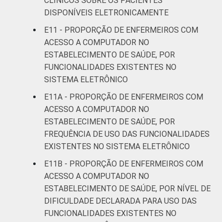
CLÍNICOS SOBRE OS PACIENTES
DISPONÍVEIS ELETRONICAMENTE
E11 - PROPORÇÃO DE ENFERMEIROS COM
ACESSO A COMPUTADOR NO
ESTABELECIMENTO DE SAÚDE, POR
FUNCIONALIDADES EXISTENTES NO
SISTEMA ELETRÔNICO
E11A - PROPORÇÃO DE ENFERMEIROS COM
ACESSO A COMPUTADOR NO
ESTABELECIMENTO DE SAÚDE, POR
FREQUÊNCIA DE USO DAS FUNCIONALIDADES
EXISTENTES NO SISTEMA ELETRÔNICO
E11B - PROPORÇÃO DE ENFERMEIROS COM
ACESSO A COMPUTADOR NO
ESTABELECIMENTO DE SAÚDE, POR NÍVEL DE
DIFICULDADE DECLARADA PARA USO DAS
FUNCIONALIDADES EXISTENTES NO