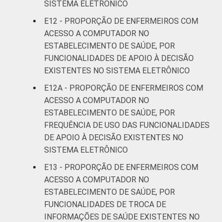
SISTEMA ELETRÔNICO
E12 - PROPORÇÃO DE ENFERMEIROS COM
ACESSO A COMPUTADOR NO
ESTABELECIMENTO DE SAÚDE, POR
FUNCIONALIDADES DE APOIO À DECISÃO
EXISTENTES NO SISTEMA ELETRÔNICO
E12A - PROPORÇÃO DE ENFERMEIROS COM
ACESSO A COMPUTADOR NO
ESTABELECIMENTO DE SAÚDE, POR
FREQUÊNCIA DE USO DAS FUNCIONALIDADES
DE APOIO À DECISÃO EXISTENTES NO
SISTEMA ELETRÔNICO
E13 - PROPORÇÃO DE ENFERMEIROS COM
ACESSO A COMPUTADOR NO
ESTABELECIMENTO DE SAÚDE, POR
FUNCIONALIDADES DE TROCA DE
INFORMAÇÕES DE SAÚDE EXISTENTES NO