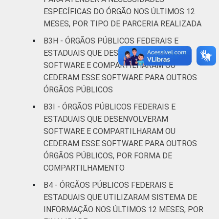
ESPECÍFICAS DO ÓRGÃO NOS ÚLTIMOS 12
MESES, POR TIPO DE PARCERIA REALIZADA
B3H - ÓRGÃOS PÚBLICOS FEDERAIS E
ESTADUAIS QUE DESENVOLVERAM
SOFTWARE E COMPARTILHARAM OU
CEDERAM ESSE SOFTWARE PARA OUTROS
ÓRGÃOS PÚBLICOS
B3I - ÓRGÃOS PÚBLICOS FEDERAIS E
ESTADUAIS QUE DESENVOLVERAM
SOFTWARE E COMPARTILHARAM OU
CEDERAM ESSE SOFTWARE PARA OUTROS
ÓRGÃOS PÚBLICOS, POR FORMA DE
COMPARTILHAMENTO
B4 - ÓRGÃOS PÚBLICOS FEDERAIS E
ESTADUAIS QUE UTILIZARAM SISTEMA DE
INFORMAÇÃO NOS ÚLTIMOS 12 MESES, POR