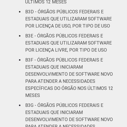
ÚLTIMOS 12 MESES
B3D - ÓRGÃOS PÚBLICOS FEDERAIS E
ESTADUAIS QUE UTILIZARAM SOFTWARE
POR LICENÇA DE USO, POR TIPO DE USO
B3E - ÓRGÃOS PÚBLICOS FEDERAIS E
ESTADUAIS QUE UTILIZARAM SOFTWARE
POR LICENÇA LIVRE, POR TIPO DE USO
B3F - ÓRGÃOS PÚBLICOS FEDERAIS E
ESTADUAIS QUE INICIARAM
DESENVOLVIMENTO DE SOFTWARE NOVO
PARA ATENDER A NECESSIDADES
ESPECÍFICAS DO ÓRGÃO NOS ÚLTIMOS 12
MESES
B3G - ÓRGÃOS PÚBLICOS FEDERAIS E
ESTADUAIS QUE INICIARAM
DESENVOLVIMENTO DE SOFTWARE NOVO
PARA ATENDER A NECESSIDADES