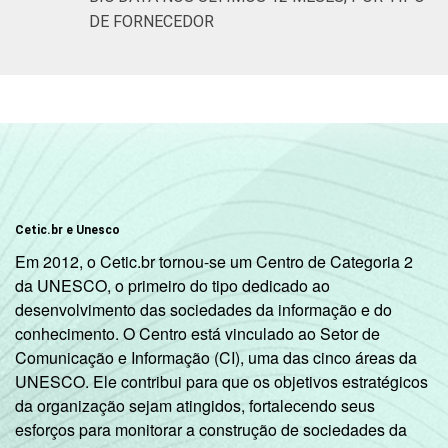
DE FORNECEDOR
Cetic.br e Unesco
Em 2012, o Cetic.br tornou-se um Centro de Categoria 2
da UNESCO, o primeiro do tipo dedicado ao
desenvolvimento das sociedades da informação e do
conhecimento. O Centro está vinculado ao Setor de
Comunicação e Informação (CI), uma das cinco áreas da
UNESCO. Ele contribui para que os objetivos estratégicos
da organização sejam atingidos, fortalecendo seus
esforços para monitorar a construção de sociedades da