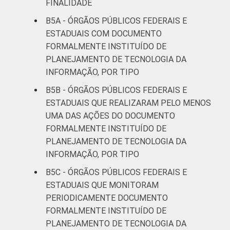
FINALIDADE
B5A - ÓRGÃOS PÚBLICOS FEDERAIS E
ESTADUAIS COM DOCUMENTO
FORMALMENTE INSTITUÍDO DE
PLANEJAMENTO DE TECNOLOGIA DA
INFORMAÇÃO, POR TIPO
B5B - ÓRGÃOS PÚBLICOS FEDERAIS E
ESTADUAIS QUE REALIZARAM PELO MENOS
UMA DAS AÇÕES DO DOCUMENTO
FORMALMENTE INSTITUÍDO DE
PLANEJAMENTO DE TECNOLOGIA DA
INFORMAÇÃO, POR TIPO
B5C - ÓRGÃOS PÚBLICOS FEDERAIS E
ESTADUAIS QUE MONITORAM
PERIODICAMENTE DOCUMENTO
FORMALMENTE INSTITUÍDO DE
PLANEJAMENTO DE TECNOLOGIA DA