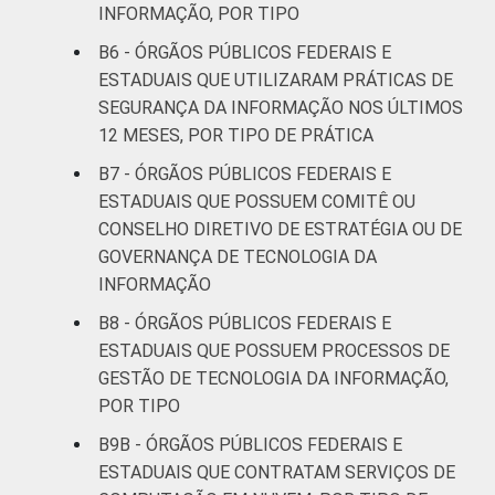
INFORMAÇÃO, POR TIPO
B6 - ÓRGÃOS PÚBLICOS FEDERAIS E
ESTADUAIS QUE UTILIZARAM PRÁTICAS DE
SEGURANÇA DA INFORMAÇÃO NOS ÚLTIMOS
12 MESES, POR TIPO DE PRÁTICA
B7 - ÓRGÃOS PÚBLICOS FEDERAIS E
ESTADUAIS QUE POSSUEM COMITÊ OU
CONSELHO DIRETIVO DE ESTRATÉGIA OU DE
GOVERNANÇA DE TECNOLOGIA DA
INFORMAÇÃO
B8 - ÓRGÃOS PÚBLICOS FEDERAIS E
ESTADUAIS QUE POSSUEM PROCESSOS DE
GESTÃO DE TECNOLOGIA DA INFORMAÇÃO,
POR TIPO
B9B - ÓRGÃOS PÚBLICOS FEDERAIS E
ESTADUAIS QUE CONTRATAM SERVIÇOS DE