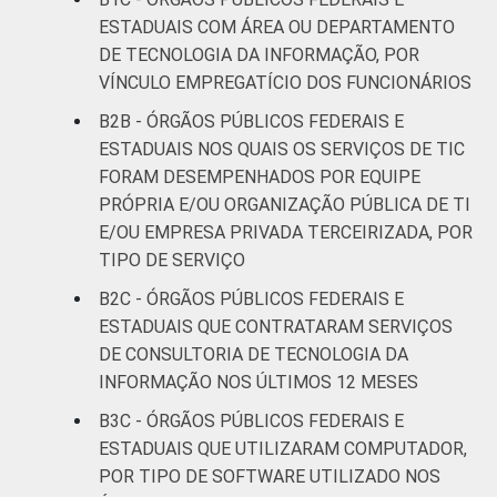
ESTADUAIS COM ÁREA OU DEPARTAMENTO
DE TECNOLOGIA DA INFORMAÇÃO, POR
VÍNCULO EMPREGATÍCIO DOS FUNCIONÁRIOS
B2B - ÓRGÃOS PÚBLICOS FEDERAIS E
ESTADUAIS NOS QUAIS OS SERVIÇOS DE TIC
FORAM DESEMPENHADOS POR EQUIPE
PRÓPRIA E/OU ORGANIZAÇÃO PÚBLICA DE TI
E/OU EMPRESA PRIVADA TERCEIRIZADA, POR
TIPO DE SERVIÇO
B2C - ÓRGÃOS PÚBLICOS FEDERAIS E
ESTADUAIS QUE CONTRATARAM SERVIÇOS
DE CONSULTORIA DE TECNOLOGIA DA
INFORMAÇÃO NOS ÚLTIMOS 12 MESES
B3C - ÓRGÃOS PÚBLICOS FEDERAIS E
ESTADUAIS QUE UTILIZARAM COMPUTADOR,
POR TIPO DE SOFTWARE UTILIZADO NOS