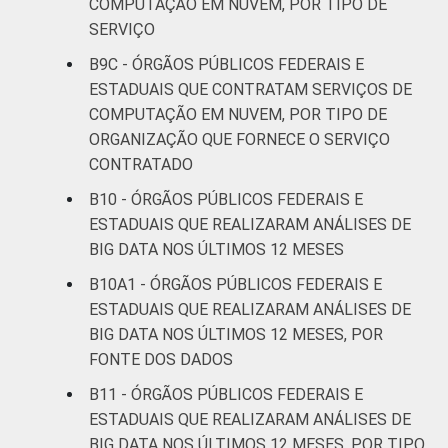
COMPUTAÇÃO EM NUVEM, POR TIPO DE
SERVIÇO
B9C - ÓRGÃOS PÚBLICOS FEDERAIS E
ESTADUAIS QUE CONTRATAM SERVIÇOS DE
COMPUTAÇÃO EM NUVEM, POR TIPO DE
ORGANIZAÇÃO QUE FORNECE O SERVIÇO
CONTRATADO
B10 - ÓRGÃOS PÚBLICOS FEDERAIS E
ESTADUAIS QUE REALIZARAM ANÁLISES DE
BIG DATA NOS ÚLTIMOS 12 MESES
B10A1 - ÓRGÃOS PÚBLICOS FEDERAIS E
ESTADUAIS QUE REALIZARAM ANÁLISES DE
BIG DATA NOS ÚLTIMOS 12 MESES, POR
FONTE DOS DADOS
B11 - ÓRGÃOS PÚBLICOS FEDERAIS E
ESTADUAIS QUE REALIZARAM ANÁLISES DE
BIG DATA NOS ÚLTIMOS 12 MESES, POR TIPO