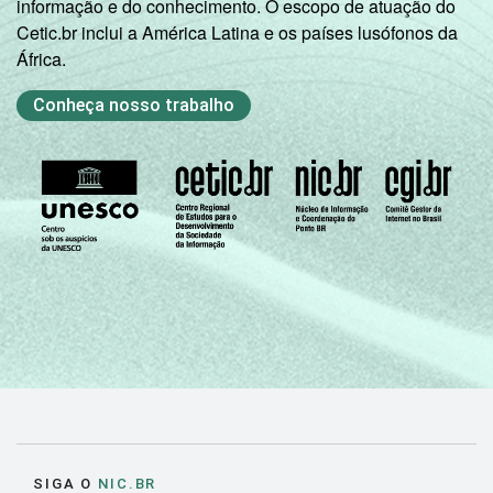
informação e do conhecimento. O escopo de atuação do
Cetic.br inclui a América Latina e os países lusófonos da
África.
Conheça nosso trabalho
SIGA O
NIC.BR