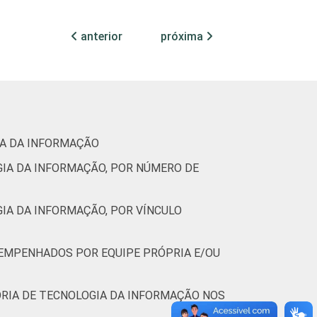
anterior
próxima
IA DA INFORMAÇÃO
GIA DA INFORMAÇÃO, POR NÚMERO DE
IA DA INFORMAÇÃO, POR VÍNCULO
ESEMPENHADOS POR EQUIPE PRÓPRIA E/OU
ORIA DE TECNOLOGIA DA INFORMAÇÃO NOS