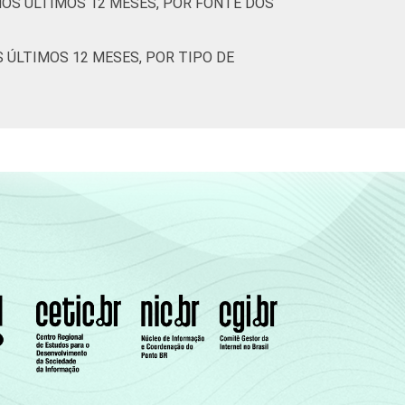
NOS ÚLTIMOS 12 MESES, POR FONTE DOS
S ÚLTIMOS 12 MESES, POR TIPO DE