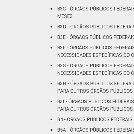
B3C - ÓRGÃOS PÚBLICOS FEDERAI
MESES
B3D - ÓRGÃOS PÚBLICOS FEDERAI
B3E - ÓRGÃOS PÚBLICOS FEDERAI
B3F - ÓRGÃOS PÚBLICOS FEDERA
NECESSIDADES ESPECÍFICAS DO 
B3G - ÓRGÃOS PÚBLICOS FEDERA
NECESSIDADES ESPECÍFICAS DO Ó
B3H - ÓRGÃOS PÚBLICOS FEDERA
PARA OUTROS ÓRGÃOS PÚBLICOS
B3I - ÓRGÃOS PÚBLICOS FEDERA
PARA OUTROS ÓRGÃOS PÚBLICOS
B4 - ÓRGÃOS PÚBLICOS FEDERAIS
B5A - ÓRGÃOS PÚBLICOS FEDERA