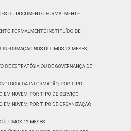
AÇÕES DO DOCUMENTO FORMALMENTE
MENTO FORMALMENTE INSTITUÍDO DE
DA INFORMAÇÃO NOS ÚLTIMOS 12 MESES,
VO DE ESTRATÉGIA OU DE GOVERNANÇA DE
CNOLOGIA DA INFORMAÇÃO, POR TIPO
O EM NUVEM, POR TIPO DE SERVIÇO
O EM NUVEM, POR TIPO DE ORGANIZAÇÃO
S ÚLTIMOS 12 MESES