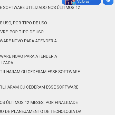
DE SOFTWARE UTILIZADO NOS ÚLTIMOS 12
E USO, POR TIPO DE USO
VRE, POR TIPO DE USO
TWARE NOVO PARA ATENDER A
TWARE NOVO PARA ATENDER A
LIZADA
RTILHARAM OU CEDERAM ESSE SOFTWARE
RTILHARAM OU CEDERAM ESSE SOFTWARE
OS ÚLTIMOS 12 MESES, POR FINALIDADE
DO DE PLANEJAMENTO DE TECNOLOGIA DA