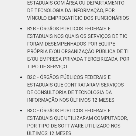
ESTADUAIS COM ÁREA OU DEPARTAMENTO
DE TECNOLOGIA DA INFORMAÇÃO, POR
VÍNCULO EMPREGATÍCIO DOS FUNCIONÁRIOS
B2B - ÓRGÃOS PÚBLICOS FEDERAIS E
ESTADUAIS NOS QUAIS OS SERVIÇOS DE TIC
FORAM DESEMPENHADOS POR EQUIPE
PRÓPRIA E/OU ORGANIZAÇÃO PÚBLICA DE TI
E/OU EMPRESA PRIVADA TERCEIRIZADA, POR
TIPO DE SERVIÇO
B2C - ÓRGÃOS PÚBLICOS FEDERAIS E
ESTADUAIS QUE CONTRATARAM SERVIÇOS
DE CONSULTORIA DE TECNOLOGIA DA
INFORMAÇÃO NOS ÚLTIMOS 12 MESES
B3C - ÓRGÃOS PÚBLICOS FEDERAIS E
ESTADUAIS QUE UTILIZARAM COMPUTADOR,
POR TIPO DE SOFTWARE UTILIZADO NOS
ÚLTIMOS 12 MESES