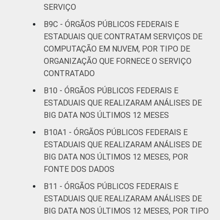
SERVIÇO
B9C - ÓRGÃOS PÚBLICOS FEDERAIS E
ESTADUAIS QUE CONTRATAM SERVIÇOS DE
COMPUTAÇÃO EM NUVEM, POR TIPO DE
ORGANIZAÇÃO QUE FORNECE O SERVIÇO
CONTRATADO
B10 - ÓRGÃOS PÚBLICOS FEDERAIS E
ESTADUAIS QUE REALIZARAM ANÁLISES DE
BIG DATA NOS ÚLTIMOS 12 MESES
B10A1 - ÓRGÃOS PÚBLICOS FEDERAIS E
ESTADUAIS QUE REALIZARAM ANÁLISES DE
BIG DATA NOS ÚLTIMOS 12 MESES, POR
FONTE DOS DADOS
B11 - ÓRGÃOS PÚBLICOS FEDERAIS E
ESTADUAIS QUE REALIZARAM ANÁLISES DE
BIG DATA NOS ÚLTIMOS 12 MESES, POR TIPO