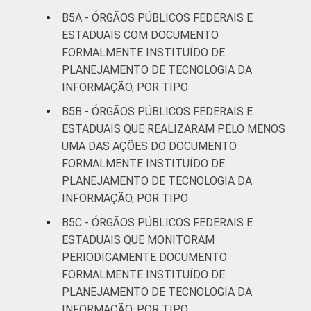
B5A - ÓRGÃOS PÚBLICOS FEDERAIS E
ESTADUAIS COM DOCUMENTO
FORMALMENTE INSTITUÍDO DE
PLANEJAMENTO DE TECNOLOGIA DA
INFORMAÇÃO, POR TIPO
B5B - ÓRGÃOS PÚBLICOS FEDERAIS E
ESTADUAIS QUE REALIZARAM PELO MENOS
UMA DAS AÇÕES DO DOCUMENTO
FORMALMENTE INSTITUÍDO DE
PLANEJAMENTO DE TECNOLOGIA DA
INFORMAÇÃO, POR TIPO
B5C - ÓRGÃOS PÚBLICOS FEDERAIS E
ESTADUAIS QUE MONITORAM
PERIODICAMENTE DOCUMENTO
FORMALMENTE INSTITUÍDO DE
PLANEJAMENTO DE TECNOLOGIA DA
INFORMAÇÃO, POR TIPO