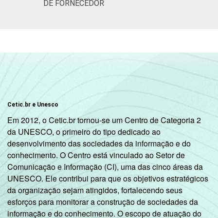
DE FORNECEDOR
Cetic.br e Unesco
Em 2012, o Cetic.br tornou-se um Centro de Categoria 2
da UNESCO, o primeiro do tipo dedicado ao
desenvolvimento das sociedades da informação e do
conhecimento. O Centro está vinculado ao Setor de
Comunicação e Informação (CI), uma das cinco áreas da
UNESCO. Ele contribui para que os objetivos estratégicos
da organização sejam atingidos, fortalecendo seus
esforços para monitorar a construção de sociedades da
informação e do conhecimento. O escopo de atuação do