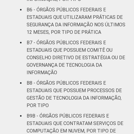
B6 - ÓRGÃOS PÚBLICOS FEDERAIS E
ESTADUAIS QUE UTILIZARAM PRÁTICAS DE
SEGURANÇA DA INFORMAÇÃO NOS ÚLTIMOS
12 MESES, POR TIPO DE PRÁTICA
B7 - ÓRGÃOS PÚBLICOS FEDERAIS E
ESTADUAIS QUE POSSUEM COMITÊ OU
CONSELHO DIRETIVO DE ESTRATÉGIA OU DE
GOVERNANÇA DE TECNOLOGIA DA
INFORMAÇÃO
B8 - ÓRGÃOS PÚBLICOS FEDERAIS E
ESTADUAIS QUE POSSUEM PROCESSOS DE
GESTÃO DE TECNOLOGIA DA INFORMAÇÃO,
POR TIPO
B9B - ÓRGÃOS PÚBLICOS FEDERAIS E
ESTADUAIS QUE CONTRATAM SERVIÇOS DE
COMPUTAÇÃO EM NUVEM, POR TIPO DE