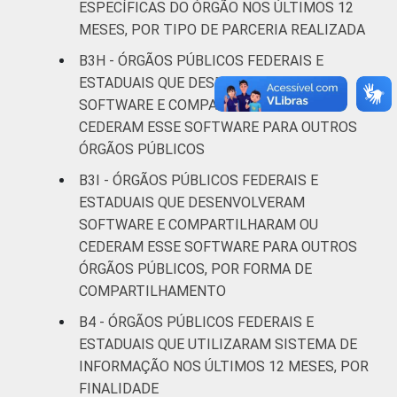
ESPECÍFICAS DO ÓRGÃO NOS ÚLTIMOS 12
MESES, POR TIPO DE PARCERIA REALIZADA
B3H - ÓRGÃOS PÚBLICOS FEDERAIS E
ESTADUAIS QUE DESENVOLVERAM
SOFTWARE E COMPARTILHARAM OU
CEDERAM ESSE SOFTWARE PARA OUTROS
ÓRGÃOS PÚBLICOS
B3I - ÓRGÃOS PÚBLICOS FEDERAIS E
ESTADUAIS QUE DESENVOLVERAM
SOFTWARE E COMPARTILHARAM OU
CEDERAM ESSE SOFTWARE PARA OUTROS
ÓRGÃOS PÚBLICOS, POR FORMA DE
COMPARTILHAMENTO
B4 - ÓRGÃOS PÚBLICOS FEDERAIS E
ESTADUAIS QUE UTILIZARAM SISTEMA DE
INFORMAÇÃO NOS ÚLTIMOS 12 MESES, POR
FINALIDADE