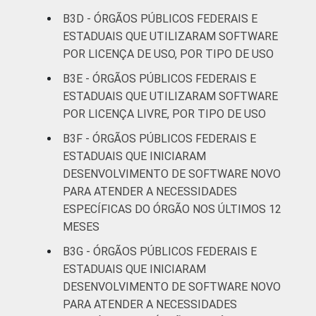
B3D - ÓRGÃOS PÚBLICOS FEDERAIS E
ESTADUAIS QUE UTILIZARAM SOFTWARE
POR LICENÇA DE USO, POR TIPO DE USO
B3E - ÓRGÃOS PÚBLICOS FEDERAIS E
ESTADUAIS QUE UTILIZARAM SOFTWARE
POR LICENÇA LIVRE, POR TIPO DE USO
B3F - ÓRGÃOS PÚBLICOS FEDERAIS E
ESTADUAIS QUE INICIARAM
DESENVOLVIMENTO DE SOFTWARE NOVO
PARA ATENDER A NECESSIDADES
ESPECÍFICAS DO ÓRGÃO NOS ÚLTIMOS 12
MESES
B3G - ÓRGÃOS PÚBLICOS FEDERAIS E
ESTADUAIS QUE INICIARAM
DESENVOLVIMENTO DE SOFTWARE NOVO
PARA ATENDER A NECESSIDADES