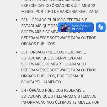
ESPECÍFICAS DO ÓRGÃO NOS ÚLTIMOS 12
MESES, POR TIPO DE PARCERIA REALIZADA
B3H - ÓRGÃOS PÚBLICOS FEDERAIS E
ESTADUAIS QUE DESENVOLVERAM
SOFTWARE E COMPARTILHARAM OU
CEDERAM ESSE SOFTWARE PARA OUTROS
ÓRGÃOS PÚBLICOS
B3I - ÓRGÃOS PÚBLICOS FEDERAIS E
ESTADUAIS QUE DESENVOLVERAM
SOFTWARE E COMPARTILHARAM OU
CEDERAM ESSE SOFTWARE PARA OUTROS
ÓRGÃOS PÚBLICOS, POR FORMA DE
COMPARTILHAMENTO
B4 - ÓRGÃOS PÚBLICOS FEDERAIS E
ESTADUAIS QUE UTILIZARAM SISTEMA DE
INFORMAÇÃO NOS ÚLTIMOS 12 MESES, POR