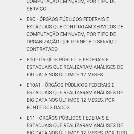
COMPUTAÇÃO EM NUVEM, POR TIPO DE
SERVIÇO
B9C - ÓRGÃOS PÚBLICOS FEDERAIS E
ESTADUAIS QUE CONTRATAM SERVIÇOS DE
COMPUTAÇÃO EM NUVEM, POR TIPO DE
ORGANIZAÇÃO QUE FORNECE O SERVIÇO
CONTRATADO
B10 - ÓRGÃOS PÚBLICOS FEDERAIS E
ESTADUAIS QUE REALIZARAM ANÁLISES DE
BIG DATA NOS ÚLTIMOS 12 MESES
B10A1 - ÓRGÃOS PÚBLICOS FEDERAIS E
ESTADUAIS QUE REALIZARAM ANÁLISES DE
BIG DATA NOS ÚLTIMOS 12 MESES, POR
FONTE DOS DADOS
B11 - ÓRGÃOS PÚBLICOS FEDERAIS E
ESTADUAIS QUE REALIZARAM ANÁLISES DE
BIG DATA NOS ÚLTIMOS 12 MESES, POR TIPO