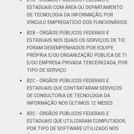
ESTADUAIS COM ÁREA OU DEPARTAMENTO
DE TECNOLOGIA DA INFORMAÇÃO, POR
VÍNCULO EMPREGATÍCIO DOS FUNCIONÁRIOS
B2B - ÓRGÃOS PÚBLICOS FEDERAIS E
ESTADUAIS NOS QUAIS OS SERVIÇOS DE TIC
FORAM DESEMPENHADOS POR EQUIPE
PRÓPRIA E/OU ORGANIZAÇÃO PÚBLICA DE TI
E/OU EMPRESA PRIVADA TERCEIRIZADA, POR
TIPO DE SERVIÇO
B2C - ÓRGÃOS PÚBLICOS FEDERAIS E
ESTADUAIS QUE CONTRATARAM SERVIÇOS
DE CONSULTORIA DE TECNOLOGIA DA
INFORMAÇÃO NOS ÚLTIMOS 12 MESES
B3C - ÓRGÃOS PÚBLICOS FEDERAIS E
ESTADUAIS QUE UTILIZARAM COMPUTADOR,
POR TIPO DE SOFTWARE UTILIZADO NOS