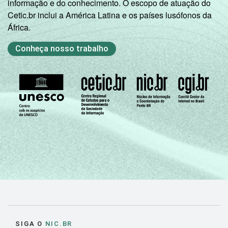
informação e do conhecimento. O escopo de atuação do
Cetic.br inclui a América Latina e os países lusófonos da
África.
Conheça nosso trabalho
SIGA O
NIC.BR