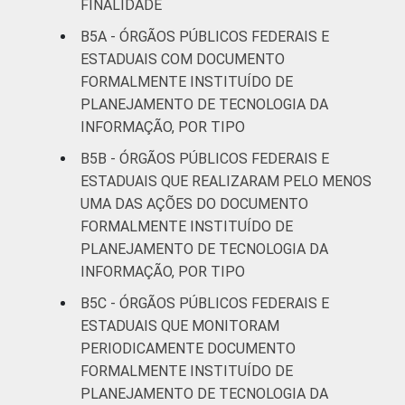
FINALIDADE
B5A - ÓRGÃOS PÚBLICOS FEDERAIS E
ESTADUAIS COM DOCUMENTO
FORMALMENTE INSTITUÍDO DE
PLANEJAMENTO DE TECNOLOGIA DA
INFORMAÇÃO, POR TIPO
B5B - ÓRGÃOS PÚBLICOS FEDERAIS E
ESTADUAIS QUE REALIZARAM PELO MENOS
UMA DAS AÇÕES DO DOCUMENTO
FORMALMENTE INSTITUÍDO DE
PLANEJAMENTO DE TECNOLOGIA DA
INFORMAÇÃO, POR TIPO
B5C - ÓRGÃOS PÚBLICOS FEDERAIS E
ESTADUAIS QUE MONITORAM
PERIODICAMENTE DOCUMENTO
FORMALMENTE INSTITUÍDO DE
PLANEJAMENTO DE TECNOLOGIA DA