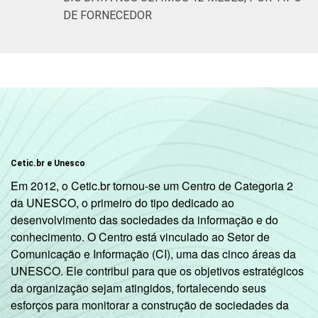
DE FORNECEDOR
Cetic.br e Unesco
Em 2012, o Cetic.br tornou-se um Centro de Categoria 2
da UNESCO, o primeiro do tipo dedicado ao
desenvolvimento das sociedades da informação e do
conhecimento. O Centro está vinculado ao Setor de
Comunicação e Informação (CI), uma das cinco áreas da
UNESCO. Ele contribui para que os objetivos estratégicos
da organização sejam atingidos, fortalecendo seus
esforços para monitorar a construção de sociedades da