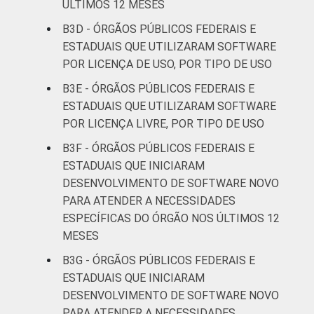
ÚLTIMOS 12 MESES
B3D - ÓRGÃOS PÚBLICOS FEDERAIS E
ESTADUAIS QUE UTILIZARAM SOFTWARE
POR LICENÇA DE USO, POR TIPO DE USO
B3E - ÓRGÃOS PÚBLICOS FEDERAIS E
ESTADUAIS QUE UTILIZARAM SOFTWARE
POR LICENÇA LIVRE, POR TIPO DE USO
B3F - ÓRGÃOS PÚBLICOS FEDERAIS E
ESTADUAIS QUE INICIARAM
DESENVOLVIMENTO DE SOFTWARE NOVO
PARA ATENDER A NECESSIDADES
ESPECÍFICAS DO ÓRGÃO NOS ÚLTIMOS 12
MESES
B3G - ÓRGÃOS PÚBLICOS FEDERAIS E
ESTADUAIS QUE INICIARAM
DESENVOLVIMENTO DE SOFTWARE NOVO
PARA ATENDER A NECESSIDADES