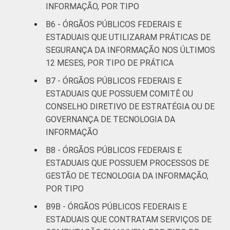
INFORMAÇÃO, POR TIPO
B6 - ÓRGÃOS PÚBLICOS FEDERAIS E
ESTADUAIS QUE UTILIZARAM PRÁTICAS DE
SEGURANÇA DA INFORMAÇÃO NOS ÚLTIMOS
12 MESES, POR TIPO DE PRÁTICA
B7 - ÓRGÃOS PÚBLICOS FEDERAIS E
ESTADUAIS QUE POSSUEM COMITÊ OU
CONSELHO DIRETIVO DE ESTRATÉGIA OU DE
GOVERNANÇA DE TECNOLOGIA DA
INFORMAÇÃO
B8 - ÓRGÃOS PÚBLICOS FEDERAIS E
ESTADUAIS QUE POSSUEM PROCESSOS DE
GESTÃO DE TECNOLOGIA DA INFORMAÇÃO,
POR TIPO
B9B - ÓRGÃOS PÚBLICOS FEDERAIS E
ESTADUAIS QUE CONTRATAM SERVIÇOS DE