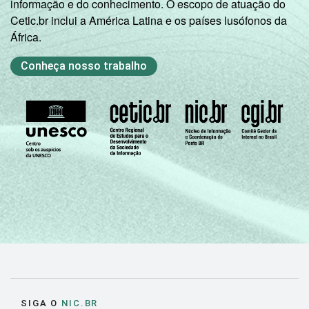
informação e do conhecimento. O escopo de atuação do
Cetic.br inclui a América Latina e os países lusófonos da
África.
Conheça nosso trabalho
SIGA O
NIC.BR