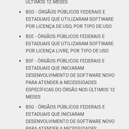
ÚLTIMOS 12 MESES
B3D - ÓRGÃOS PÚBLICOS FEDERAIS E
ESTADUAIS QUE UTILIZARAM SOFTWARE
POR LICENÇA DE USO, POR TIPO DE USO
B3E - ÓRGÃOS PÚBLICOS FEDERAIS E
ESTADUAIS QUE UTILIZARAM SOFTWARE
POR LICENÇA LIVRE, POR TIPO DE USO
B3F - ÓRGÃOS PÚBLICOS FEDERAIS E
ESTADUAIS QUE INICIARAM
DESENVOLVIMENTO DE SOFTWARE NOVO
PARA ATENDER A NECESSIDADES
ESPECÍFICAS DO ÓRGÃO NOS ÚLTIMOS 12
MESES
B3G - ÓRGÃOS PÚBLICOS FEDERAIS E
ESTADUAIS QUE INICIARAM
DESENVOLVIMENTO DE SOFTWARE NOVO
PARA ATENDER A NECESSIDADES