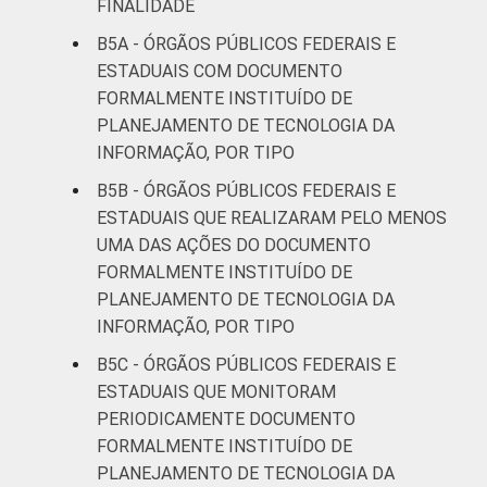
FINALIDADE
B5A - ÓRGÃOS PÚBLICOS FEDERAIS E
ESTADUAIS COM DOCUMENTO
FORMALMENTE INSTITUÍDO DE
PLANEJAMENTO DE TECNOLOGIA DA
INFORMAÇÃO, POR TIPO
B5B - ÓRGÃOS PÚBLICOS FEDERAIS E
ESTADUAIS QUE REALIZARAM PELO MENOS
UMA DAS AÇÕES DO DOCUMENTO
FORMALMENTE INSTITUÍDO DE
PLANEJAMENTO DE TECNOLOGIA DA
INFORMAÇÃO, POR TIPO
B5C - ÓRGÃOS PÚBLICOS FEDERAIS E
ESTADUAIS QUE MONITORAM
PERIODICAMENTE DOCUMENTO
FORMALMENTE INSTITUÍDO DE
PLANEJAMENTO DE TECNOLOGIA DA