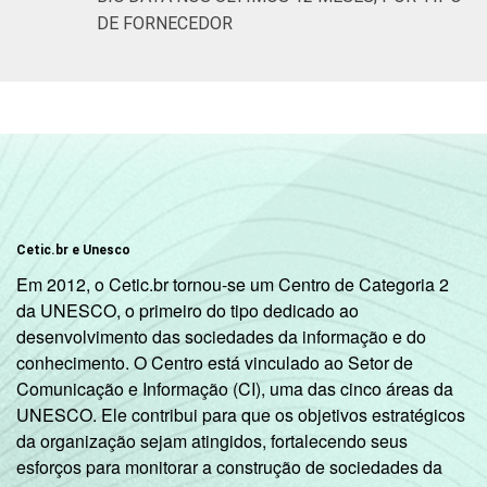
DE FORNECEDOR
Cetic.br e Unesco
Em 2012, o Cetic.br tornou-se um Centro de Categoria 2
da UNESCO, o primeiro do tipo dedicado ao
desenvolvimento das sociedades da informação e do
conhecimento. O Centro está vinculado ao Setor de
Comunicação e Informação (CI), uma das cinco áreas da
UNESCO. Ele contribui para que os objetivos estratégicos
da organização sejam atingidos, fortalecendo seus
esforços para monitorar a construção de sociedades da