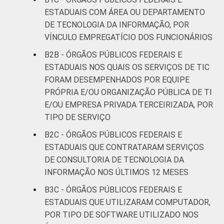
ESTADUAIS COM ÁREA OU DEPARTAMENTO
DE TECNOLOGIA DA INFORMAÇÃO, POR
VÍNCULO EMPREGATÍCIO DOS FUNCIONÁRIOS
B2B - ÓRGÃOS PÚBLICOS FEDERAIS E
ESTADUAIS NOS QUAIS OS SERVIÇOS DE TIC
FORAM DESEMPENHADOS POR EQUIPE
PRÓPRIA E/OU ORGANIZAÇÃO PÚBLICA DE TI
E/OU EMPRESA PRIVADA TERCEIRIZADA, POR
TIPO DE SERVIÇO
B2C - ÓRGÃOS PÚBLICOS FEDERAIS E
ESTADUAIS QUE CONTRATARAM SERVIÇOS
DE CONSULTORIA DE TECNOLOGIA DA
INFORMAÇÃO NOS ÚLTIMOS 12 MESES
B3C - ÓRGÃOS PÚBLICOS FEDERAIS E
ESTADUAIS QUE UTILIZARAM COMPUTADOR,
POR TIPO DE SOFTWARE UTILIZADO NOS