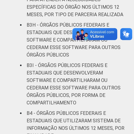
ESPECÍFICAS DO ÓRGÃO NOS ÚLTIMOS 12
MESES, POR TIPO DE PARCERIA REALIZADA
B3H - ÓRGÃOS PÚBLICOS FEDERAIS E
ESTADUAIS QUE DESENVOLVERAM
SOFTWARE E COMPARTILHARAM OU
CEDERAM ESSE SOFTWARE PARA OUTROS
ÓRGÃOS PÚBLICOS
B3I - ÓRGÃOS PÚBLICOS FEDERAIS E
ESTADUAIS QUE DESENVOLVERAM
SOFTWARE E COMPARTILHARAM OU
CEDERAM ESSE SOFTWARE PARA OUTROS
ÓRGÃOS PÚBLICOS, POR FORMA DE
COMPARTILHAMENTO
B4 - ÓRGÃOS PÚBLICOS FEDERAIS E
ESTADUAIS QUE UTILIZARAM SISTEMA DE
INFORMAÇÃO NOS ÚLTIMOS 12 MESES, POR