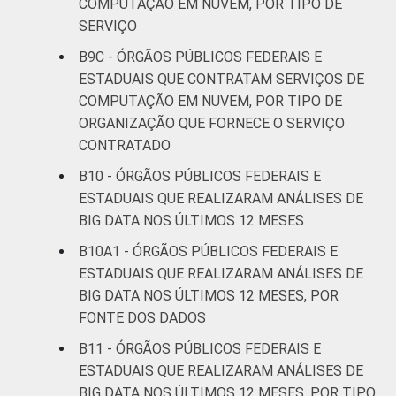
COMPUTAÇÃO EM NUVEM, POR TIPO DE
SERVIÇO
B9C - ÓRGÃOS PÚBLICOS FEDERAIS E
ESTADUAIS QUE CONTRATAM SERVIÇOS DE
COMPUTAÇÃO EM NUVEM, POR TIPO DE
ORGANIZAÇÃO QUE FORNECE O SERVIÇO
CONTRATADO
B10 - ÓRGÃOS PÚBLICOS FEDERAIS E
ESTADUAIS QUE REALIZARAM ANÁLISES DE
BIG DATA NOS ÚLTIMOS 12 MESES
B10A1 - ÓRGÃOS PÚBLICOS FEDERAIS E
ESTADUAIS QUE REALIZARAM ANÁLISES DE
BIG DATA NOS ÚLTIMOS 12 MESES, POR
FONTE DOS DADOS
B11 - ÓRGÃOS PÚBLICOS FEDERAIS E
ESTADUAIS QUE REALIZARAM ANÁLISES DE
BIG DATA NOS ÚLTIMOS 12 MESES, POR TIPO