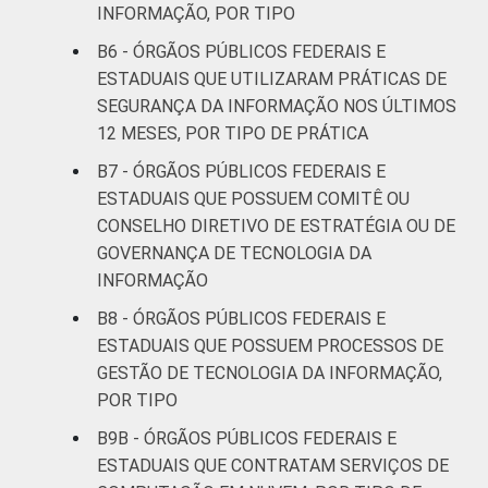
INFORMAÇÃO, POR TIPO
B6 - ÓRGÃOS PÚBLICOS FEDERAIS E
ESTADUAIS QUE UTILIZARAM PRÁTICAS DE
SEGURANÇA DA INFORMAÇÃO NOS ÚLTIMOS
12 MESES, POR TIPO DE PRÁTICA
B7 - ÓRGÃOS PÚBLICOS FEDERAIS E
ESTADUAIS QUE POSSUEM COMITÊ OU
CONSELHO DIRETIVO DE ESTRATÉGIA OU DE
GOVERNANÇA DE TECNOLOGIA DA
INFORMAÇÃO
B8 - ÓRGÃOS PÚBLICOS FEDERAIS E
ESTADUAIS QUE POSSUEM PROCESSOS DE
GESTÃO DE TECNOLOGIA DA INFORMAÇÃO,
POR TIPO
B9B - ÓRGÃOS PÚBLICOS FEDERAIS E
ESTADUAIS QUE CONTRATAM SERVIÇOS DE